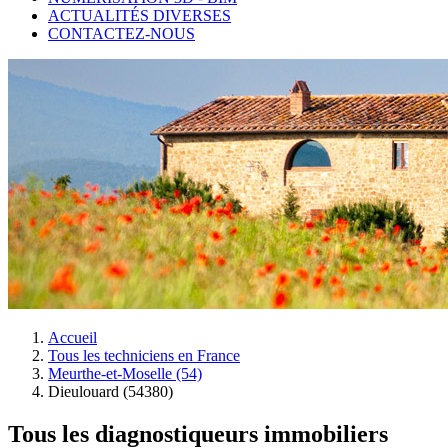
ACTUALITÉS DIVERSES
CONTACTEZ-NOUS
Accueil
Tous les techniciens en France
Meurthe-et-Moselle (54)
Dieulouard (54380)
Tous les diagnostiqueurs immobiliers