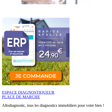
ESPACE DIAGNOSTIQUEUR
PLACE DE MARCHE
Allodiagnostic, tous les diagnostics immobiliers pour votre bien !