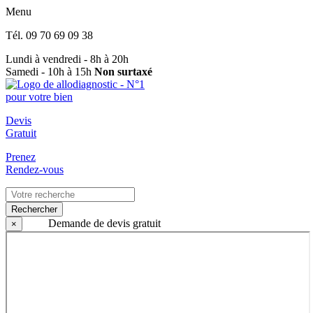
Menu
Tél.
09 70 69 09 38
Lundi à vendredi - 8h à 20h
Samedi - 10h à 15h
Non surtaxé
Devis
Gratuit
Prenez
Rendez-vous
Rechercher
Demande de devis gratuit
×