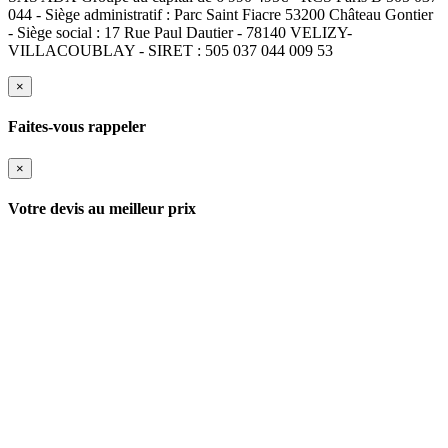
044 - Siège administratif : Parc Saint Fiacre 53200 Château Gontier
- Siège social : 17 Rue Paul Dautier - 78140 VELIZY-
VILLACOUBLAY - SIRET : 505 037 044 009 53
×
Faites-vous rappeler
×
Votre devis au meilleur prix