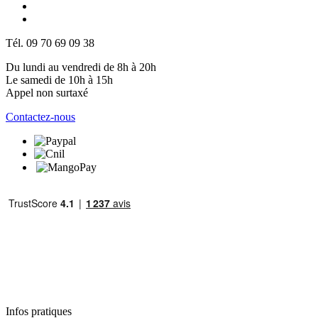
Tél. 09 70 69 09 38
Du lundi au vendredi de 8h à 20h
Le samedi de 10h à 15h
Appel non surtaxé
Contactez-nous
Infos pratiques