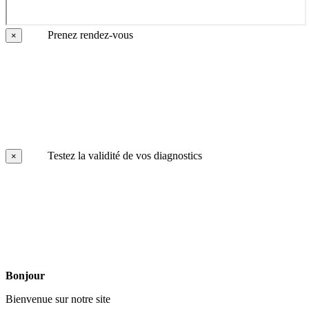
Prenez rendez-vous
×
Testez la validité de vos diagnostics
×
Bonjour
Bienvenue sur notre site