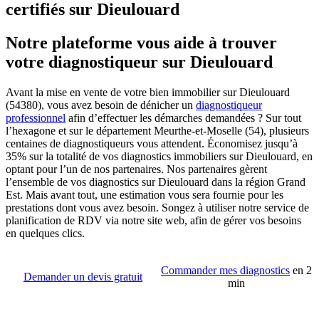
certifiés sur Dieulouard
Notre plateforme vous aide à trouver
votre diagnostiqueur sur Dieulouard
Avant la mise en vente de votre bien immobilier sur Dieulouard
(54380), vous avez besoin de dénicher un
diagnostiqueur
professionnel
afin d’effectuer les démarches demandées ? Sur tout
l’hexagone et sur le département Meurthe-et-Moselle (54), plusieurs
centaines de diagnostiqueurs vous attendent. Économisez jusqu’à
35% sur la totalité de vos diagnostics immobiliers sur Dieulouard, en
optant pour l’un de nos partenaires. Nos partenaires gèrent
l’ensemble de vos diagnostics sur Dieulouard dans la région Grand
Est. Mais avant tout, une estimation vous sera fournie pour les
prestations dont vous avez besoin. Songez à utiliser notre service de
planification de RDV via notre site web, afin de gérer vos besoins
en quelques clics.
Commander mes diagnostics
en 2
Demander un devis gratuit
min