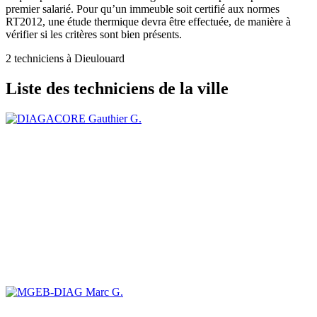
premier salarié. Pour qu’un immeuble soit certifié aux normes
RT2012, une étude thermique devra être effectuée, de manière à
vérifier si les critères sont bien présents.
2 techniciens à Dieulouard
Liste des techniciens de la ville
Gauthier G.
Marc G.