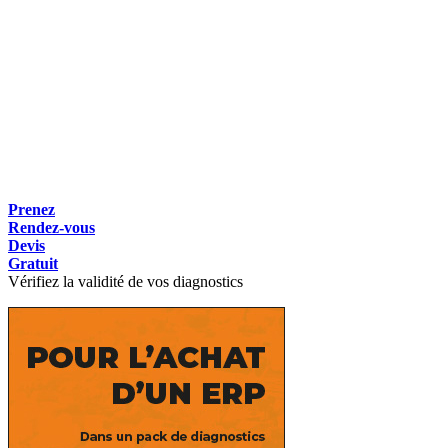
Prenez
Rendez-vous
Devis
Gratuit
Vérifiez la validité de vos diagnostics