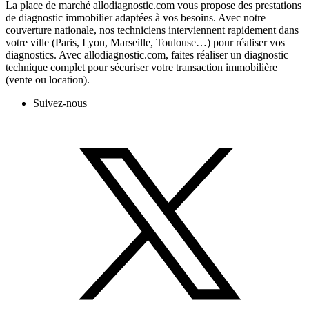
La place de marché allodiagnostic.com vous propose des prestations
de diagnostic immobilier adaptées à vos besoins. Avec notre
couverture nationale, nos techniciens interviennent rapidement dans
votre ville (Paris, Lyon, Marseille, Toulouse…) pour réaliser vos
diagnostics. Avec allodiagnostic.com, faites réaliser un diagnostic
technique complet pour sécuriser votre transaction immobilière
(vente ou location).
Suivez-nous