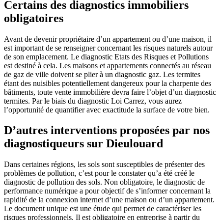
Certains des diagnostics immobiliers
obligatoires
Avant de devenir propriétaire d’un appartement ou d’une maison, il
est important de se renseigner concernant les risques naturels autour
de son emplacement. Le diagnostic Etats des Risques et Pollutions
est destiné à cela. Les maisons et appartements connectés au réseau
de gaz de ville doivent se plier à un diagnostic gaz. Les termites
étant des nuisibles potentiellement dangereux pour la charpente des
bâtiments, toute vente immobilière devra faire l’objet d’un diagnostic
termites. Par le biais du diagnostic Loi Carrez, vous aurez
l’opportunité de quantifier avec exactitude la surface de votre bien.
D’autres interventions proposées par nos
diagnostiqueurs sur Dieulouard
Dans certaines régions, les sols sont susceptibles de présenter des
problèmes de pollution, c’est pour le constater qu’a été créé le
diagnostic de pollution des sols. Non obligatoire, le diagnostic de
performance numérique a pour objectif de s’informer concernant la
rapidité de la connexion internet d’une maison ou d’un appartement.
Le document unique est une étude qui permet de caractériser les
risques professionnels. Il est obligatoire en entreprise à partir du