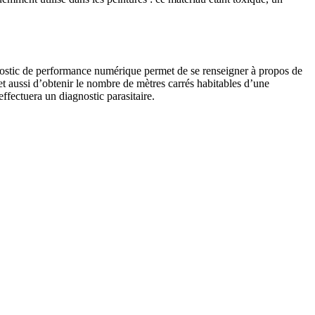
agnostic de performance numérique permet de se renseigner à propos de
met aussi d’obtenir le nombre de mètres carrés habitables d’une
fectuera un diagnostic parasitaire.