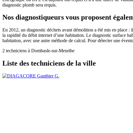
diagnostic plomb sera requis.
Nos diagnostiqueurs vous proposent égalem
En 2012, un diagnostic déchets avant démolition a été mis en place : 
la rapidité du débit internet d’une habitation. Le diagnostic surface h
habitation, avec une autre méthode de calcul. Pour détecter une évent
2 techniciens à Dombasle-sur-Meurthe
Liste des techniciens de la ville
Gauthier G.