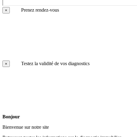
Prenez rendez-vous
×
Testez la validité de vos diagnostics
×
Bonjour
Bienvenue sur notre site