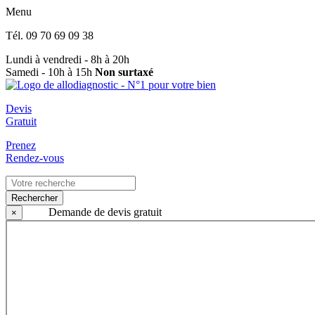
Menu
Tél.
09 70 69 09 38
Lundi à vendredi - 8h à 20h
Samedi - 10h à 15h
Non surtaxé
Devis
Gratuit
Prenez
Rendez-vous
Rechercher
Demande de devis gratuit
×