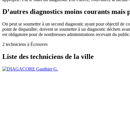
D’autres diagnostics moins courants mais p
On peut se soumettre à un second diagnostic ayant pour objectif de conn
point de disparaître, doivent se soumettre à un diagnostic déchets avan
est obligatoire pour de nombreuses administrations recevant du public
2 techniciens à Écrouves
Liste des techniciens de la ville
Gauthier G.