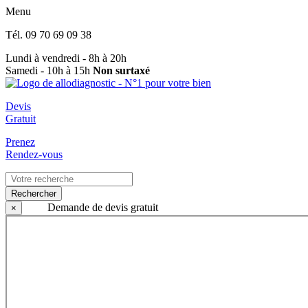
Menu
Tél.
09 70 69 09 38
Lundi à vendredi - 8h à 20h
Samedi - 10h à 15h
Non surtaxé
Devis
Gratuit
Prenez
Rendez-vous
Rechercher
Demande de devis gratuit
×