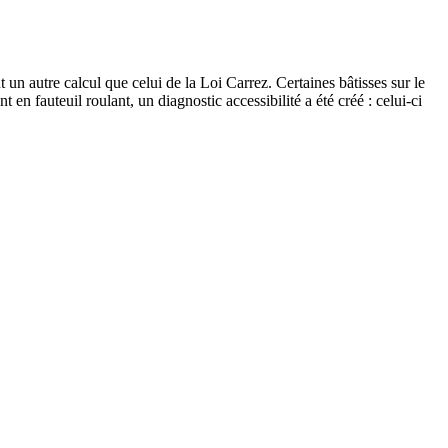
un autre calcul que celui de la Loi Carrez. Certaines bâtisses sur le
n fauteuil roulant, un diagnostic accessibilité a été créé : celui-ci