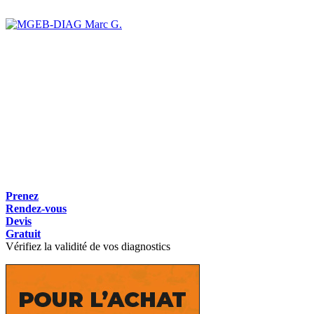
Marc G.
Prenez
Rendez-vous
Devis
Gratuit
Vérifiez la validité de vos diagnostics