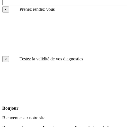
Prenez rendez-vous
×
Testez la validité de vos diagnostics
×
Bonjour
Bienvenue sur notre site