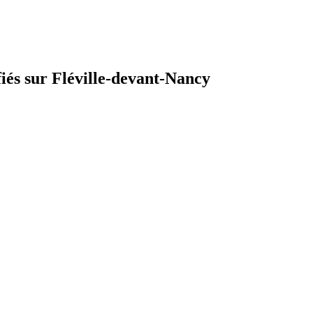
fiés sur Fléville-devant-Nancy