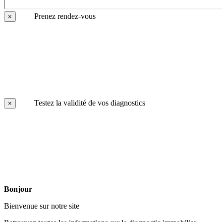
Prenez rendez-vous
×
Testez la validité de vos diagnostics
×
Bonjour
Bienvenue sur notre site