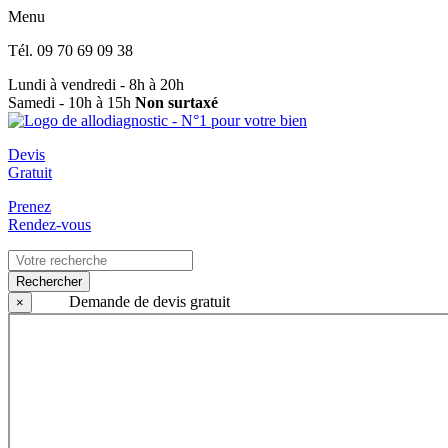
Menu
Tél.
09 70 69 09 38
Lundi à vendredi - 8h à 20h
Samedi - 10h à 15h
Non surtaxé
Devis
Gratuit
Prenez
Rendez-vous
Rechercher
Demande de devis gratuit
×