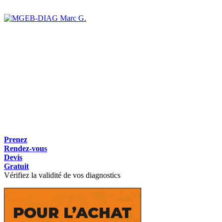
Marc G.
Prenez
Rendez-vous
Devis
Gratuit
Vérifiez la validité de vos diagnostics