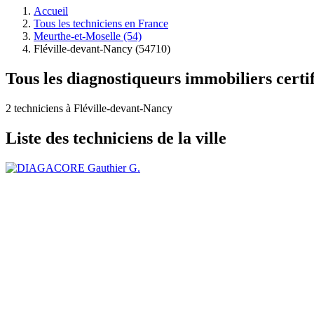
Accueil
Tous les techniciens en France
Meurthe-et-Moselle (54)
Fléville-devant-Nancy (54710)
Tous les diagnostiqueurs immobiliers certi
2 techniciens à Fléville-devant-Nancy
Liste des techniciens de la ville
Gauthier G.