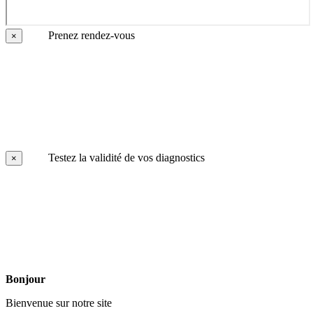
Prenez rendez-vous
×
Testez la validité de vos diagnostics
×
Bonjour
Bienvenue sur notre site