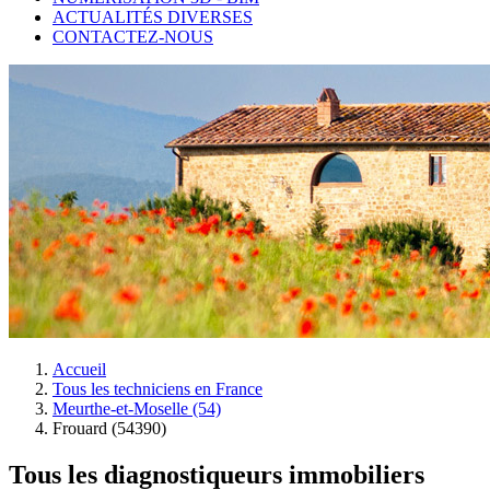
ACTUALITÉS DIVERSES
CONTACTEZ-NOUS
Accueil
Tous les techniciens en France
Meurthe-et-Moselle (54)
Frouard (54390)
Tous les diagnostiqueurs immobiliers