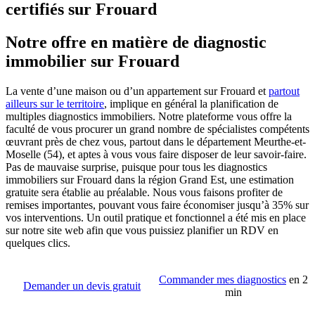
certifiés sur Frouard
Notre offre en matière de diagnostic
immobilier sur Frouard
La vente d’une maison ou d’un appartement sur Frouard et
partout
ailleurs sur le territoire
, implique en général la planification de
multiples diagnostics immobiliers. Notre plateforme vous offre la
faculté de vous procurer un grand nombre de spécialistes compétents
œuvrant près de chez vous, partout dans le département Meurthe-et-
Moselle (54), et aptes à vous vous faire disposer de leur savoir-faire.
Pas de mauvaise surprise, puisque pour tous les diagnostics
immobiliers sur Frouard dans la région Grand Est, une estimation
gratuite sera établie au préalable. Nous vous faisons profiter de
remises importantes, pouvant vous faire économiser jusqu’à 35% sur
vos interventions. Un outil pratique et fonctionnel a été mis en place
sur notre site web afin que vous puissiez planifier un RDV en
quelques clics.
Commander mes diagnostics
en 2
Demander un devis gratuit
min