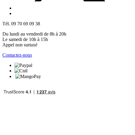
Tél. 09 70 69 09 38
Du lundi au vendredi de 8h à 20h
Le samedi de 10h à 15h
Appel non surtaxé
Contactez-nous