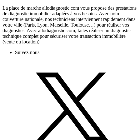
La place de marché allodiagnostic.com vous propose des prestations
de diagnostic immobilier adaptées à vos besoins. Avec notre
couverture nationale, nos techniciens interviennent rapidement dans
votre ville (Paris, Lyon, Marseille, Toulouse…) pour réaliser vos
diagnostics. Avec allodiagnostic.com, faites réaliser un diagnostic
technique complet pour sécuriser votre transaction immobilière
(vente ou location).
Suivez-nous