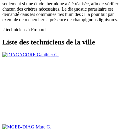
seulement si une étude thermique a été réalisée, afin de vérifier
chacun des critères nécessaires. Le diagnostic parasitaire est
demandé dans les communes très humides : il a pour but par
exemple de rechercher la présence de champignons lignivores.
2 techniciens à Frouard
Liste des techniciens de la ville
Gauthier G.
Marc G.