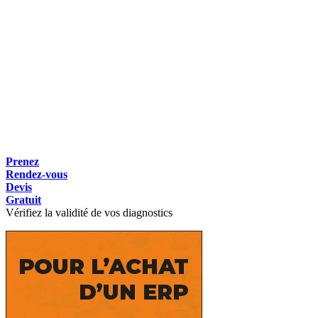
Prenez
Rendez-vous
Devis
Gratuit
Vérifiez la validité de vos diagnostics