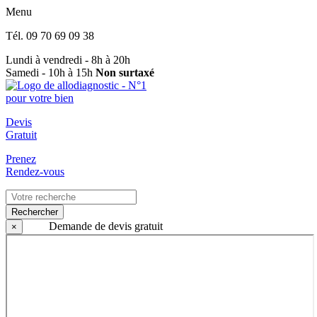
Menu
Tél.
09 70 69 09 38
Lundi à vendredi - 8h à 20h
Samedi - 10h à 15h
Non surtaxé
Devis
Gratuit
Prenez
Rendez-vous
Rechercher
Demande de devis gratuit
×