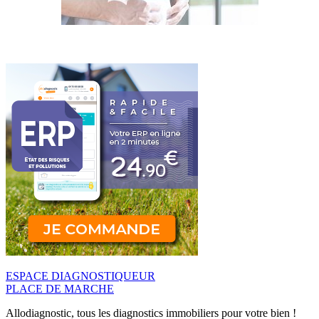
ESPACE DIAGNOSTIQUEUR
PLACE DE MARCHE
Allodiagnostic, tous les diagnostics immobiliers pour votre bien !