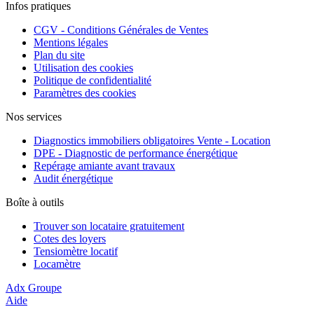
Infos pratiques
CGV - Conditions Générales de Ventes
Mentions légales
Plan du site
Utilisation des cookies
Politique de confidentialité
Paramètres des cookies
Nos services
Diagnostics immobiliers obligatoires Vente - Location
DPE - Diagnostic de performance énergétique
Repérage amiante avant travaux
Audit énergétique
Boîte à outils
Trouver son locataire gratuitement
Cotes des loyers
Tensiomètre locatif
Locamètre
Adx Groupe
Aide