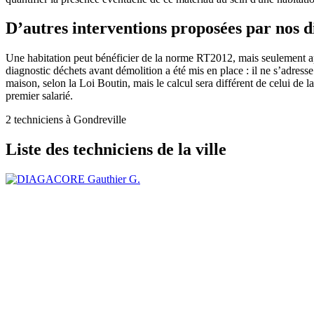
D’autres interventions proposées par nos 
Une habitation peut bénéficier de la norme RT2012, mais seulement apr
diagnostic déchets avant démolition a été mis en place : il ne s’adres
maison, selon la Loi Boutin, mais le calcul sera différent de celui de 
premier salarié.
2 techniciens à Gondreville
Liste des techniciens de la ville
Gauthier G.