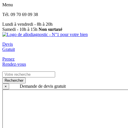
Menu
Tél.
09 70 69 09 38
Lundi à vendredi - 8h à 20h
Samedi - 10h à 15h
Non surtaxé
Devis
Gratuit
Prenez
Rendez-vous
Rechercher
Demande de devis gratuit
×