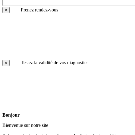
Prenez rendez-vous
×
Testez la validité de vos diagnostics
×
Bonjour
Bienvenue sur notre site