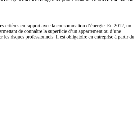
des critères en rapport avec la consommation d’énergie. En 2012, un
permettant de connaître la superficie d’un appartement ou d’une
es risques professionnels. Il est obligatoire en entreprise à partir du