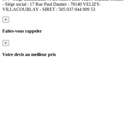
- Siège social : 17 Rue Paul Dautier - 78140 VELIZY-
VILLACOUBLAY - SIRET : 505 037 044 009 53
×
Faites-vous rappeler
×
Votre devis au meilleur prix