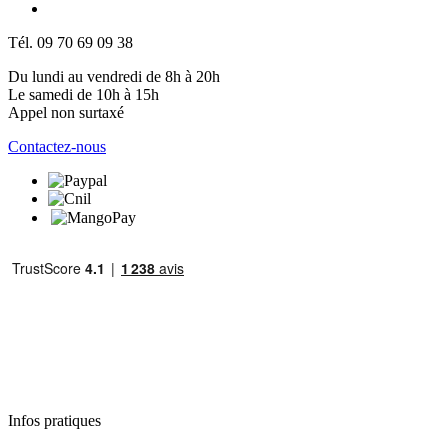
Tél. 09 70 69 09 38
Du lundi au vendredi de 8h à 20h
Le samedi de 10h à 15h
Appel non surtaxé
Contactez-nous
Infos pratiques