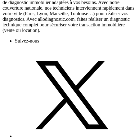
de diagnostic immobilier adaptées à vos besoins. Avec notre
couverture nationale, nos techniciens interviennent rapidement dans
votre ville (Paris, Lyon, Marseille, Toulouse…) pour réaliser vos
diagnostics. Avec allodiagnostic.com, faites réaliser un diagnostic
technique complet pour sécuriser votre transaction immobilière
(vente ou location).
Suivez-nous