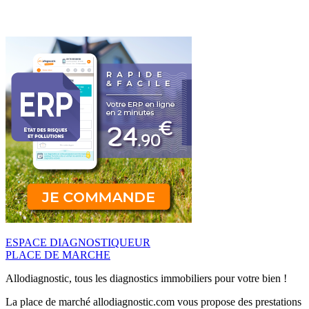
ESPACE DIAGNOSTIQUEUR
PLACE DE MARCHE
Allodiagnostic, tous les diagnostics immobiliers pour votre bien !
La place de marché allodiagnostic.com vous propose des prestations