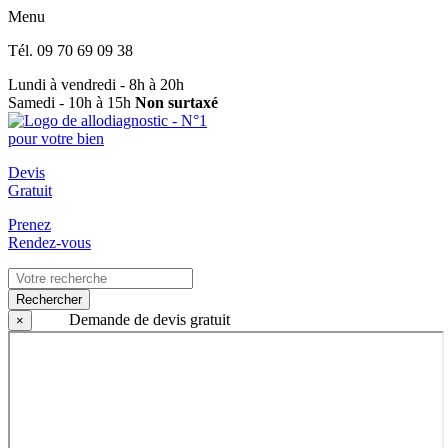
Menu
Tél.
09 70 69 09 38
Lundi à vendredi - 8h à 20h
Samedi - 10h à 15h
Non surtaxé
Devis
Gratuit
Prenez
Rendez-vous
Rechercher
Demande de devis gratuit
×