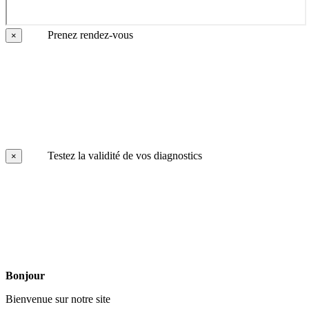
Prenez rendez-vous
×
Testez la validité de vos diagnostics
×
Bonjour
Bienvenue sur notre site