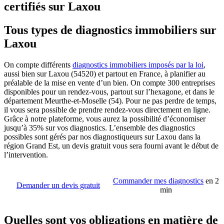
certifiés sur Laxou
Tous types de diagnostics immobiliers sur
Laxou
On compte différents
diagnostics immobiliers imposés par la loi
,
aussi bien sur Laxou (54520) et partout en France, à planifier au
préalable de la mise en vente d’un bien. On compte 300 entreprises
disponibles pour un rendez-vous, partout sur l’hexagone, et dans le
département Meurthe-et-Moselle (54). Pour ne pas perdre de temps,
il vous sera possible de prendre rendez-vous directement en ligne.
Grâce à notre plateforme, vous aurez la possibilité d’économiser
jusqu’à 35% sur vos diagnostics. L’ensemble des diagnostics
possibles sont gérés par nos diagnostiqueurs sur Laxou dans la
région Grand Est, un devis gratuit vous sera fourni avant le début de
l’intervention.
Commander mes diagnostics
en 2
Demander un devis gratuit
min
Quelles sont vos obligations en matière de