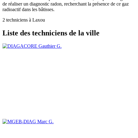
de réaliser un diagnostic radon, recherchant la présence de ce gaz
radioactif dans les bâtisses.
2 techniciens à Laxou
Liste des techniciens de la ville
Gauthier G.
Marc G.