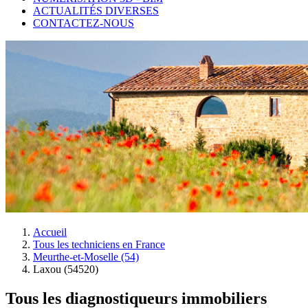
ACTUALITÉS DIVERSES
CONTACTEZ-NOUS
Accueil
Tous les techniciens en France
Meurthe-et-Moselle (54)
Laxou (54520)
Tous les diagnostiqueurs immobiliers