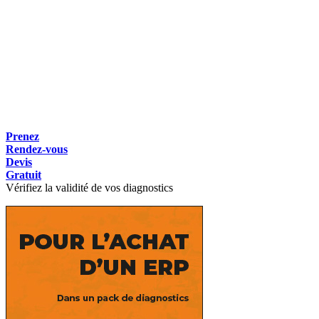
Prenez
Rendez-vous
Devis
Gratuit
Vérifiez la validité de vos diagnostics