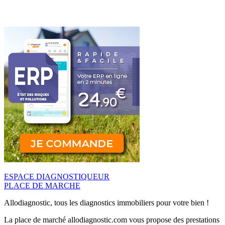
ESPACE DIAGNOSTIQUEUR
PLACE DE MARCHE
Allodiagnostic, tous les diagnostics immobiliers pour votre bien !
La place de marché allodiagnostic.com vous propose des prestations