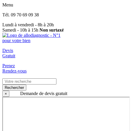
Menu
Tél.
09 70 69 09 38
Lundi à vendredi - 8h à 20h
Samedi - 10h à 15h
Non surtaxé
Devis
Gratuit
Prenez
Rendez-vous
Rechercher
Demande de devis gratuit
×