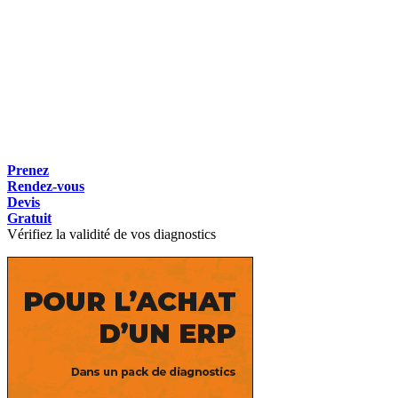
Prenez
Rendez-vous
Devis
Gratuit
Vérifiez la validité de vos diagnostics