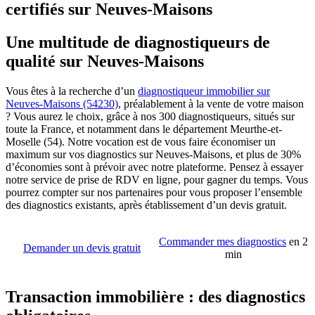
certifiés sur Neuves-Maisons
Une multitude de diagnostiqueurs de
qualité sur Neuves-Maisons
Vous êtes à la recherche d’un
diagnostiqueur immobilier sur
Neuves-Maisons (54230)
, préalablement à la vente de votre maison
? Vous aurez le choix, grâce à nos 300 diagnostiqueurs, situés sur
toute la France, et notamment dans le département Meurthe-et-
Moselle (54). Notre vocation est de vous faire économiser un
maximum sur vos diagnostics sur Neuves-Maisons, et plus de 30%
d’économies sont à prévoir avec notre plateforme. Pensez à essayer
notre service de prise de RDV en ligne, pour gagner du temps. Vous
pourrez compter sur nos partenaires pour vous proposer l’ensemble
des diagnostics existants, après établissement d’un devis gratuit.
Commander mes diagnostics
en 2
Demander un devis gratuit
min
Transaction immobilière : des diagnostics