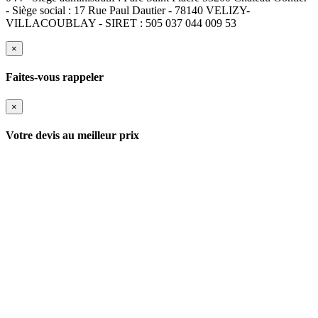
- Siège social : 17 Rue Paul Dautier - 78140 VELIZY-
VILLACOUBLAY - SIRET : 505 037 044 009 53
×
Faites-vous rappeler
×
Votre devis au meilleur prix