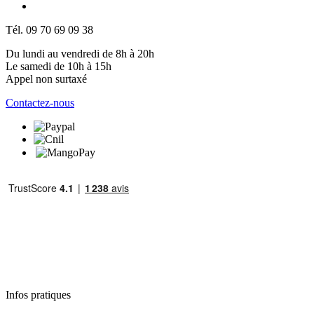
Tél. 09 70 69 09 38
Du lundi au vendredi de 8h à 20h
Le samedi de 10h à 15h
Appel non surtaxé
Contactez-nous
Infos pratiques