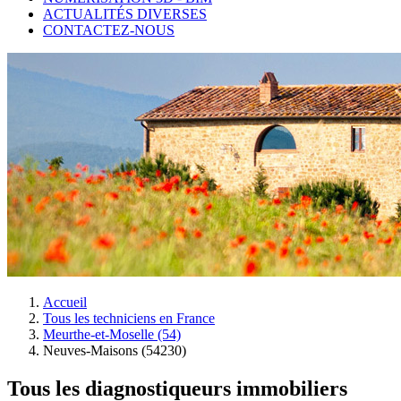
ACTUALITÉS DIVERSES
CONTACTEZ-NOUS
Accueil
Tous les techniciens en France
Meurthe-et-Moselle (54)
Neuves-Maisons (54230)
Tous les diagnostiqueurs immobiliers