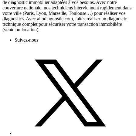
de diagnostic immobilier adaptées à vos besoins. Avec notre
couverture nationale, nos techniciens interviennent rapidement dans
votre ville (Paris, Lyon, Marseille, Toulouse…) pour réaliser vos
diagnostics. Avec allodiagnostic.com, faites réaliser un diagnostic
technique complet pour sécuriser votre transaction immobilière
(vente ou location).
Suivez-nous