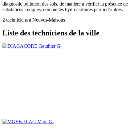
diagnostic pollution des sols, de manière à vérifier la présence de
substances toxiques, comme les hydrocarbures parmi d’autres.
2 techniciens à Neuves-Maisons
Liste des techniciens de la ville
Gauthier G.
Marc G.