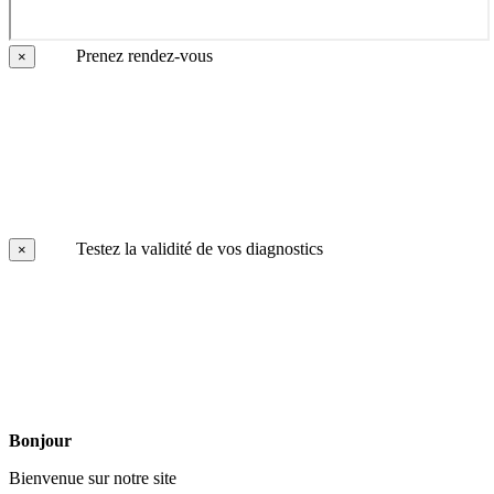
Prenez rendez-vous
×
Testez la validité de vos diagnostics
×
Bonjour
Bienvenue sur notre site