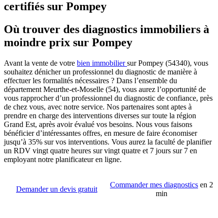
certifiés sur Pompey
Où trouver des diagnostics immobiliers à
moindre prix sur Pompey
Avant la vente de votre
bien immobilier
sur Pompey (54340), vous
souhaitez dénicher un professionnel du diagnostic de manière à
effectuer les formalités nécessaires ? Dans l’ensemble du
département Meurthe-et-Moselle (54), vous aurez l’opportunité de
vous rapprocher d’un professionnel du diagnostic de confiance, près
de chez vous, avec notre service. Nos partenaires sont aptes à
prendre en charge des interventions diverses sur toute la région
Grand Est, après avoir évalué vos besoins. Nous vous faisons
bénéficier d’intéressantes offres, en mesure de faire économiser
jusqu’à 35% sur vos interventions. Vous aurez la faculté de planifier
un RDV vingt quatre heures sur vingt quatre et 7 jours sur 7 en
employant notre planificateur en ligne.
Commander mes diagnostics
en 2
Demander un devis gratuit
min