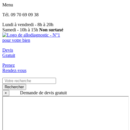
Menu
Tél.
09 70 69 09 38
Lundi à vendredi - 8h à 20h
Samedi - 10h à 15h
Non surtaxé
Devis
Gratuit
Prenez
Rendez-vous
Rechercher
Demande de devis gratuit
×