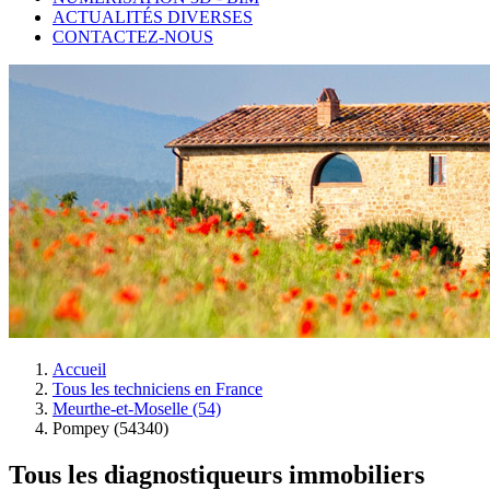
ACTUALITÉS DIVERSES
CONTACTEZ-NOUS
Accueil
Tous les techniciens en France
Meurthe-et-Moselle (54)
Pompey (54340)
Tous les diagnostiqueurs immobiliers