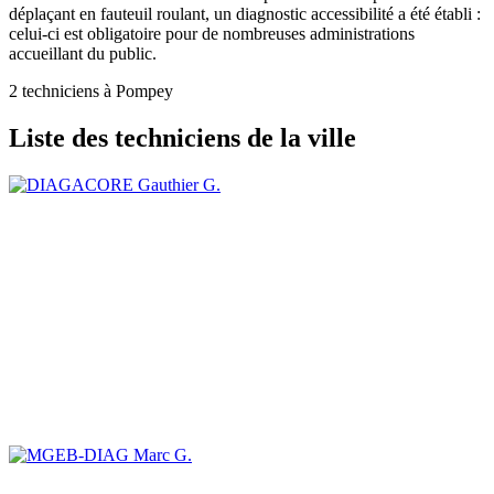
déplaçant en fauteuil roulant, un diagnostic accessibilité a été établi :
celui-ci est obligatoire pour de nombreuses administrations
accueillant du public.
2 techniciens à Pompey
Liste des techniciens de la ville
Gauthier G.
Marc G.