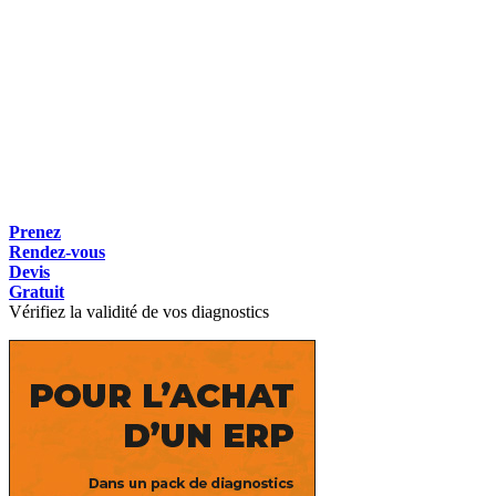
Prenez
Rendez-vous
Devis
Gratuit
Vérifiez la validité de vos diagnostics