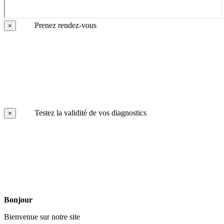
Prenez rendez-vous
×
Testez la validité de vos diagnostics
×
Bonjour
Bienvenue sur notre site