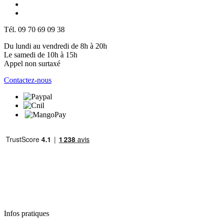
Tél. 09 70 69 09 38
Du lundi au vendredi de 8h à 20h
Le samedi de 10h à 15h
Appel non surtaxé
Contactez-nous
Infos pratiques