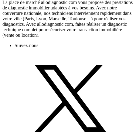
La place de marché allodiagnostic.com vous propose des prestations
de diagnostic immobilier adaptées à vos besoins. Avec notre
couverture nationale, nos techniciens interviennent rapidement dans
votre ville (Paris, Lyon, Marseille, Toulouse…) pour réaliser vos
diagnostics. Avec allodiagnostic.com, faites réaliser un diagnostic
technique complet pour sécuriser votre transaction immobilière
(vente ou location).
Suivez-nous