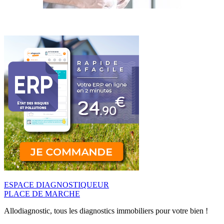
ESPACE DIAGNOSTIQUEUR
PLACE DE MARCHE
Allodiagnostic, tous les diagnostics immobiliers pour votre bien !