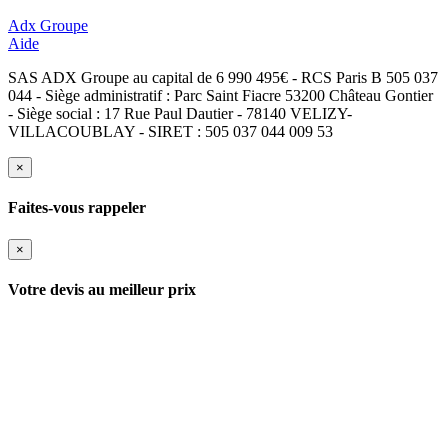
Adx Groupe
Aide
SAS ADX Groupe au capital de 6 990 495€ - RCS Paris B 505 037
044 - Siège administratif : Parc Saint Fiacre 53200 Château Gontier
- Siège social : 17 Rue Paul Dautier - 78140 VELIZY-
VILLACOUBLAY - SIRET : 505 037 044 009 53
×
Faites-vous rappeler
×
Votre devis au meilleur prix