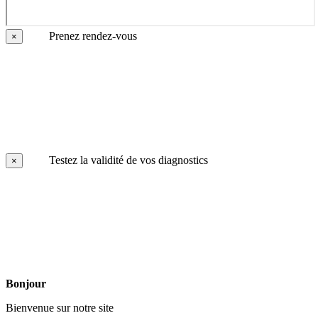
Prenez rendez-vous
×
Testez la validité de vos diagnostics
×
Bonjour
Bienvenue sur notre site