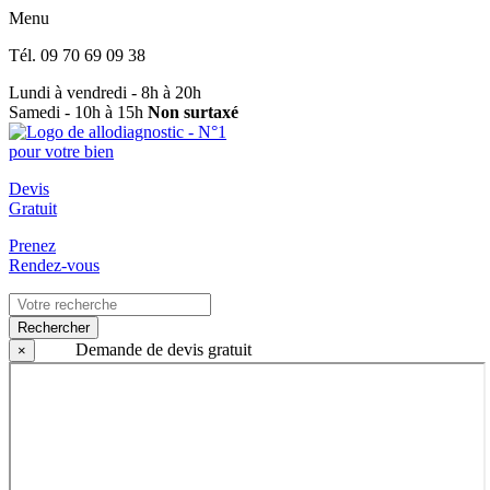
Menu
Tél.
09 70 69 09 38
Lundi à vendredi - 8h à 20h
Samedi - 10h à 15h
Non surtaxé
Devis
Gratuit
Prenez
Rendez-vous
Rechercher
Demande de devis gratuit
×