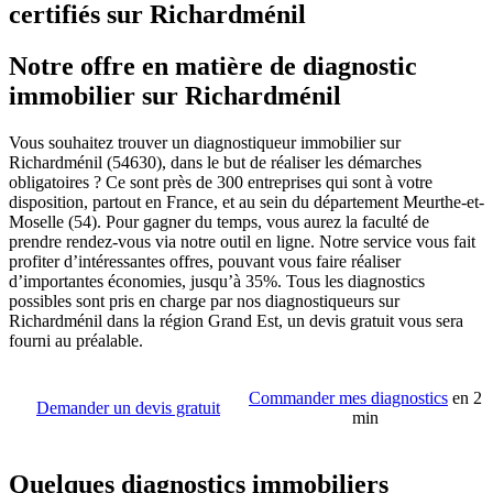
certifiés sur Richardménil
Notre offre en matière de diagnostic
immobilier sur Richardménil
Vous souhaitez trouver un diagnostiqueur immobilier sur
Richardménil (54630), dans le but de réaliser les démarches
obligatoires ? Ce sont près de 300 entreprises qui sont à votre
disposition, partout en France, et au sein du département Meurthe-et-
Moselle (54). Pour gagner du temps, vous aurez la faculté de
prendre rendez-vous via notre outil en ligne. Notre service vous fait
profiter d’intéressantes offres, pouvant vous faire réaliser
d’importantes économies, jusqu’à 35%. Tous les diagnostics
possibles sont pris en charge par nos diagnostiqueurs sur
Richardménil dans la région Grand Est, un devis gratuit vous sera
fourni au préalable.
Commander mes diagnostics
en 2
Demander un devis gratuit
min
Quelques diagnostics immobiliers