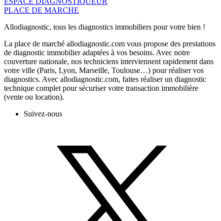
ESPACE DIAGNOSTIQUEUR
PLACE DE MARCHE
Allodiagnostic, tous les diagnostics immobiliers pour votre bien !
La place de marché allodiagnostic.com vous propose des prestations
de diagnostic immobilier adaptées à vos besoins. Avec notre
couverture nationale, nos techniciens interviennent rapidement dans
votre ville (Paris, Lyon, Marseille, Toulouse…) pour réaliser vos
diagnostics. Avec allodiagnostic.com, faites réaliser un diagnostic
technique complet pour sécuriser votre transaction immobilière
(vente ou location).
Suivez-nous