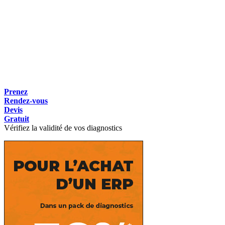
Prenez
Rendez-vous
Devis
Gratuit
Vérifiez la validité de vos diagnostics