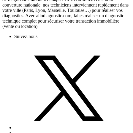
couverture nationale, nos techniciens interviennent rapidement dans
votre ville (Paris, Lyon, Marseille, Toulouse…) pour réaliser vos
diagnostics. Avec allodiagnostic.com, faites réaliser un diagnostic
technique complet pour sécuriser votre transaction immobilière
(vente ou location).
Suivez-nous