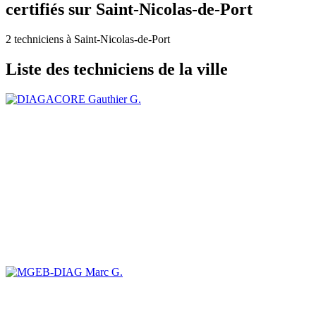
certifiés sur Saint-Nicolas-de-Port
2 techniciens à Saint-Nicolas-de-Port
Liste des techniciens de la ville
Gauthier G.
Marc G.