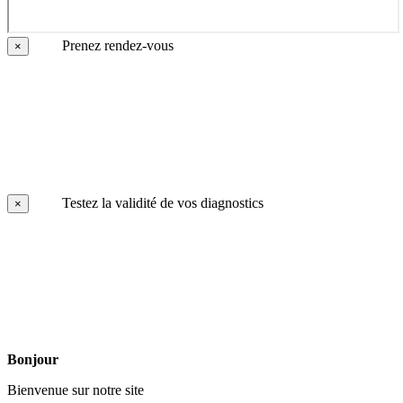
Prenez rendez-vous
×
Testez la validité de vos diagnostics
×
Bonjour
Bienvenue sur notre site