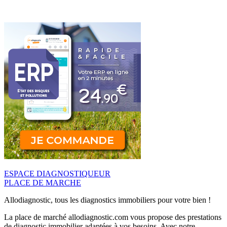
ESPACE DIAGNOSTIQUEUR
PLACE DE MARCHE
Allodiagnostic, tous les diagnostics immobiliers pour votre bien !
La place de marché allodiagnostic.com vous propose des prestations
de diagnostic immobilier adaptées à vos besoins. Avec notre