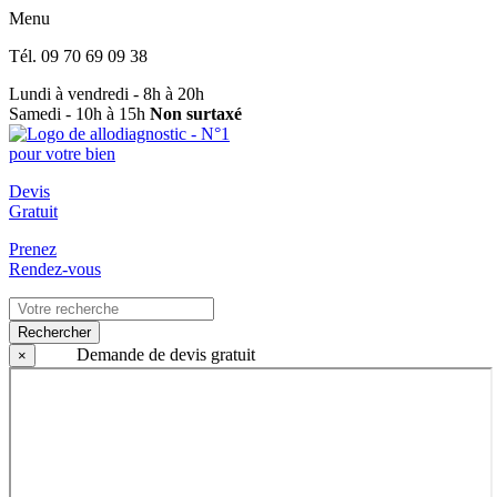
Menu
Tél.
09 70 69 09 38
Lundi à vendredi - 8h à 20h
Samedi - 10h à 15h
Non surtaxé
Devis
Gratuit
Prenez
Rendez-vous
Rechercher
Demande de devis gratuit
×