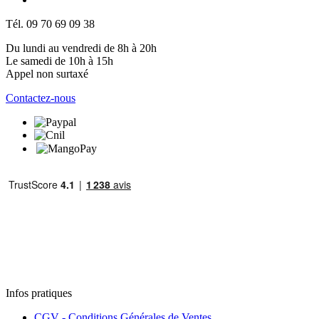
Tél. 09 70 69 09 38
Du lundi au vendredi de 8h à 20h
Le samedi de 10h à 15h
Appel non surtaxé
Contactez-nous
Infos pratiques
CGV - Conditions Générales de Ventes