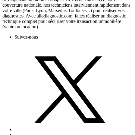
couverture nationale, nos techniciens interviennent rapidement dans
votre ville (Paris, Lyon, Marseille, Toulouse…) pour réaliser vos
diagnostics. Avec allodiagnostic.com, faites réaliser un diagnostic
technique complet pour sécuriser votre transaction immobilière
(vente ou location).
Suivez-nous