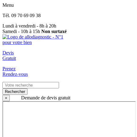
Menu
Tél.
09 70 69 09 38
Lundi à vendredi - 8h à 20h
Samedi - 10h à 15h
Non surtaxé
Devis
Gratuit
Prenez
Rendez-vous
Rechercher
Demande de devis gratuit
×