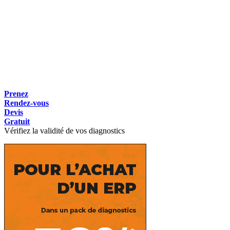
Prenez
Rendez-vous
Devis
Gratuit
Vérifiez la validité de vos diagnostics