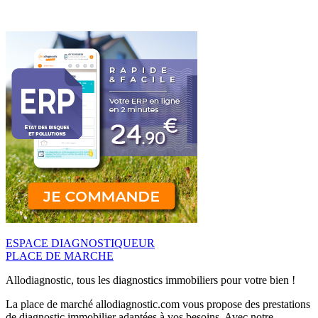
ESPACE DIAGNOSTIQUEUR
PLACE DE MARCHE
Allodiagnostic, tous les diagnostics immobiliers pour votre bien !
La place de marché allodiagnostic.com vous propose des prestations
de diagnostic immobilier adaptées à vos besoins. Avec notre