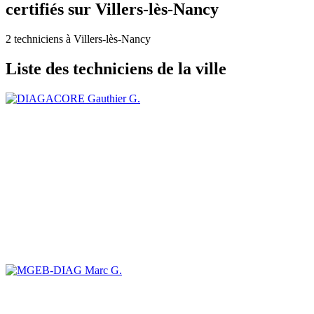
certifiés sur Villers-lès-Nancy
2 techniciens à Villers-lès-Nancy
Liste des techniciens de la ville
Gauthier G.
Marc G.