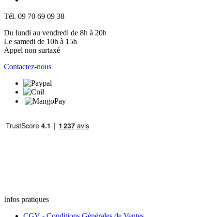
Tél. 09 70 69 09 38
Du lundi au vendredi de 8h à 20h
Le samedi de 10h à 15h
Appel non surtaxé
Contactez-nous
Infos pratiques
CGV - Conditions Générales de Ventes