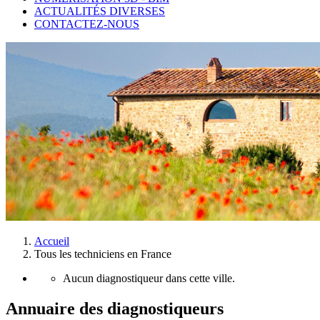
ACTUALITÉS DIVERSES
CONTACTEZ-NOUS
Accueil
Tous les techniciens en France
Aucun diagnostiqueur dans cette ville.
Annuaire des diagnostiqueurs