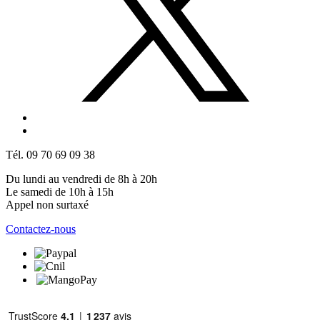
Tél. 09 70 69 09 38
Du lundi au vendredi de 8h à 20h
Le samedi de 10h à 15h
Appel non surtaxé
Contactez-nous