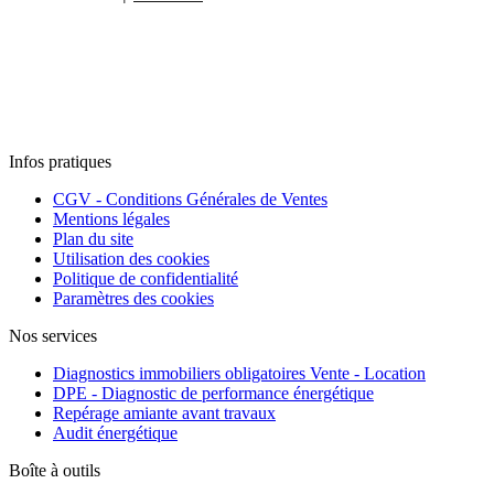
Infos pratiques
CGV - Conditions Générales de Ventes
Mentions légales
Plan du site
Utilisation des cookies
Politique de confidentialité
Paramètres des cookies
Nos services
Diagnostics immobiliers obligatoires Vente - Location
DPE - Diagnostic de performance énergétique
Repérage amiante avant travaux
Audit énergétique
Boîte à outils