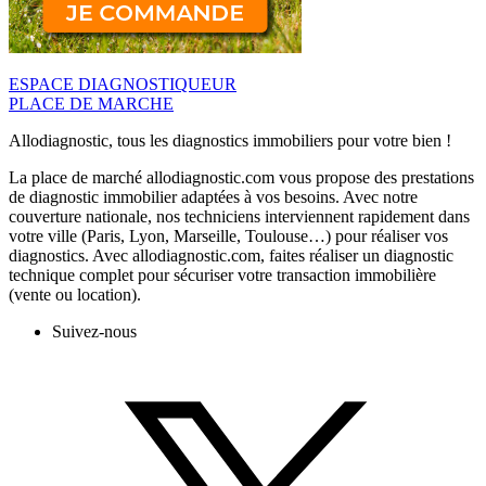
ESPACE DIAGNOSTIQUEUR
PLACE DE MARCHE
Allodiagnostic, tous les diagnostics immobiliers pour votre bien !
La place de marché allodiagnostic.com vous propose des prestations
de diagnostic immobilier adaptées à vos besoins. Avec notre
couverture nationale, nos techniciens interviennent rapidement dans
votre ville (Paris, Lyon, Marseille, Toulouse…) pour réaliser vos
diagnostics. Avec allodiagnostic.com, faites réaliser un diagnostic
technique complet pour sécuriser votre transaction immobilière
(vente ou location).
Suivez-nous