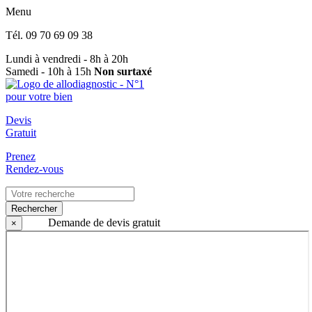
Menu
Tél.
09 70 69 09 38
Lundi à vendredi - 8h à 20h
Samedi - 10h à 15h
Non surtaxé
Devis
Gratuit
Prenez
Rendez-vous
Rechercher
Demande de devis gratuit
×