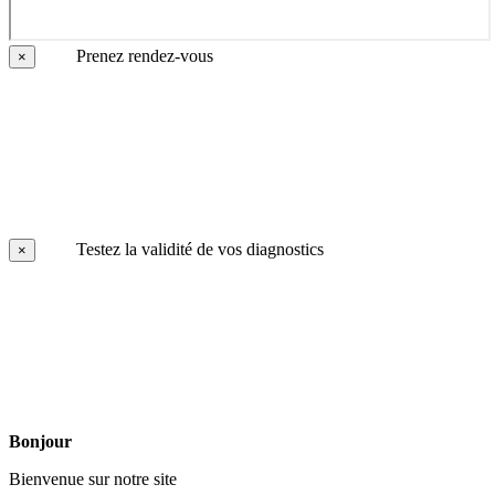
Prenez rendez-vous
×
Testez la validité de vos diagnostics
×
Bonjour
Bienvenue sur notre site