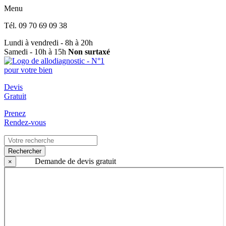
Menu
Tél.
09 70 69 09 38
Lundi à vendredi - 8h à 20h
Samedi - 10h à 15h
Non surtaxé
Devis
Gratuit
Prenez
Rendez-vous
Rechercher
Demande de devis gratuit
×