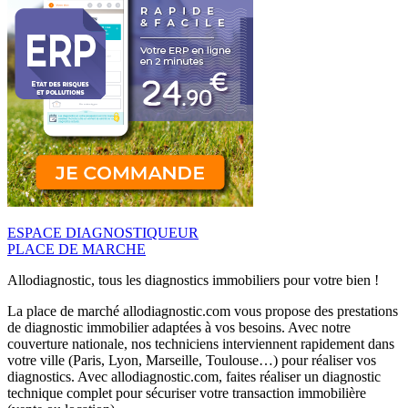
ESPACE DIAGNOSTIQUEUR
PLACE DE MARCHE
Allodiagnostic, tous les diagnostics immobiliers pour votre bien !
La place de marché allodiagnostic.com vous propose des prestations
de diagnostic immobilier adaptées à vos besoins. Avec notre
couverture nationale, nos techniciens interviennent rapidement dans
votre ville (Paris, Lyon, Marseille, Toulouse…) pour réaliser vos
diagnostics. Avec allodiagnostic.com, faites réaliser un diagnostic
technique complet pour sécuriser votre transaction immobilière