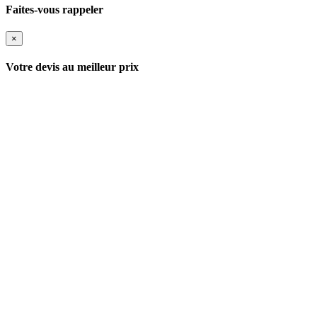
Faites-vous rappeler
×
Votre devis au meilleur prix