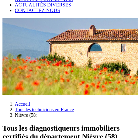
ACTUALITÉS DIVERSES
CONTACTEZ-NOUS
Accueil
Tous les techniciens en France
Nièvre (58)
Tous les diagnostiqueurs immobiliers
certifiés du département Nièvre (58)