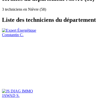
3 techniciens en Nièvre (58)
Liste des techniciens du département
Constantin C.
JAWAD S.