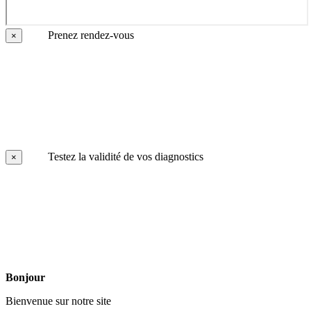
Prenez rendez-vous
×
Testez la validité de vos diagnostics
×
Bonjour
Bienvenue sur notre site