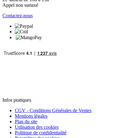
Appel non surtaxé
Contactez-nous
Infos pratiques
CGV - Conditions Générales de Ventes
Mentions légales
Plan du site
Utilisation des cookies
Politique de confidentialité