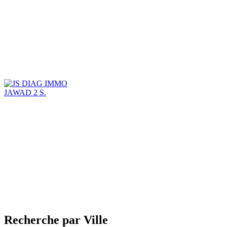
JAWAD 2 S.
Recherche par Ville