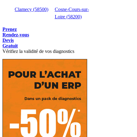
Clamecy (58500)
Cosne-Cours-sur-
Loire (58200)
Prenez
Rendez-vous
Devis
Gratuit
Vérifiez la validité de vos diagnostics