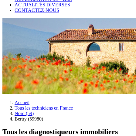
ACTUALITÉS DIVERSES
CONTACTEZ-NOUS
Accueil
Tous les techniciens en France
Nord (59)
Bertry (59980)
Tous les diagnostiqueurs immobiliers