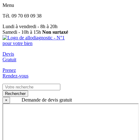
Menu
Tél.
09 70 69 09 38
Lundi à vendredi - 8h à 20h
Samedi - 10h à 15h
Non surtaxé
Devis
Gratuit
Prenez
Rendez-vous
Rechercher
Demande de devis gratuit
×