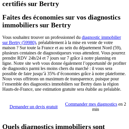
certifiés sur Bertry
Faites des économies sur vos diagnostics
immobiliers sur Bertry
Vous souhaitez trouver un professionnel du
diagnostic immobilier
sur Bertry (59980)
, préalablement à la mise en vente de votre
maison ? Sur toute la France et au sein du département Nord (59),
plusieurs centaines de diagnostiqueurs vous attendent. Vous pourrez
prendre RDV 24h/24 et 7 jours sur 7 grâce à notre planning en
ligne. Notre site web vous donne également l’opportunité de profiter
de diagnostics parmi les moins chers du marché : il vous sera
possible de faire jusqu’à 35% d’économies grâce à notre plateforme.
Nous vous offrirons un maximum de transparence, puisque pour
l’ensemble des diagnostics immobiliers sur Bertry dans la région
Hauts-de-France, une estimation gratuite sera établie au préalable.
Commander mes diagnostics
en 2
Demander un devis gratuit
min
Quels diagnostics immobiliers sont