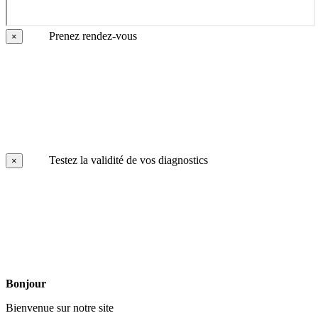
Prenez rendez-vous
×
Testez la validité de vos diagnostics
×
Bonjour
Bienvenue sur notre site