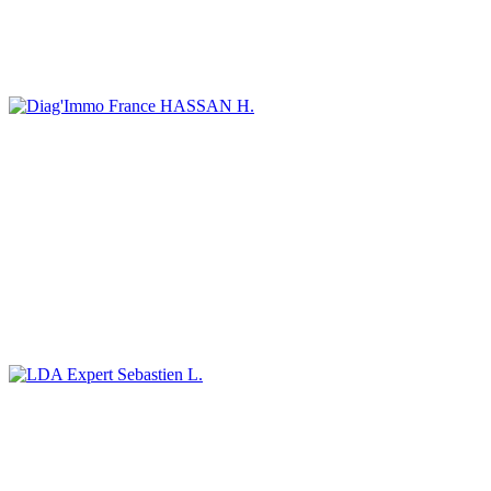
HASSAN H.
Sebastien L.