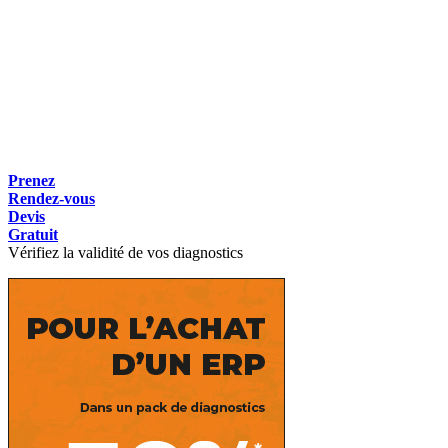
Prenez
Rendez-vous
Devis
Gratuit
Vérifiez la validité de vos diagnostics