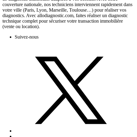
couverture nationale, nos techniciens interviennent rapidement dans
votre ville (Paris, Lyon, Marseille, Toulouse…) pour réaliser vos
diagnostics. Avec allodiagnostic.com, faites réaliser un diagnostic
technique complet pour sécuriser votre transaction immobilière
(vente ou location).
Suivez-nous