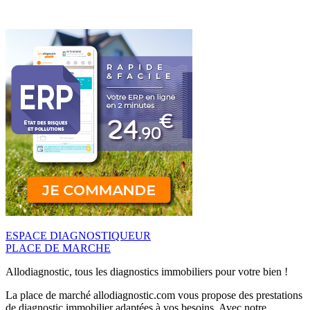
ESPACE DIAGNOSTIQUEUR
PLACE DE MARCHE
Allodiagnostic, tous les diagnostics immobiliers pour votre bien !
La place de marché allodiagnostic.com vous propose des prestations
de diagnostic immobilier adaptées à vos besoins. Avec notre