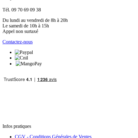
Tél. 09 70 69 09 38
Du lundi au vendredi de 8h à 20h
Le samedi de 10h à 15h
Appel non surtaxé
Contactez-nous
Infos pratiques
CGV - Conditions Générales de Ventes