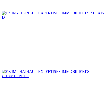
ALEXIS
D.
CHRISTOPHE J.