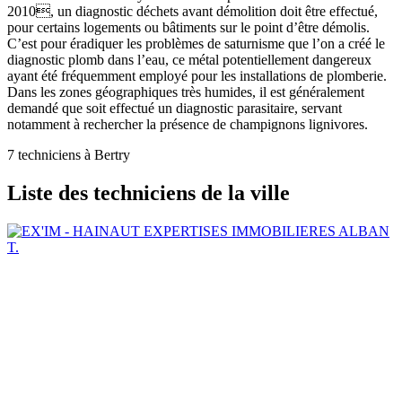
2010, un diagnostic déchets avant démolition doit être effectué,
pour certains logements ou bâtiments sur le point d’être démolis.
C’est pour éradiquer les problèmes de saturnisme que l’on a créé le
diagnostic plomb dans l’eau, ce métal potentiellement dangereux
ayant été fréquemment employé pour les installations de plomberie.
Dans les zones géographiques très humides, il est généralement
demandé que soit effectué un diagnostic parasitaire, servant
notamment à rechercher la présence de champignons lignivores.
7 techniciens à Bertry
Liste des techniciens de la ville
ALBAN
T.