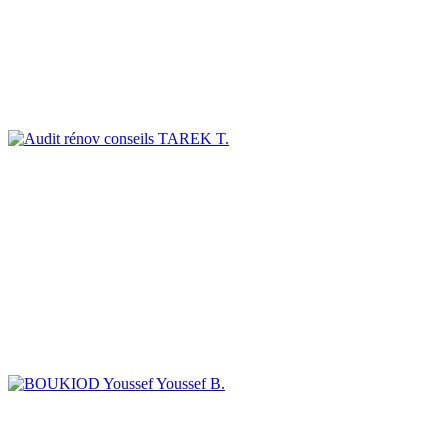
TAREK T.
Youssef B.