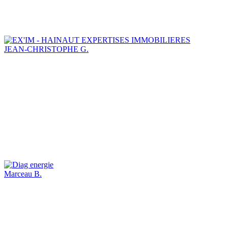
JEAN-CHRISTOPHE G.
Marceau B.