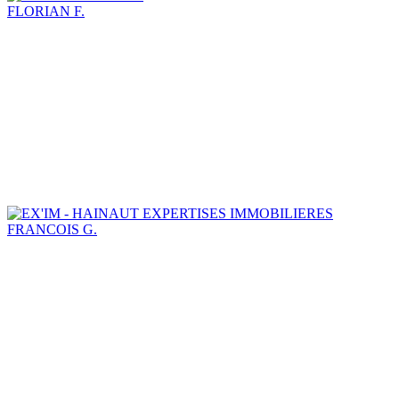
FLORIAN F.
FRANCOIS G.