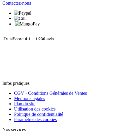
Contactez-nous
Infos pratiques
CGV - Conditions Générales de Ventes
Mentions légales
Plan du site
Utilisation des cookies
Politique de confidentialité
Paramètres des cookies
Nos services