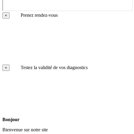
Prenez rendez-vous
×
Testez la validité de vos diagnostics
×
Bonjour
Bienvenue sur notre site