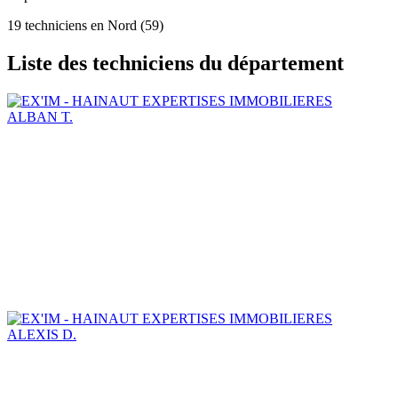
19 techniciens en Nord (59)
Liste des techniciens du département
ALBAN T.
ALEXIS D.