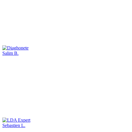
Salim B.
Sebastien L.