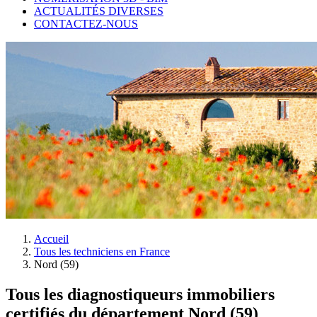
ACTUALITÉS DIVERSES
CONTACTEZ-NOUS
Accueil
Tous les techniciens en France
Nord (59)
Tous les diagnostiqueurs immobiliers
certifiés du département Nord (59)