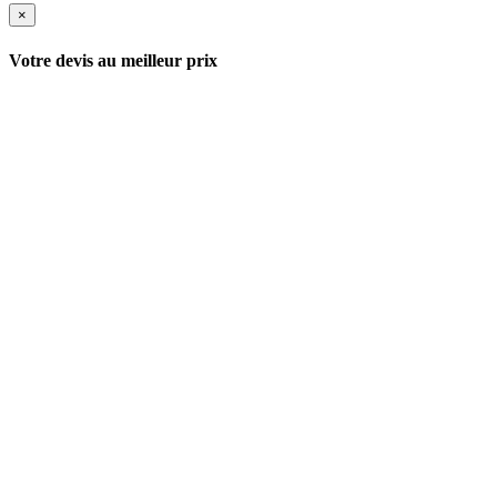
×
Votre devis au meilleur prix