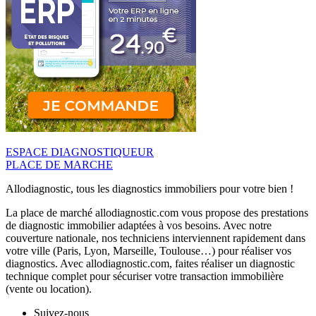
ESPACE DIAGNOSTIQUEUR
PLACE DE MARCHE
Allodiagnostic, tous les diagnostics immobiliers pour votre bien !
La place de marché allodiagnostic.com vous propose des prestations
de diagnostic immobilier adaptées à vos besoins. Avec notre
couverture nationale, nos techniciens interviennent rapidement dans
votre ville (Paris, Lyon, Marseille, Toulouse…) pour réaliser vos
diagnostics. Avec allodiagnostic.com, faites réaliser un diagnostic
technique complet pour sécuriser votre transaction immobilière
(vente ou location).
Suivez-nous