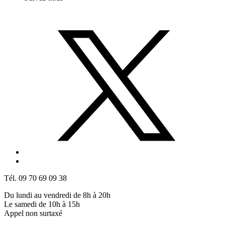
Tél. 09 70 69 09 38
Du lundi au vendredi de 8h à 20h
Le samedi de 10h à 15h
Appel non surtaxé