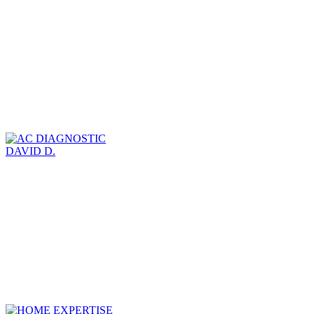
DAVID D.