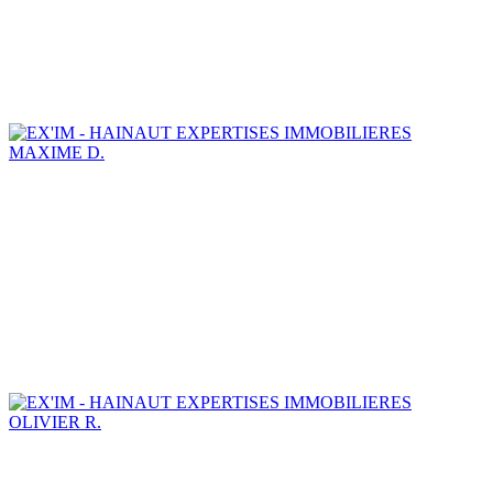
MAXIME D.
OLIVIER R.