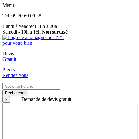
Menu
Tél.
09 70 69 09 38
Lundi à vendredi - 8h à 20h
Samedi - 10h à 15h
Non surtaxé
Devis
Gratuit
Prenez
Rendez-vous
Rechercher
Demande de devis gratuit
×