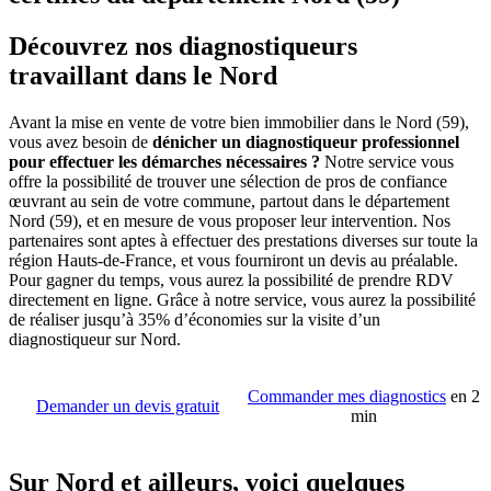
Découvrez nos diagnostiqueurs
travaillant dans le Nord
Avant la mise en vente de votre bien immobilier dans le Nord (59),
vous avez besoin de
dénicher un diagnostiqueur professionnel
pour effectuer les démarches nécessaires ?
Notre service vous
offre la possibilité de trouver une sélection de pros de confiance
œuvrant au sein de votre commune, partout dans le département
Nord (59), et en mesure de vous proposer leur intervention. Nos
partenaires sont aptes à effectuer des prestations diverses sur toute la
région Hauts-de-France, et vous fourniront un devis au préalable.
Pour gagner du temps, vous aurez la possibilité de prendre RDV
directement en ligne. Grâce à notre service, vous aurez la possibilité
de réaliser jusqu’à 35% d’économies sur la visite d’un
diagnostiqueur sur Nord.
Commander mes diagnostics
en 2
Demander un devis gratuit
min
Sur Nord et ailleurs, voici quelques