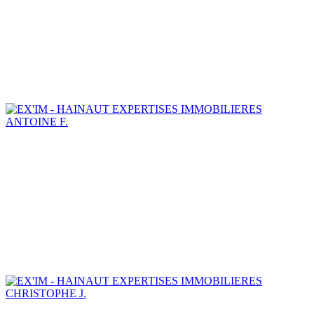
ANTOINE F.
CHRISTOPHE J.