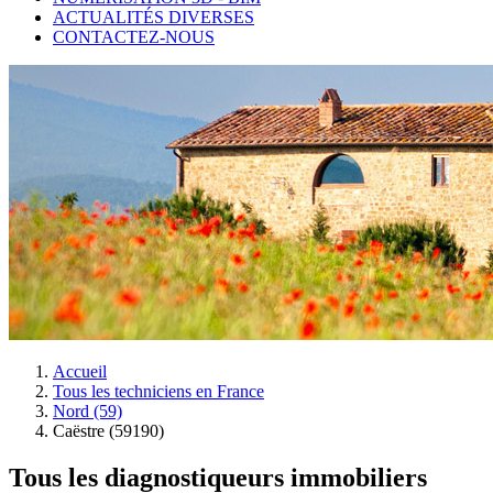
ACTUALITÉS DIVERSES
CONTACTEZ-NOUS
Accueil
Tous les techniciens en France
Nord (59)
Caëstre (59190)
Tous les diagnostiqueurs immobiliers