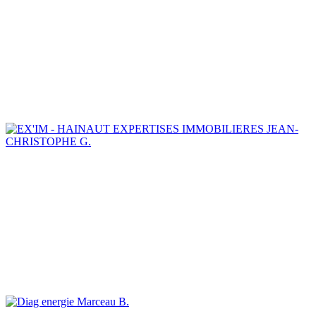
JEAN-
CHRISTOPHE G.
Marceau B.