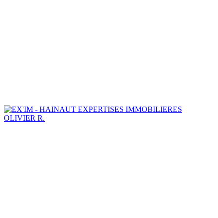
OLIVIER R.