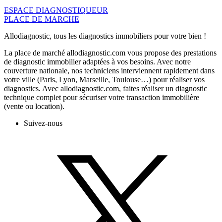
ESPACE DIAGNOSTIQUEUR
PLACE DE MARCHE
Allodiagnostic, tous les diagnostics immobiliers pour votre bien !
La place de marché allodiagnostic.com vous propose des prestations
de diagnostic immobilier adaptées à vos besoins. Avec notre
couverture nationale, nos techniciens interviennent rapidement dans
votre ville (Paris, Lyon, Marseille, Toulouse…) pour réaliser vos
diagnostics. Avec allodiagnostic.com, faites réaliser un diagnostic
technique complet pour sécuriser votre transaction immobilière
(vente ou location).
Suivez-nous