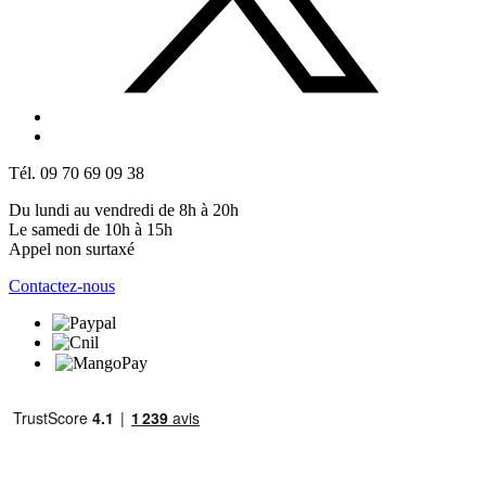
Tél. 09 70 69 09 38
Du lundi au vendredi de 8h à 20h
Le samedi de 10h à 15h
Appel non surtaxé
Contactez-nous