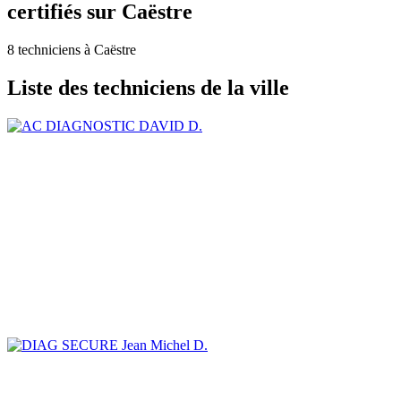
certifiés sur Caëstre
8 techniciens à Caëstre
Liste des techniciens de la ville
DAVID D.
Jean Michel D.