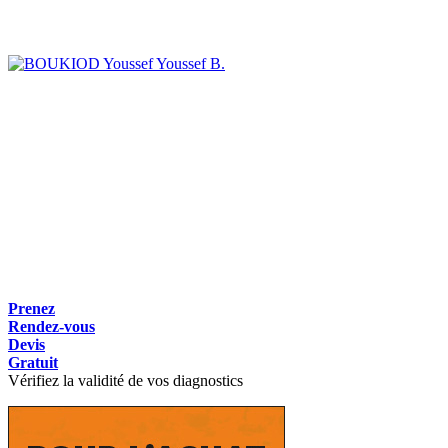
Youssef B.
Prenez
Rendez-vous
Devis
Gratuit
Vérifiez la validité de vos diagnostics