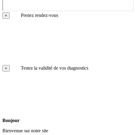
Prenez rendez-vous
×
Testez la validité de vos diagnostics
×
Bonjour
Bienvenue sur notre site