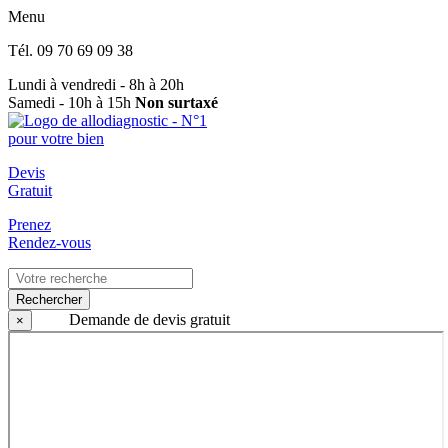
Menu
Tél.
09 70 69 09 38
Lundi à vendredi - 8h à 20h
Samedi - 10h à 15h
Non surtaxé
Devis
Gratuit
Prenez
Rendez-vous
Rechercher
Demande de devis gratuit
×