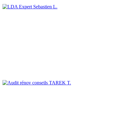
Sebastien L.
TAREK T.