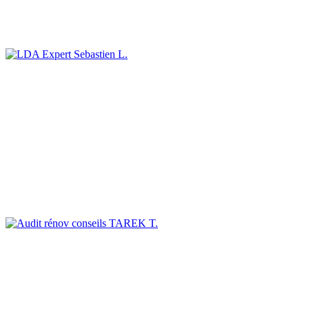
Sebastien L.
TAREK T.