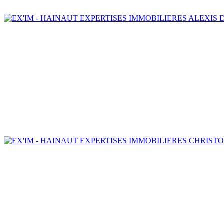
ALEXIS D
CHRISTO