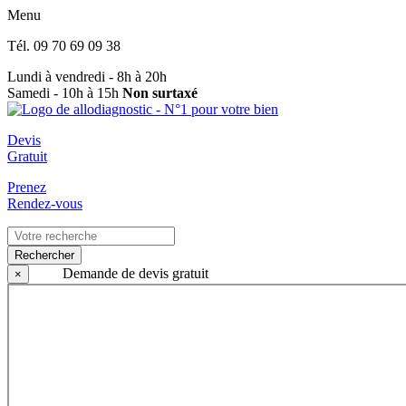
Menu
Tél.
09 70 69 09 38
Lundi à vendredi - 8h à 20h
Samedi - 10h à 15h
Non surtaxé
Devis
Gratuit
Prenez
Rendez-vous
Rechercher
Demande de devis gratuit
×