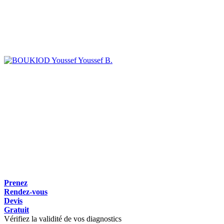
Youssef B.
Prenez
Rendez-vous
Devis
Gratuit
Vérifiez la validité de vos diagnostics