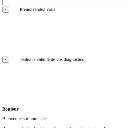
Prenez rendez-vous
×
Testez la validité de vos diagnostics
×
Bonjour
Bienvenue sur notre site