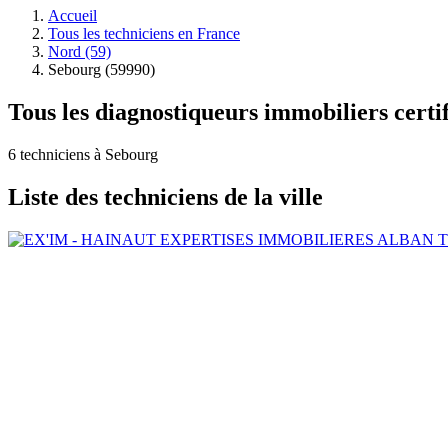
Accueil
Tous les techniciens en France
Nord (59)
Sebourg (59990)
Tous les diagnostiqueurs immobiliers certi
6 techniciens à Sebourg
Liste des techniciens de la ville
ALBAN T