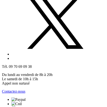
Tél. 09 70 69 09 38
Du lundi au vendredi de 8h à 20h
Le samedi de 10h à 15h
Appel non surtaxé
Contactez-nous