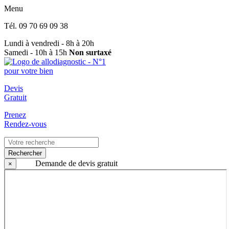
Menu
Tél.
09 70 69 09 38
Lundi à vendredi - 8h à 20h
Samedi - 10h à 15h
Non surtaxé
Devis
Gratuit
Prenez
Rendez-vous
Rechercher
Demande de devis gratuit
×