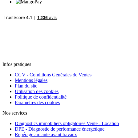
Infos pratiques
CGV - Conditions Générales de Ventes
Mentions légales
Plan du site
Utilisation des cookies
Politique de confidentialité
Paramètres des cookies
Nos services
Diagnostics immobiliers obligatoires Vente - Location
DPE - Diagnostic de performance énergétique
Repérage amiante avant travaux