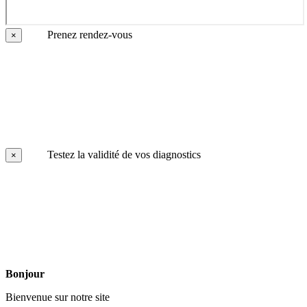
Prenez rendez-vous
×
Testez la validité de vos diagnostics
×
Bonjour
Bienvenue sur notre site