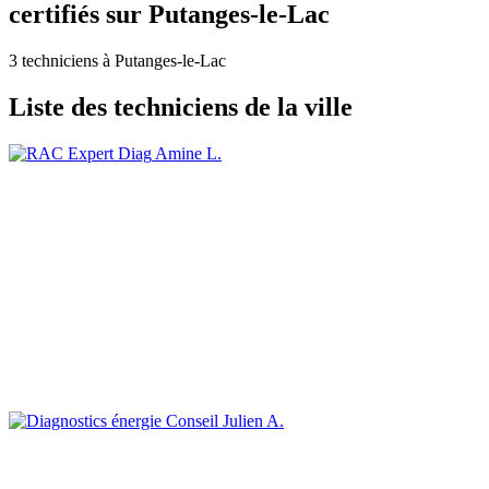
certifiés sur Putanges-le-Lac
3 techniciens à Putanges-le-Lac
Liste des techniciens de la ville
Amine L.
Julien A.