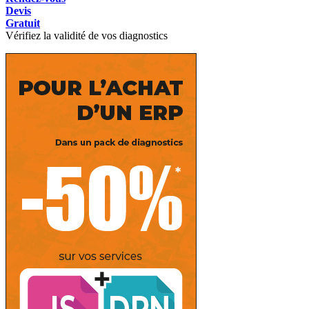
Devis
Gratuit
Vérifiez la validité de vos diagnostics