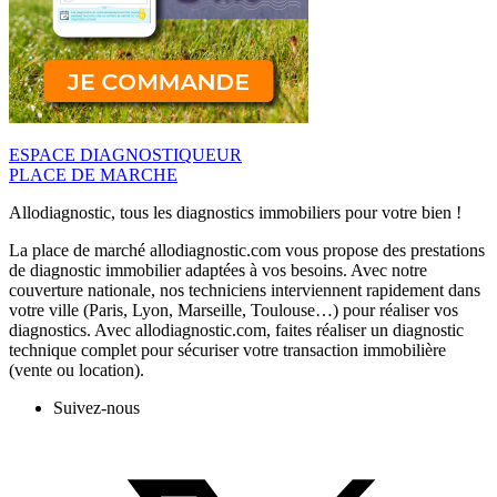
ESPACE DIAGNOSTIQUEUR
PLACE DE MARCHE
Allodiagnostic, tous les diagnostics immobiliers pour votre bien !
La place de marché allodiagnostic.com vous propose des prestations
de diagnostic immobilier adaptées à vos besoins. Avec notre
couverture nationale, nos techniciens interviennent rapidement dans
votre ville (Paris, Lyon, Marseille, Toulouse…) pour réaliser vos
diagnostics. Avec allodiagnostic.com, faites réaliser un diagnostic
technique complet pour sécuriser votre transaction immobilière
(vente ou location).
Suivez-nous