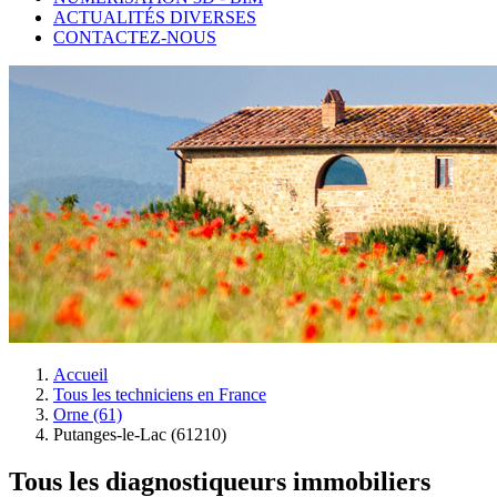
ACTUALITÉS DIVERSES
CONTACTEZ-NOUS
Accueil
Tous les techniciens en France
Orne (61)
Putanges-le-Lac (61210)
Tous les diagnostiqueurs immobiliers