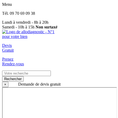
Menu
Tél.
09 70 69 09 38
Lundi à vendredi - 8h à 20h
Samedi - 10h à 15h
Non surtaxé
Devis
Gratuit
Prenez
Rendez-vous
Rechercher
Demande de devis gratuit
×