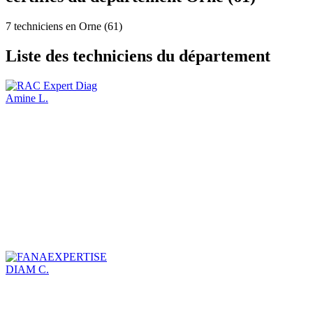
7 techniciens en Orne (61)
Liste des techniciens du département
Amine L.
DIAM C.