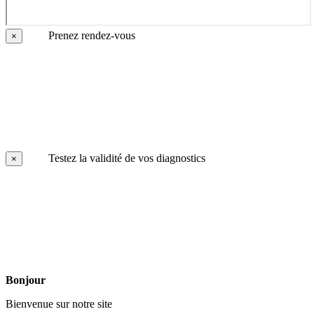
Prenez rendez-vous
×
Testez la validité de vos diagnostics
×
Bonjour
Bienvenue sur notre site