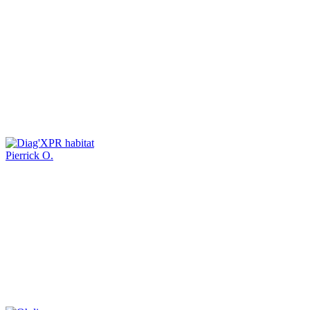
Pierrick O.