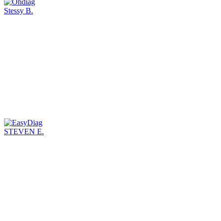
Stessy B.
STEVEN E.