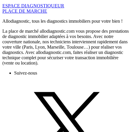
ESPACE DIAGNOSTIQUEUR
PLACE DE MARCHE
Allodiagnostic, tous les diagnostics immobiliers pour votre bien !
La place de marché allodiagnostic.com vous propose des prestations
de diagnostic immobilier adaptées à vos besoins. Avec notre
couverture nationale, nos techniciens interviennent rapidement dans
votre ville (Paris, Lyon, Marseille, Toulouse…) pour réaliser vos
diagnostics. Avec allodiagnostic.com, faites réaliser un diagnostic
technique complet pour sécuriser votre transaction immobilière
(vente ou location).
Suivez-nous