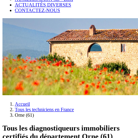
ACTUALITÉS DIVERSES
CONTACTEZ-NOUS
Accueil
Tous les techniciens en France
Orne (61)
Tous les diagnostiqueurs immobiliers
certifiés du département Orne (61)