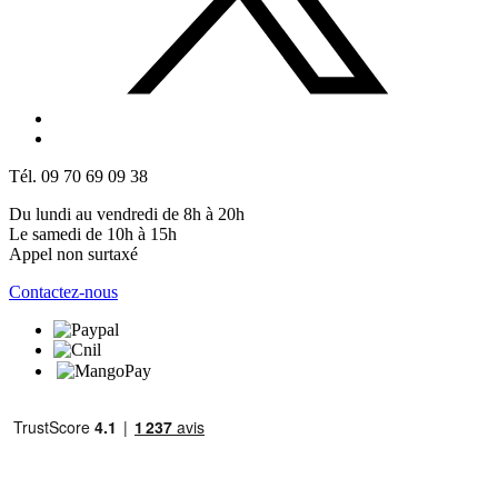
Tél. 09 70 69 09 38
Du lundi au vendredi de 8h à 20h
Le samedi de 10h à 15h
Appel non surtaxé
Contactez-nous