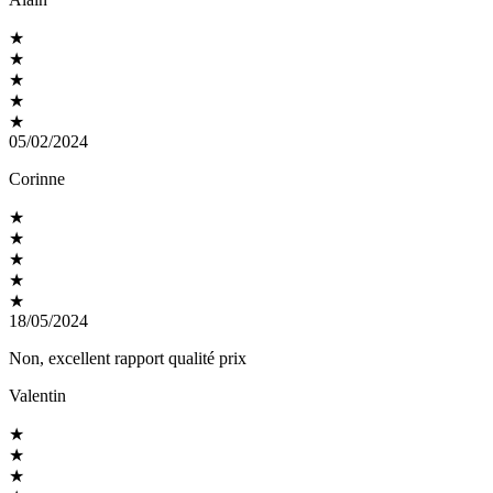
★
★
★
★
★
05/02/2024
Corinne
★
★
★
★
★
18/05/2024
Non, excellent rapport qualité prix
Valentin
★
★
★