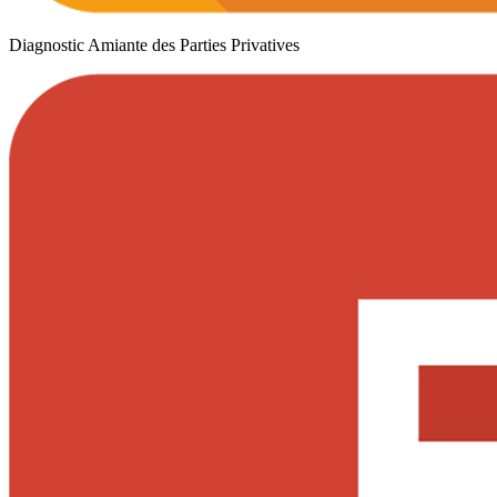
Diagnostic Amiante des Parties Privatives