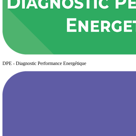
DPE - Diagnostic Performance Energétique