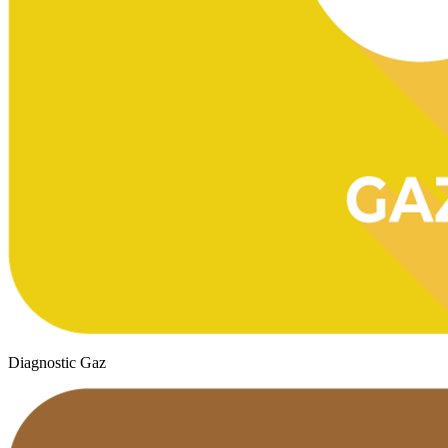
Diagnostic Gaz