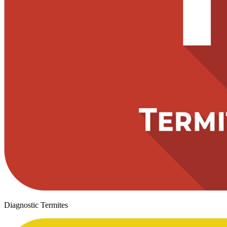
Diagnostic Termites