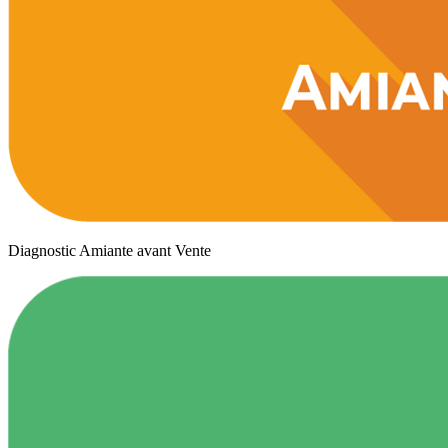
Diagnostic Amiante avant Vente