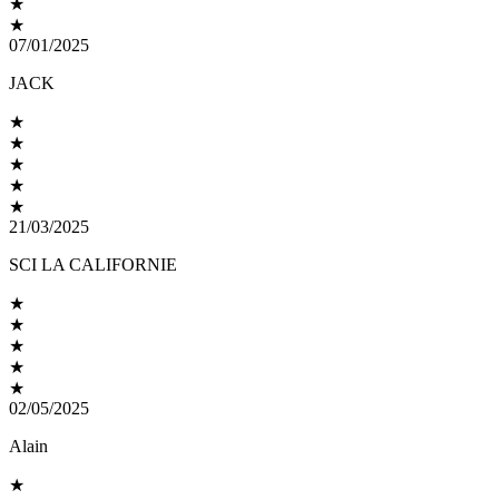
★
★
07/01/2025
JACK
★
★
★
★
★
21/03/2025
SCI LA CALIFORNIE
★
★
★
★
★
02/05/2025
Alain
★