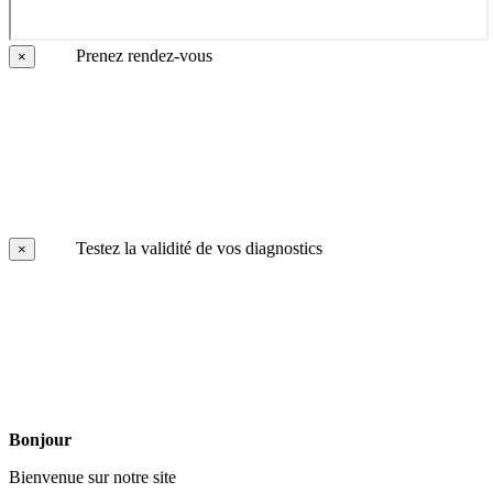
Prenez rendez-vous
×
Testez la validité de vos diagnostics
×
Bonjour
Bienvenue sur notre site