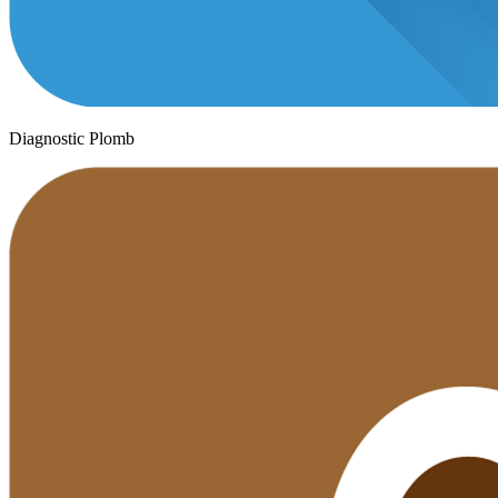
Diagnostic Plomb