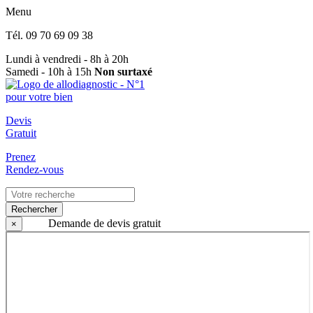
Menu
Tél.
09 70 69 09 38
Lundi à vendredi - 8h à 20h
Samedi - 10h à 15h
Non surtaxé
Devis
Gratuit
Prenez
Rendez-vous
Rechercher
Demande de devis gratuit
×