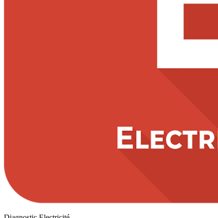
Diagnostic Electricité