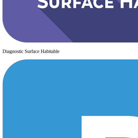
Diagnostic Surface Habitable