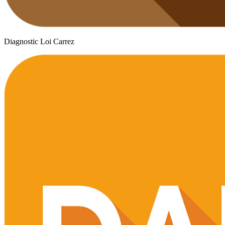
Diagnostic Loi Carrez