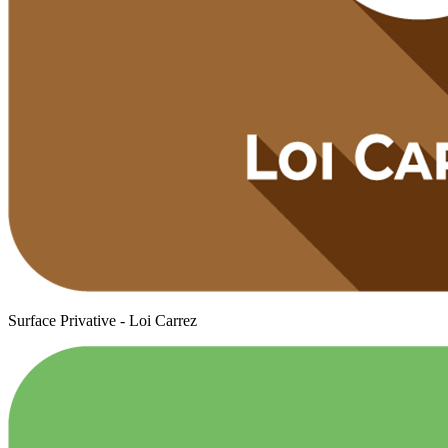
Surface Privative - Loi Carrez