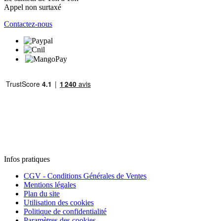
Appel non surtaxé
Contactez-nous
Infos pratiques
CGV - Conditions Générales de Ventes
Mentions légales
Plan du site
Utilisation des cookies
Politique de confidentialité
Paramètres des cookies