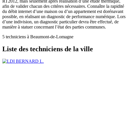
RT2012, mais seulement après réalisation d’une étude thermique,
afin de valider chacun des critères nécessaires. Connaître la rapidité
du débit internet d’une maison ou d’un appartement est dorénavant
possible, en réalisant un diagnostic de performance numérique. Lors
d’une indivision, un diagnostic particulier devra être effectué, de
manière à statuer concernant l’état des parties communes.
5 techniciens à Beaumont-de-Lomagne
Liste des techniciens de la ville
BERNARD L.