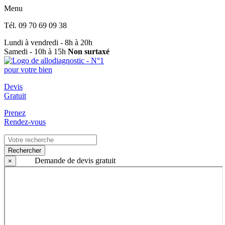
Menu
Tél.
09 70 69 09 38
Lundi à vendredi - 8h à 20h
Samedi - 10h à 15h
Non surtaxé
Devis
Gratuit
Prenez
Rendez-vous
Rechercher
Demande de devis gratuit
×