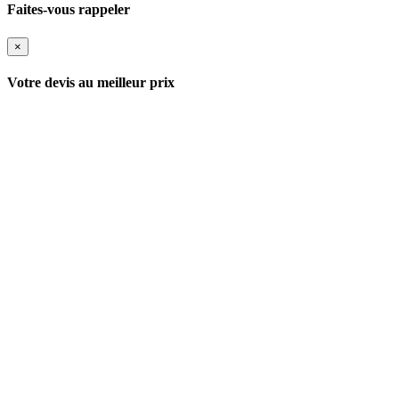
Faites-vous rappeler
×
Votre devis au meilleur prix