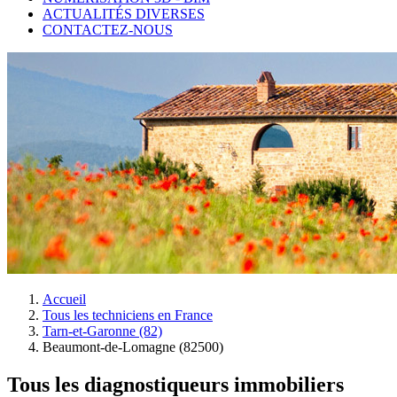
ACTUALITÉS DIVERSES
CONTACTEZ-NOUS
Accueil
Tous les techniciens en France
Tarn-et-Garonne (82)
Beaumont-de-Lomagne (82500)
Tous les diagnostiqueurs immobiliers