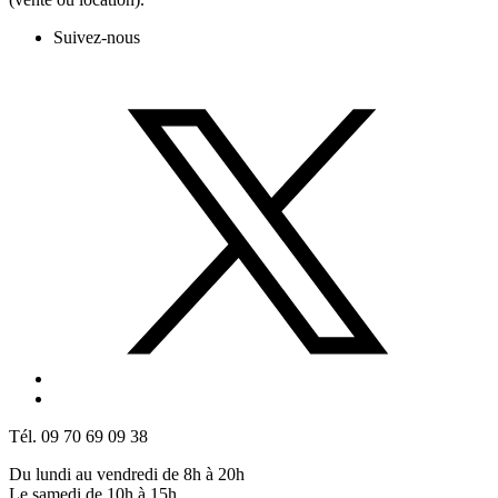
Suivez-nous
Tél. 09 70 69 09 38
Du lundi au vendredi de 8h à 20h
Le samedi de 10h à 15h