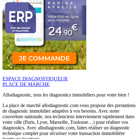
ESPACE DIAGNOSTIQUEUR
PLACE DE MARCHE
Allodiagnostic, tous les diagnostics immobiliers pour votre bien !
La place de marché allodiagnostic.com vous propose des prestations
de diagnostic immobilier adaptées à vos besoins. Avec notre
couverture nationale, nos techniciens interviennent rapidement dans
votre ville (Paris, Lyon, Marseille, Toulouse…) pour réaliser vos
diagnostics. Avec allodiagnostic.com, faites réaliser un diagnostic
technique complet pour sécuriser votre transaction immobilière
(vente ou location).