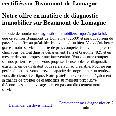
certifiés sur Beaumont-de-Lomagne
Notre offre en matière de diagnostic
immobilier sur Beaumont-de-Lomagne
Il existe de nombreux
diagnostics immobiliers imposés par la loi
,
que ce soit sur Beaumont-de-Lomagne (82500) et partout au sein du
pays, à planifier au préalable de la vente d’un bien. Vous dénicherez
grâce à notre service une liste de pros compétents travaillant près de
chez vous, partout dans le département Tarn-et-Garonne (82), et en
mesure de vous proposer une intervention. Vous pourrez compter
sur nos partenaires pour vous proposer l’ensemble des diagnostics
existants, un devis gratuit vous sera établi au préalable. Pour ne pas
perdre de temps, vous aurez la capacité de programmer un rendez-
vous directement en ligne. Notre plateforme vous donne également
la chance de profiter de diagnostics au meilleur prix : 35%
d’économies sont envisageables en passant directement notre
service.
Commander mes diagnostics
en 2
Demander un devis gratuit
min