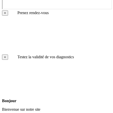
Prenez rendez-vous
×
Testez la validité de vos diagnostics
×
Bonjour
Bienvenue sur notre site