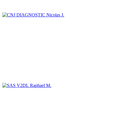
Nicolas J.
Raphael M.