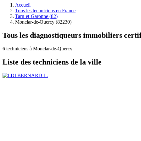
Accueil
Tous les techniciens en France
Tarn-et-Garonne (82)
Monclar-de-Quercy (82230)
Tous les diagnostiqueurs immobiliers cert
6 techniciens à Monclar-de-Quercy
Liste des techniciens de la ville
BERNARD L.