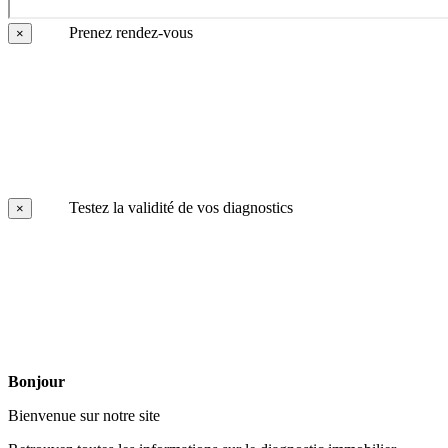
Prenez rendez-vous
×
Testez la validité de vos diagnostics
×
Bonjour
Bienvenue sur notre site