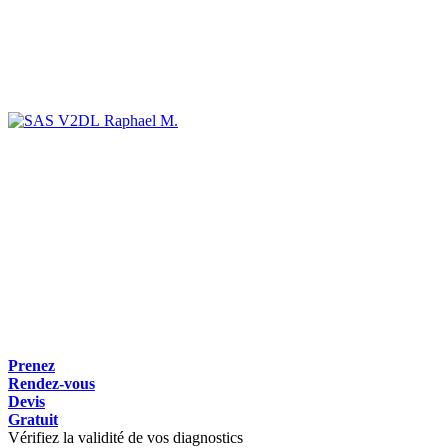
Raphael M.
Prenez
Rendez-vous
Devis
Gratuit
Vérifiez la validité de vos diagnostics