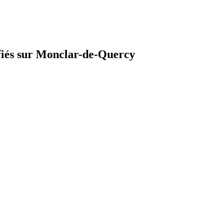
ifiés sur Monclar-de-Quercy