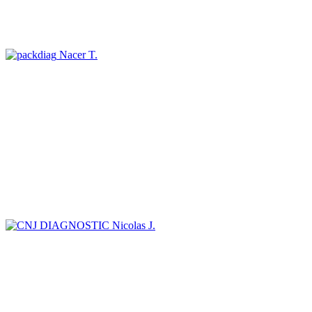
Nacer T.
Nicolas J.