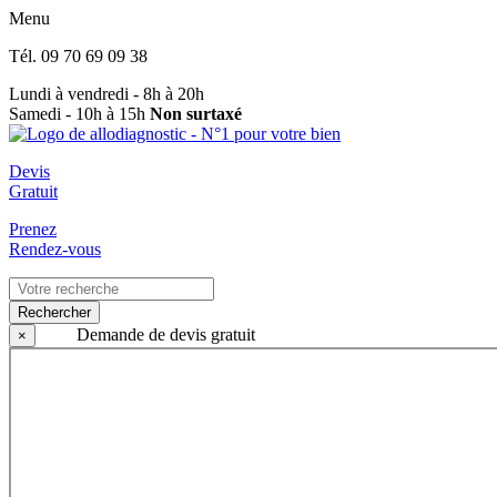
Menu
Tél.
09 70 69 09 38
Lundi à vendredi - 8h à 20h
Samedi - 10h à 15h
Non surtaxé
Devis
Gratuit
Prenez
Rendez-vous
Rechercher
Demande de devis gratuit
×