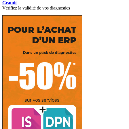
Gratuit
Vérifiez la validité de vos diagnostics