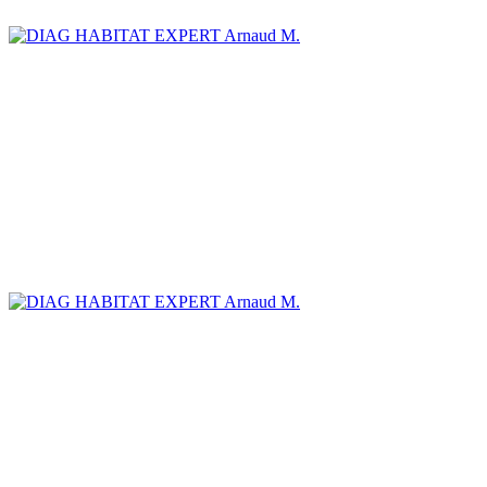
Arnaud M.
Arnaud M.