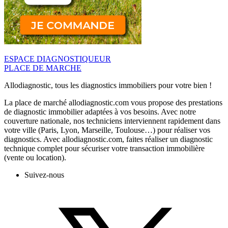
ESPACE DIAGNOSTIQUEUR
PLACE DE MARCHE
Allodiagnostic, tous les diagnostics immobiliers pour votre bien !
La place de marché allodiagnostic.com vous propose des prestations
de diagnostic immobilier adaptées à vos besoins. Avec notre
couverture nationale, nos techniciens interviennent rapidement dans
votre ville (Paris, Lyon, Marseille, Toulouse…) pour réaliser vos
diagnostics. Avec allodiagnostic.com, faites réaliser un diagnostic
technique complet pour sécuriser votre transaction immobilière
(vente ou location).
Suivez-nous