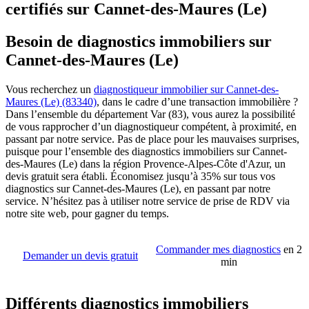
certifiés sur Cannet-des-Maures (Le)
Besoin de diagnostics immobiliers sur
Cannet-des-Maures (Le)
Vous recherchez un
diagnostiqueur immobilier sur Cannet-des-
Maures (Le) (83340)
, dans le cadre d’une transaction immobilière ?
Dans l’ensemble du département Var (83), vous aurez la possibilité
de vous rapprocher d’un diagnostiqueur compétent, à proximité, en
passant par notre service. Pas de place pour les mauvaises surprises,
puisque pour l’ensemble des diagnostics immobiliers sur Cannet-
des-Maures (Le) dans la région Provence-Alpes-Côte d'Azur, un
devis gratuit sera établi. Économisez jusqu’à 35% sur tous vos
diagnostics sur Cannet-des-Maures (Le), en passant par notre
service. N’hésitez pas à utiliser notre service de prise de RDV via
notre site web, pour gagner du temps.
Commander mes diagnostics
en 2
Demander un devis gratuit
min
Différents diagnostics immobiliers