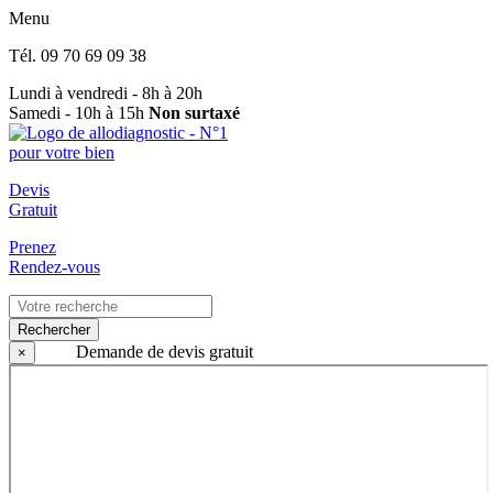
Menu
Tél.
09 70 69 09 38
Lundi à vendredi - 8h à 20h
Samedi - 10h à 15h
Non surtaxé
Devis
Gratuit
Prenez
Rendez-vous
Rechercher
Demande de devis gratuit
×