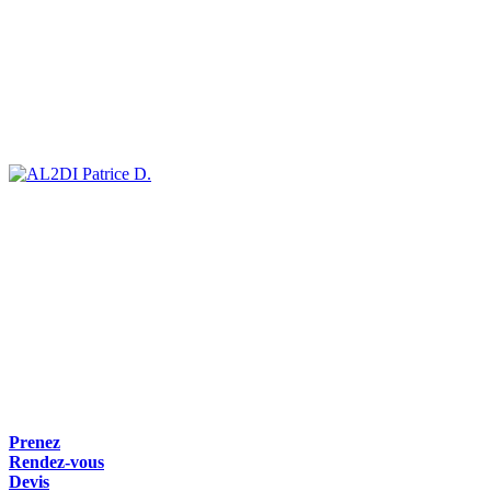
Patrice D.
Prenez
Rendez-vous
Devis