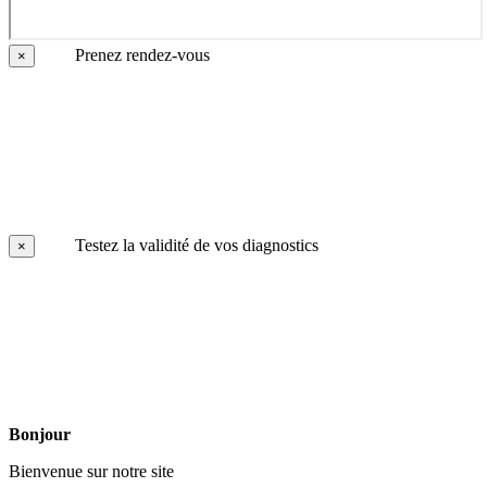
Prenez rendez-vous
×
Testez la validité de vos diagnostics
×
Bonjour
Bienvenue sur notre site