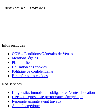
Infos pratiques
CGV - Conditions Générales de Ventes
Mentions légales
Plan du site
Utilisation des cookies
Politique de confidentialité
Paramètres des cookies
Nos services
Diagnostics immobiliers obligatoires Vente - Location
DPE - Diagnostic de performance énergétique
Repérage amiante avant travaux
Audit énergétique