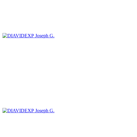
Joseph G.
Joseph G.