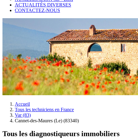
ACTUALITÉS DIVERSES
CONTACTEZ-NOUS
Accueil
Tous les techniciens en France
Var (83)
Cannet-des-Maures (Le) (83340)
Tous les diagnostiqueurs immobiliers