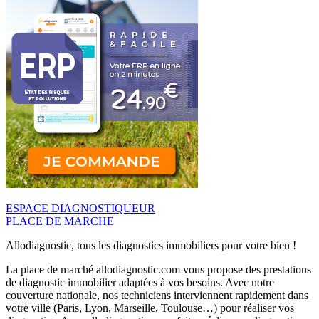
ESPACE DIAGNOSTIQUEUR
PLACE DE MARCHE
Allodiagnostic, tous les diagnostics immobiliers pour votre bien !
La place de marché allodiagnostic.com vous propose des prestations
de diagnostic immobilier adaptées à vos besoins. Avec notre
couverture nationale, nos techniciens interviennent rapidement dans
votre ville (Paris, Lyon, Marseille, Toulouse…) pour réaliser vos