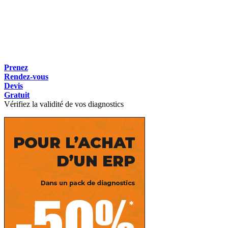
Prenez
Rendez-vous
Devis
Gratuit
Vérifiez la validité de vos diagnostics