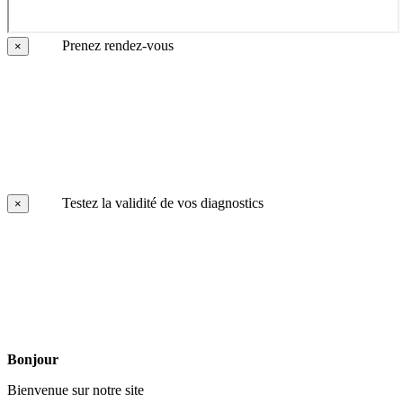
Prenez rendez-vous
×
Testez la validité de vos diagnostics
×
Bonjour
Bienvenue sur notre site