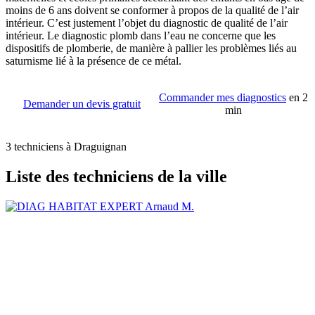
moins de 6 ans doivent se conformer à propos de la qualité de l’air
intérieur. C’est justement l’objet du diagnostic de qualité de l’air
intérieur. Le diagnostic plomb dans l’eau ne concerne que les
dispositifs de plomberie, de manière à pallier les problèmes liés au
saturnisme lié à la présence de ce métal.
Commander mes diagnostics
en 2
Demander un devis gratuit
min
3 techniciens à Draguignan
Liste des techniciens de la ville
Arnaud M.