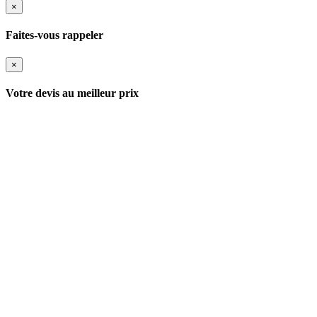
×
Faites-vous rappeler
×
Votre devis au meilleur prix