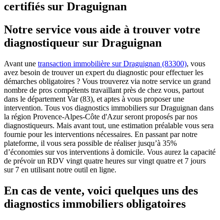
certifiés sur Draguignan
Notre service vous aide à trouver votre
diagnostiqueur sur Draguignan
Avant une
transaction immobilière sur Draguignan (83300)
, vous
avez besoin de trouver un expert du diagnostic pour effectuer les
démarches obligatoires ? Vous trouverez via notre service un grand
nombre de pros compétents travaillant près de chez vous, partout
dans le département Var (83), et aptes à vous proposer une
intervention. Tous vos diagnostics immobiliers sur Draguignan dans
la région Provence-Alpes-Côte d'Azur seront proposés par nos
diagnostiqueurs. Mais avant tout, une estimation préalable vous sera
fournie pour les interventions nécessaires. En passant par notre
plateforme, il vous sera possible de réaliser jusqu’à 35%
d’économies sur vos interventions à domicile. Vous aurez la capacité
de prévoir un RDV vingt quatre heures sur vingt quatre et 7 jours
sur 7 en utilisant notre outil en ligne.
En cas de vente, voici quelques uns des
diagnostics immobiliers obligatoires