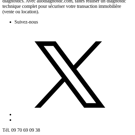
diagnostics. Avec allodiagnostic.com, faites réaliser un diagnostic
technique complet pour sécuriser votre transaction immobilière
(vente ou location).
Suivez-nous
Tél. 09 70 69 09 38