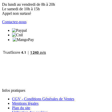
Du lundi au vendredi de 8h à 20h
Le samedi de 10h à 15h
Appel non surtaxé
Contactez-nous
Infos pratiques
CGV - Conditions Générales de Ventes
Mentions légales
Plan du site