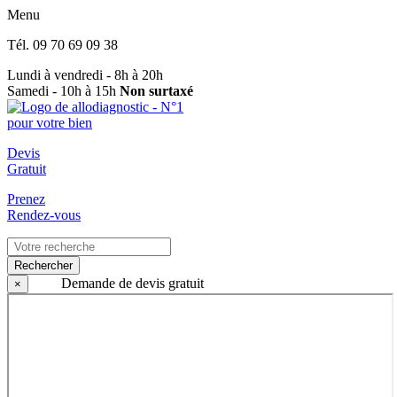
Menu
Tél.
09 70 69 09 38
Lundi à vendredi - 8h à 20h
Samedi - 10h à 15h
Non surtaxé
Devis
Gratuit
Prenez
Rendez-vous
Rechercher
Demande de devis gratuit
×