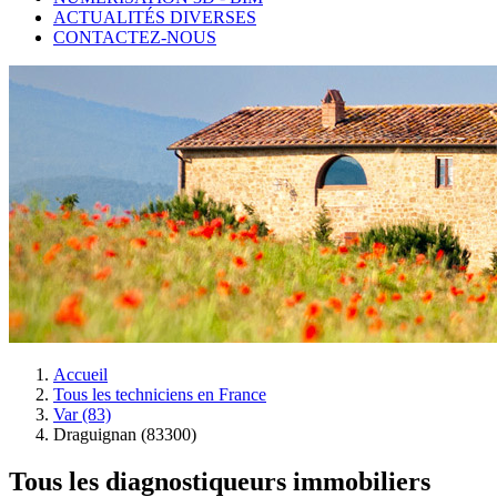
ACTUALITÉS DIVERSES
CONTACTEZ-NOUS
Accueil
Tous les techniciens en France
Var (83)
Draguignan (83300)
Tous les diagnostiqueurs immobiliers