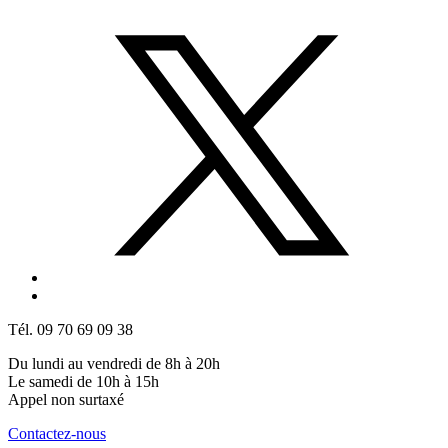
Tél. 09 70 69 09 38
Du lundi au vendredi de 8h à 20h
Le samedi de 10h à 15h
Appel non surtaxé
Contactez-nous