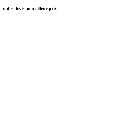
Votre devis au meilleur prix