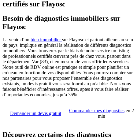
certifiés sur Flayosc
Besoin de diagnostics immobiliers sur
Flayosc
La vente d’un
bien immobilier
sur Flayosc et partout ailleurs au sein
du pays, implique en général la réalisation de différents diagnostics
immobiliers. Vous trouverez par le biais de notre service un listing
de professionnels certifiés œuvrant près de chez vous, partout dans
le département Var (83), et en mesure de vous offrir leurs services.
Notre outil de RDV online est pratique et simple pour planifier un
créneau en fonction de vos disponibilités. Vous pourrez compter sur
nos partenaires pour vous proposer l’ensemble des diagnostics
existants, un devis gratuit vous sera fourni au préalable. Nous vous
faisons bénéficier d’intéressantes offres, aptes à vous faire réaliser
d’importantes économies, jusqu’à 35%.
Commander mes diagnostics
en 2
Demander un devis gratuit
min
Découvrez certains des diagnostics