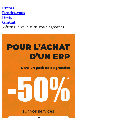
Prenez
Rendez-vous
Devis
Gratuit
Vérifiez la validité de vos diagnostics