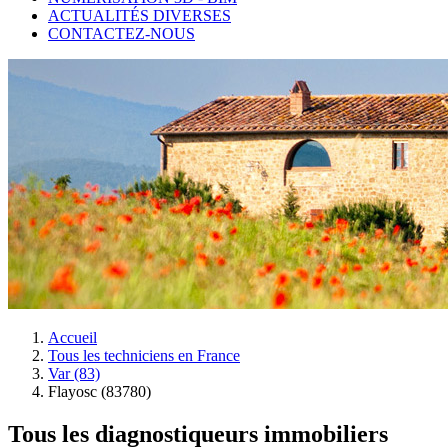
ACTUALITÉS DIVERSES
CONTACTEZ-NOUS
Accueil
Tous les techniciens en France
Var (83)
Flayosc (83780)
Tous les diagnostiqueurs immobiliers