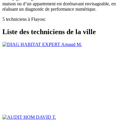
maison ou d’un appartement est dorénavant envisageable, en
réalisant un diagnostic de performance numérique.
5 techniciens à Flayosc
Liste des techniciens de la ville
Arnaud M.
DAVID T.