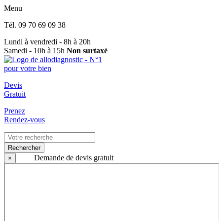
Menu
Tél.
09 70 69 09 38
Lundi à vendredi - 8h à 20h
Samedi - 10h à 15h
Non surtaxé
Devis
Gratuit
Prenez
Rendez-vous
Rechercher
Demande de devis gratuit
×