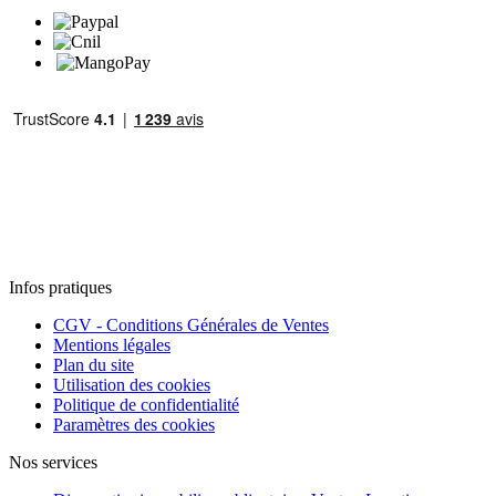
Infos pratiques
CGV - Conditions Générales de Ventes
Mentions légales
Plan du site
Utilisation des cookies
Politique de confidentialité
Paramètres des cookies
Nos services