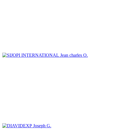
Jean charles O.
Joseph G.