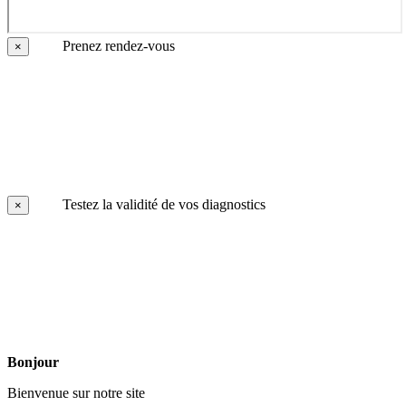
Prenez rendez-vous
×
Testez la validité de vos diagnostics
×
Bonjour
Bienvenue sur notre site