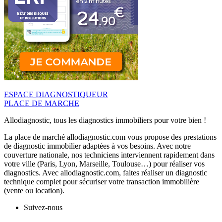
ESPACE DIAGNOSTIQUEUR
PLACE DE MARCHE
Allodiagnostic, tous les diagnostics immobiliers pour votre bien !
La place de marché allodiagnostic.com vous propose des prestations
de diagnostic immobilier adaptées à vos besoins. Avec notre
couverture nationale, nos techniciens interviennent rapidement dans
votre ville (Paris, Lyon, Marseille, Toulouse…) pour réaliser vos
diagnostics. Avec allodiagnostic.com, faites réaliser un diagnostic
technique complet pour sécuriser votre transaction immobilière
(vente ou location).
Suivez-nous