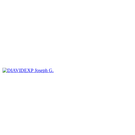
Joseph G.