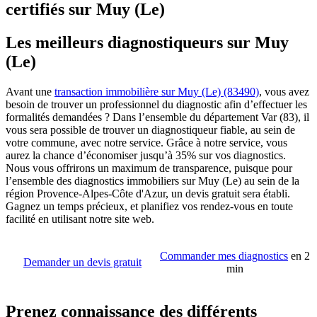
certifiés sur Muy (Le)
Les meilleurs diagnostiqueurs sur Muy
(Le)
Avant une
transaction immobilière sur Muy (Le) (83490)
, vous avez
besoin de trouver un professionnel du diagnostic afin d’effectuer les
formalités demandées ? Dans l’ensemble du département Var (83), il
vous sera possible de trouver un diagnostiqueur fiable, au sein de
votre commune, avec notre service. Grâce à notre service, vous
aurez la chance d’économiser jusqu’à 35% sur vos diagnostics.
Nous vous offrirons un maximum de transparence, puisque pour
l’ensemble des diagnostics immobiliers sur Muy (Le) au sein de la
région Provence-Alpes-Côte d'Azur, un devis gratuit sera établi.
Gagnez un temps précieux, et planifiez vos rendez-vous en toute
facilité en utilisant notre site web.
Commander mes diagnostics
en 2
Demander un devis gratuit
min
Prenez connaissance des différents