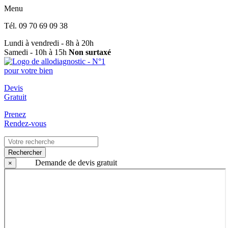
Menu
Tél.
09 70 69 09 38
Lundi à vendredi - 8h à 20h
Samedi - 10h à 15h
Non surtaxé
Devis
Gratuit
Prenez
Rendez-vous
Rechercher
Demande de devis gratuit
×