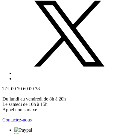
Tél. 09 70 69 09 38
Du lundi au vendredi de 8h à 20h
Le samedi de 10h à 15h
Appel non surtaxé
Contactez-nous