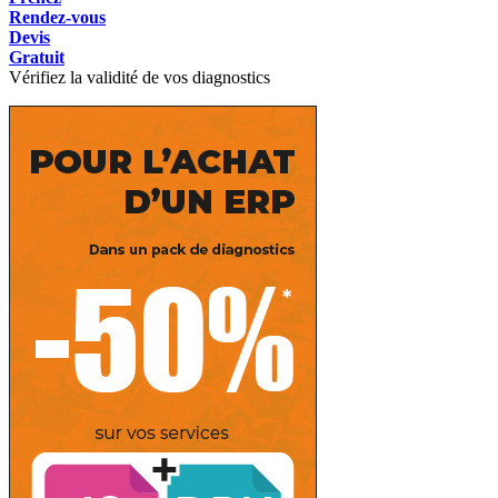
Rendez-vous
Devis
Gratuit
Vérifiez la validité de vos diagnostics