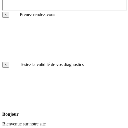
Prenez rendez-vous
×
Testez la validité de vos diagnostics
×
Bonjour
Bienvenue sur notre site