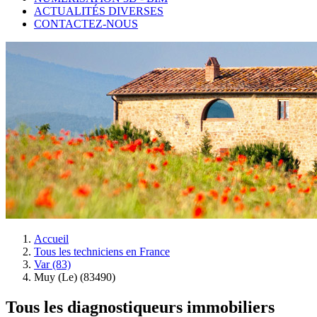
ACTUALITÉS DIVERSES
CONTACTEZ-NOUS
Accueil
Tous les techniciens en France
Var (83)
Muy (Le) (83490)
Tous les diagnostiqueurs immobiliers