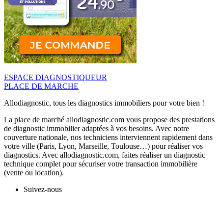
ESPACE DIAGNOSTIQUEUR
PLACE DE MARCHE
Allodiagnostic, tous les diagnostics immobiliers pour votre bien !
La place de marché allodiagnostic.com vous propose des prestations
de diagnostic immobilier adaptées à vos besoins. Avec notre
couverture nationale, nos techniciens interviennent rapidement dans
votre ville (Paris, Lyon, Marseille, Toulouse…) pour réaliser vos
diagnostics. Avec allodiagnostic.com, faites réaliser un diagnostic
technique complet pour sécuriser votre transaction immobilière
(vente ou location).
Suivez-nous