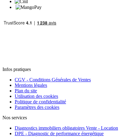
Infos pratiques
CGV - Conditions Générales de Ventes
Mentions légales
Plan du site
Utilisation des cookies
Politique de confidentialité
Paramètres des cookies
Nos services
Diagnostics immobiliers obligatoires Vente - Location
DPE - Diagnostic de performance énergétique