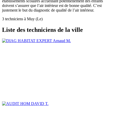
établissements scolaires accueillant potentiellement des enfants
doivent s’assurer que l’air intérieur est de bonne qualité. C’est
justement le but du diagnostic de qualité de l’air intérieur.
3 techniciens à Muy (Le)
Liste des techniciens de la ville
Arnaud M.
DAVID T.