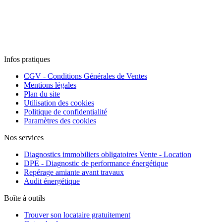
Infos pratiques
CGV - Conditions Générales de Ventes
Mentions légales
Plan du site
Utilisation des cookies
Politique de confidentialité
Paramètres des cookies
Nos services
Diagnostics immobiliers obligatoires Vente - Location
DPE - Diagnostic de performance énergétique
Repérage amiante avant travaux
Audit énergétique
Boîte à outils
Trouver son locataire gratuitement