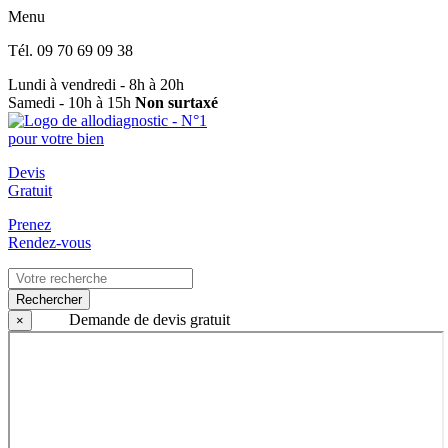
Menu
Tél.
09 70 69 09 38
Lundi à vendredi - 8h à 20h
Samedi - 10h à 15h
Non surtaxé
Devis
Gratuit
Prenez
Rendez-vous
Rechercher
Demande de devis gratuit
×