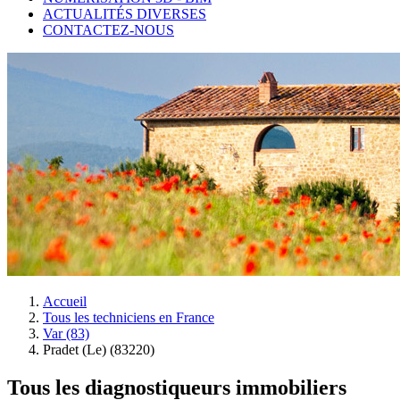
ACTUALITÉS DIVERSES
CONTACTEZ-NOUS
Accueil
Tous les techniciens en France
Var (83)
Pradet (Le) (83220)
Tous les diagnostiqueurs immobiliers