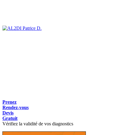
Patrice D.
Prenez
Rendez-vous
Devis
Gratuit
Vérifiez la validité de vos diagnostics