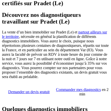
certifiés sur Pradet (Le)
Découvrez nos diagnostiqueurs
travaillant sur Pradet (Le)
La vente d’un bien immobilier sur Pradet (Le) et
partout ailleurs sur
le territoire
, nécessite en général la planification de différents
diagnostics immobiliers. Vous aurez le choix, puisque nous
répertorions plusieurs centaines de diagnostiqueurs, répartis sur toute
la France, et en particulier au sein du département Var (83). Vous
aurez la faculté de prévoir un RDV à toute heure du jour comme de
la nuit et 7 jours sur 7 en utilisant notre outil en ligne. Grâce à notre
service, vous aurez la possibilité d’économiser jusqu’à 35% sur vos
diagnostics. Vous pourrez compter sur nos partenaires pour vous
proposer l’ensemble des diagnostics existants, un devis gratuit vous
sera établi au préalable.
Commander mes diagnostics
en 2
Demander un devis gratuit
min
Quelques diagnostics immobiliers