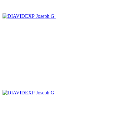
Joseph G.
Joseph G.