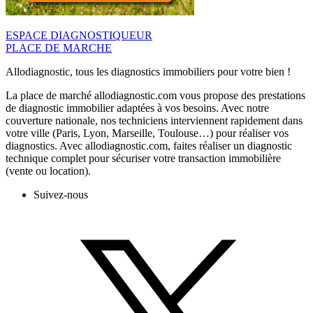
ESPACE DIAGNOSTIQUEUR
PLACE DE MARCHE
Allodiagnostic, tous les diagnostics immobiliers pour votre bien !
La place de marché allodiagnostic.com vous propose des prestations
de diagnostic immobilier adaptées à vos besoins. Avec notre
couverture nationale, nos techniciens interviennent rapidement dans
votre ville (Paris, Lyon, Marseille, Toulouse…) pour réaliser vos
diagnostics. Avec allodiagnostic.com, faites réaliser un diagnostic
technique complet pour sécuriser votre transaction immobilière
(vente ou location).
Suivez-nous