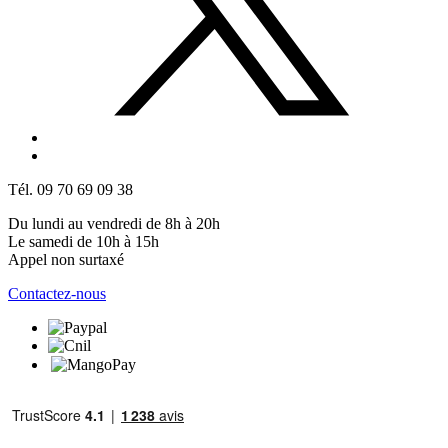
Tél. 09 70 69 09 38
Du lundi au vendredi de 8h à 20h
Le samedi de 10h à 15h
Appel non surtaxé
Contactez-nous