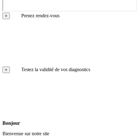
Prenez rendez-vous
×
Testez la validité de vos diagnostics
×
Bonjour
Bienvenue sur notre site