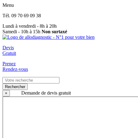
Menu
Tél.
09 70 69 09 38
Lundi à vendredi - 8h à 20h
Samedi - 10h à 15h
Non surtaxé
Devis
Gratuit
Prenez
Rendez-vous
Rechercher
Demande de devis gratuit
×