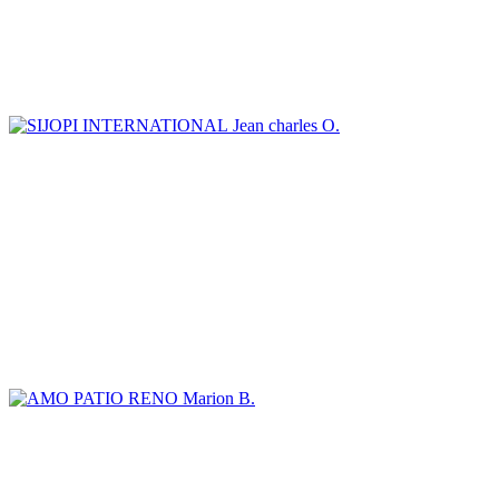
Jean charles O.
Marion B.