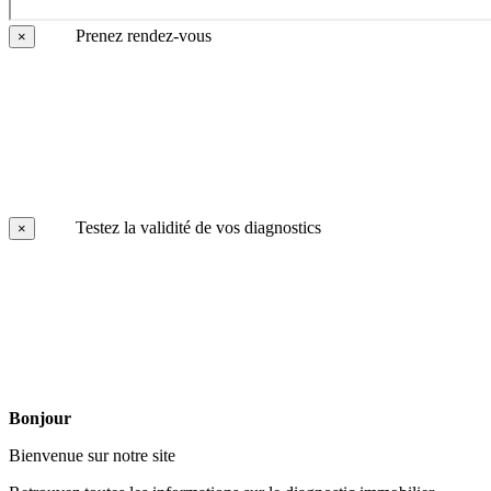
Prenez rendez-vous
×
Testez la validité de vos diagnostics
×
Bonjour
Bienvenue sur notre site