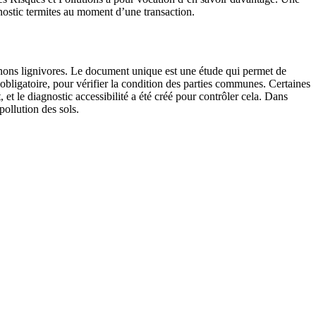
gnostic termites au moment d’une transaction.
ignons lignivores. Le document unique est une étude qui permet de
 obligatoire, pour vérifier la condition des parties communes. Certaines
 et le diagnostic accessibilité a été créé pour contrôler cela. Dans
pollution des sols.