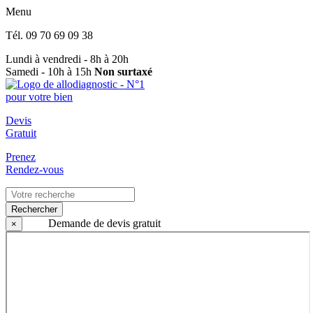
Menu
Tél.
09 70 69 09 38
Lundi à vendredi - 8h à 20h
Samedi - 10h à 15h
Non surtaxé
Devis
Gratuit
Prenez
Rendez-vous
Rechercher
Demande de devis gratuit
×