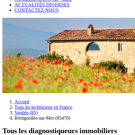
ACTUALITÉS DIVERSES
CONTACTEZ-NOUS
Accueil
Tous les techniciens en France
Vendée (85)
Bretignolles-sur-Mer (85470)
Tous les diagnostiqueurs immobiliers