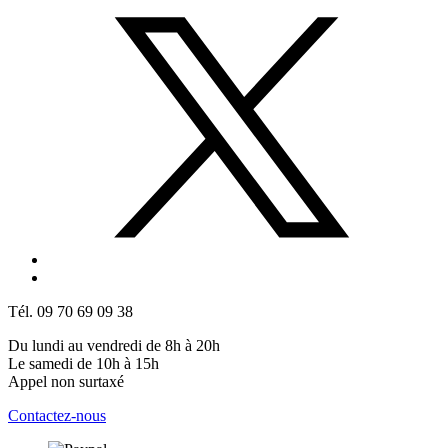
Tél. 09 70 69 09 38
Du lundi au vendredi de 8h à 20h
Le samedi de 10h à 15h
Appel non surtaxé
Contactez-nous