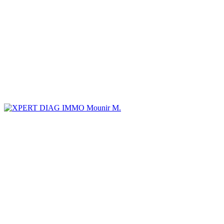
Mounir M.