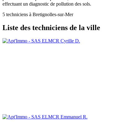
effectuant un diagnostic de pollution des sols.
5 techniciens à Bretignolles-sur-Mer
Liste des techniciens de la ville
Cyrille D.
Emmanuel R.