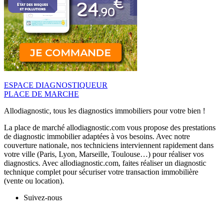
ESPACE DIAGNOSTIQUEUR
PLACE DE MARCHE
Allodiagnostic, tous les diagnostics immobiliers pour votre bien !
La place de marché allodiagnostic.com vous propose des prestations
de diagnostic immobilier adaptées à vos besoins. Avec notre
couverture nationale, nos techniciens interviennent rapidement dans
votre ville (Paris, Lyon, Marseille, Toulouse…) pour réaliser vos
diagnostics. Avec allodiagnostic.com, faites réaliser un diagnostic
technique complet pour sécuriser votre transaction immobilière
(vente ou location).
Suivez-nous