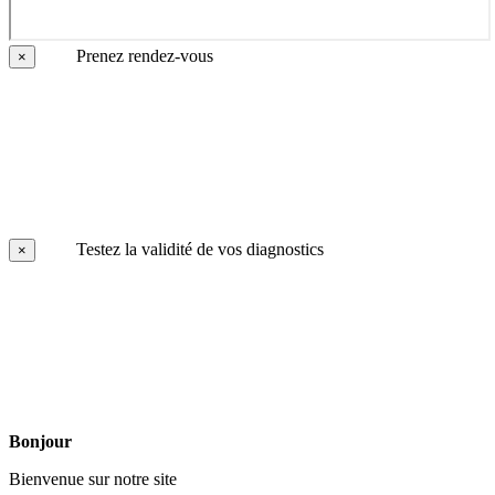
Prenez rendez-vous
×
Testez la validité de vos diagnostics
×
Bonjour
Bienvenue sur notre site