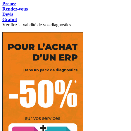
Prenez
Rendez-vous
Devis
Gratuit
Vérifiez la validité de vos diagnostics