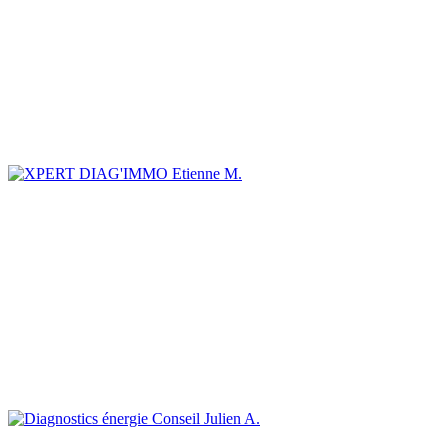
Etienne M.
Julien A.