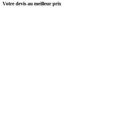
Votre devis au meilleur prix