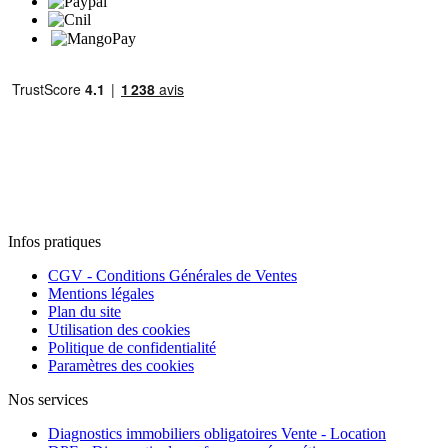
Infos pratiques
CGV - Conditions Générales de Ventes
Mentions légales
Plan du site
Utilisation des cookies
Politique de confidentialité
Paramètres des cookies
Nos services
Diagnostics immobiliers obligatoires Vente - Location