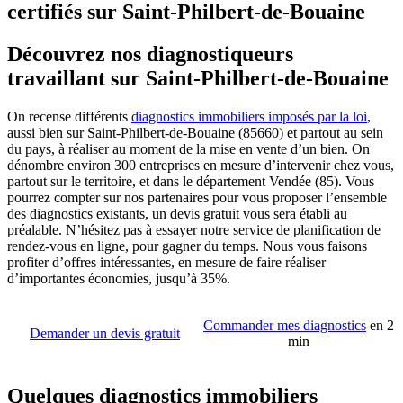
certifiés sur Saint-Philbert-de-Bouaine
Découvrez nos diagnostiqueurs
travaillant sur Saint-Philbert-de-Bouaine
On recense différents
diagnostics immobiliers imposés par la loi
,
aussi bien sur Saint-Philbert-de-Bouaine (85660) et partout au sein
du pays, à réaliser au moment de la mise en vente d’un bien. On
dénombre environ 300 entreprises en mesure d’intervenir chez vous,
partout sur le territoire, et dans le département Vendée (85). Vous
pourrez compter sur nos partenaires pour vous proposer l’ensemble
des diagnostics existants, un devis gratuit vous sera établi au
préalable. N’hésitez pas à essayer notre service de planification de
rendez-vous en ligne, pour gagner du temps. Nous vous faisons
profiter d’offres intéressantes, en mesure de faire réaliser
d’importantes économies, jusqu’à 35%.
Commander mes diagnostics
en 2
Demander un devis gratuit
min
Quelques diagnostics immobiliers