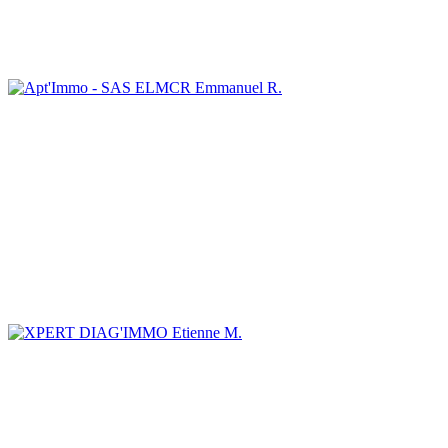
Emmanuel R.
Etienne M.