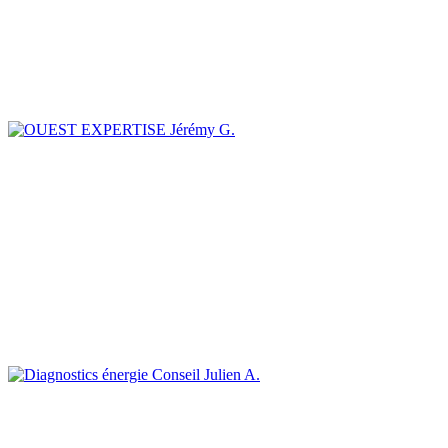
Jérémy G.
Julien A.