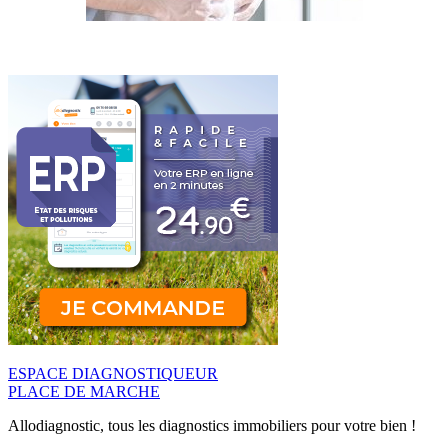
ESPACE DIAGNOSTIQUEUR
PLACE DE MARCHE
Allodiagnostic, tous les diagnostics immobiliers pour votre bien !