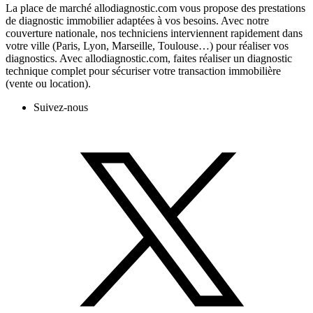
La place de marché allodiagnostic.com vous propose des prestations
de diagnostic immobilier adaptées à vos besoins. Avec notre
couverture nationale, nos techniciens interviennent rapidement dans
votre ville (Paris, Lyon, Marseille, Toulouse…) pour réaliser vos
diagnostics. Avec allodiagnostic.com, faites réaliser un diagnostic
technique complet pour sécuriser votre transaction immobilière
(vente ou location).
Suivez-nous