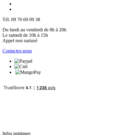
Tél. 09 70 69 09 38
Du lundi au vendredi de 8h à 20h
Le samedi de 10h à 15h
Appel non surtaxé
Contactez-nous
Infos pratiques