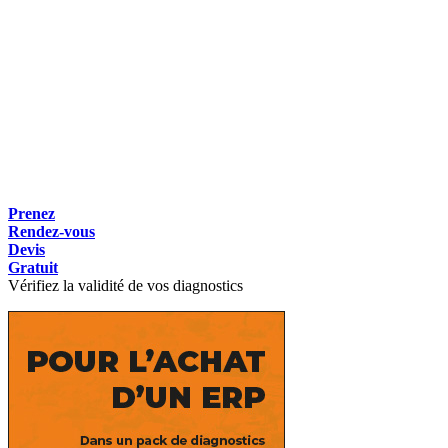
Prenez
Rendez-vous
Devis
Gratuit
Vérifiez la validité de vos diagnostics