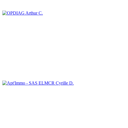
Arthur C.
Cyrille D.