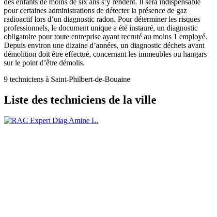
des enfants de moins de six ans s’y rendent. Il sera indispensable
pour certaines administrations de détecter la présence de gaz
radioactif lors d’un diagnostic radon. Pour déterminer les risques
professionnels, le document unique a été instauré, un diagnostic
obligatoire pour toute entreprise ayant recruté au moins 1 employé.
Depuis environ une dizaine d’années, un diagnostic déchets avant
démolition doit être effectué, concernant les immeubles ou hangars
sur le point d’être démolis.
9 techniciens à Saint-Philbert-de-Bouaine
Liste des techniciens de la ville
Amine L.