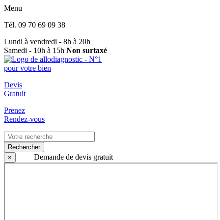
Menu
Tél.
09 70 69 09 38
Lundi à vendredi - 8h à 20h
Samedi - 10h à 15h
Non surtaxé
Devis
Gratuit
Prenez
Rendez-vous
Rechercher
Demande de devis gratuit
×