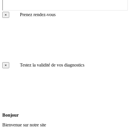
Prenez rendez-vous
×
Testez la validité de vos diagnostics
×
Bonjour
Bienvenue sur notre site