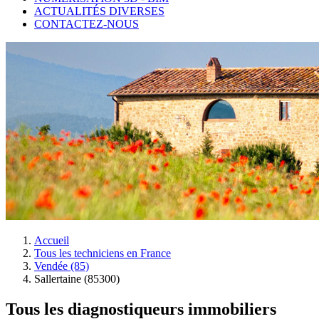
ACTUALITÉS DIVERSES
CONTACTEZ-NOUS
Accueil
Tous les techniciens en France
Vendée (85)
Sallertaine (85300)
Tous les diagnostiqueurs immobiliers