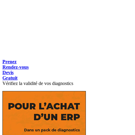
Prenez
Rendez-vous
Devis
Gratuit
Vérifiez la validité de vos diagnostics