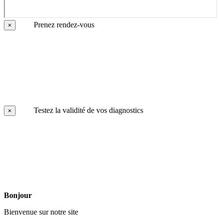
Prenez rendez-vous
×
Testez la validité de vos diagnostics
×
Bonjour
Bienvenue sur notre site