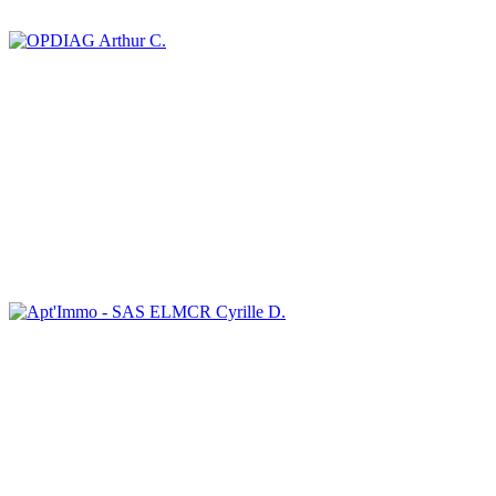
Arthur C.
Cyrille D.