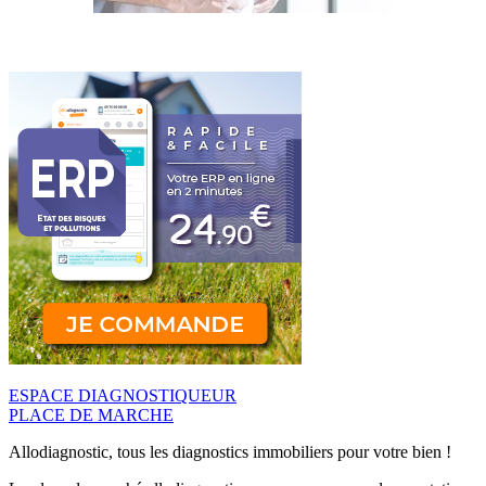
ESPACE DIAGNOSTIQUEUR
PLACE DE MARCHE
Allodiagnostic, tous les diagnostics immobiliers pour votre bien !