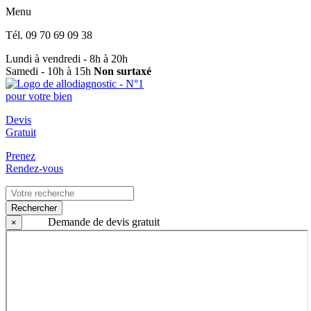
Menu
Tél.
09 70 69 09 38
Lundi à vendredi - 8h à 20h
Samedi - 10h à 15h
Non surtaxé
Devis
Gratuit
Prenez
Rendez-vous
Rechercher
Demande de devis gratuit
×