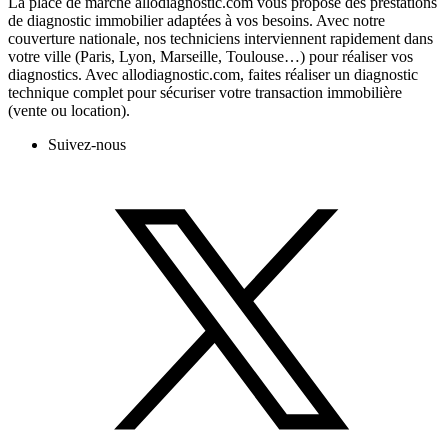
La place de marché allodiagnostic.com vous propose des prestations
de diagnostic immobilier adaptées à vos besoins. Avec notre
couverture nationale, nos techniciens interviennent rapidement dans
votre ville (Paris, Lyon, Marseille, Toulouse…) pour réaliser vos
diagnostics. Avec allodiagnostic.com, faites réaliser un diagnostic
technique complet pour sécuriser votre transaction immobilière
(vente ou location).
Suivez-nous