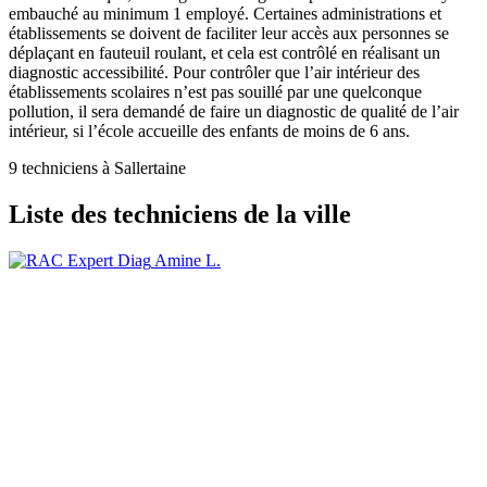
embauché au minimum 1 employé. Certaines administrations et
établissements se doivent de faciliter leur accès aux personnes se
déplaçant en fauteuil roulant, et cela est contrôlé en réalisant un
diagnostic accessibilité. Pour contrôler que l’air intérieur des
établissements scolaires n’est pas souillé par une quelconque
pollution, il sera demandé de faire un diagnostic de qualité de l’air
intérieur, si l’école accueille des enfants de moins de 6 ans.
9 techniciens à Sallertaine
Liste des techniciens de la ville
Amine L.