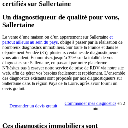
certifiés sur Sallertaine
Un diagnostiqueur de qualité pour vous,
Sallertaine
La vente d’une maison ou d’un appartement sur Sallertaine
et
partout ailleurs au sein du pays
, oblige à passer par la réalisation de
nombreux diagnostics immobiliers. Sur toute la France et dans le
département Vendée (85), plusieurs centaines de diagnostiqueurs
vous attendent. Économisez jusqu’à 35% sur la totalité de vos
diagnostics sur Sallertaine, en passant par notre plateforme.
N’hésitez pas à essayer notre service de prise de RDV via notre site
web, afin de gérer vos besoins facilement et rapidement. L’ensemble
des diagnostics existants sont proposés par nos diagnostiqueurs sur
Sallertaine dans la région Pays de la Loire, après avoir fourni un
devis gratuit.
Commander mes diagnostics
en 2
Demander un devis gratuit
min
Ces diagnostics immobiliers sont