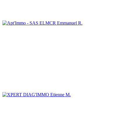
Emmanuel R.
Etienne M.