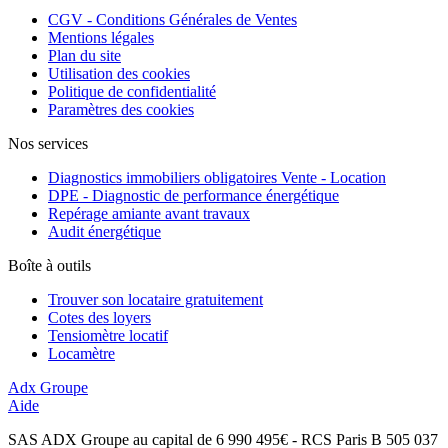
CGV - Conditions Générales de Ventes
Mentions légales
Plan du site
Utilisation des cookies
Politique de confidentialité
Paramètres des cookies
Nos services
Diagnostics immobiliers obligatoires Vente - Location
DPE - Diagnostic de performance énergétique
Repérage amiante avant travaux
Audit énergétique
Boîte à outils
Trouver son locataire gratuitement
Cotes des loyers
Tensiomètre locatif
Locamètre
Adx Groupe
Aide
SAS ADX Groupe au capital de 6 990 495€ - RCS Paris B 505 037