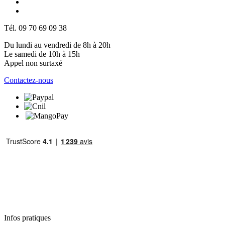
Tél. 09 70 69 09 38
Du lundi au vendredi de 8h à 20h
Le samedi de 10h à 15h
Appel non surtaxé
Contactez-nous
Infos pratiques