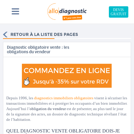
DEVIS
GRATUIT
RETOUR À LA LISTE DES PAGES
Diagnostic obligatoire vente : les
obligations du vendeur
Depuis 1996, les
diagnostics immobiliers obligatoires
visent à sécuriser les
transactions immobilières et à protéger les occupants d’un bien immobilier.
Aujourd’hui l’
obligation du vendeur
est de présenter, au plus tard le jour
de la signature des actes, un dossier de diagnostic technique révélant l’état
de l’habitation.
QUEL DIAGNOSTIC VENTE OBLIGATOIRE DOIS-JE