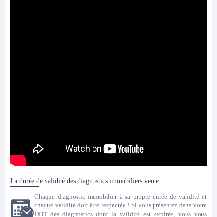
La durée de validité des diagnostics immobiliers vente
Chaque diagnostic immobilier à sa propre durée de validité et
chaque validité doit être respectée ! Si vous présentez dans votre
DDT des diagnostics dont la validité est expirée, vous vous