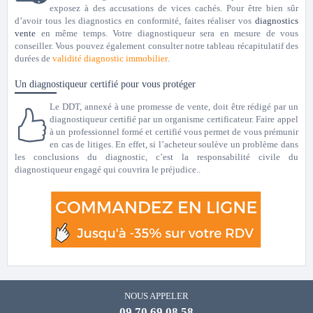
exposez à des accusations de vices cachés. Pour être bien sûr
d’avoir tous les diagnostics en conformité, faites réaliser vos
diagnostics
vente
en même temps. Votre diagnostiqueur sera en mesure de vous
conseiller. Vous pouvez également consulter notre tableau récapitulatif des
durées de
validité diagnostic immobilier
.
Un diagnostiqueur certifié pour vous protéger
Le DDT, annexé à une promesse de vente, doit être rédigé par un
diagnostiqueur certifié par un organisme certificateur. Faire appel
à un professionnel formé et certifié vous permet de vous prémunir
en cas de litiges. En effet, si l’acheteur soulève un problème dans
les conclusions du diagnostic, c’est la responsabilité civile du
diagnostiqueur engagé qui couvrira le préjudice..
NOUS APPELER
09 70 69 08 58