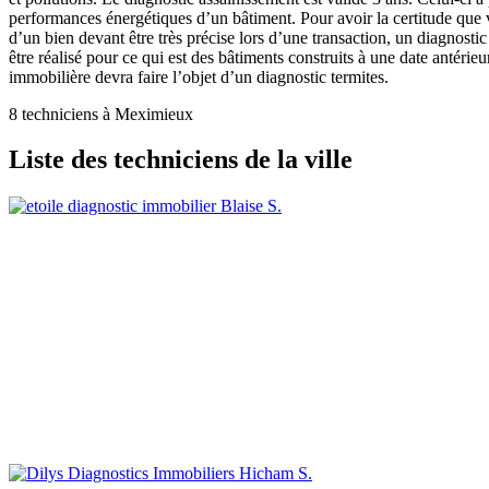
performances énergétiques d’un bâtiment. Pour avoir la certitude que v
d’un bien devant être très précise lors d’une transaction, un diagnostic
être réalisé pour ce qui est des bâtiments construits à une date antéri
immobilière devra faire l’objet d’un diagnostic termites.
8 techniciens à Meximieux
Liste des techniciens de la ville
Blaise S.
Hicham S.