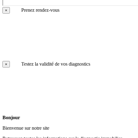
Prenez rendez-vous
×
Testez la validité de vos diagnostics
×
Bonjour
Bienvenue sur notre site