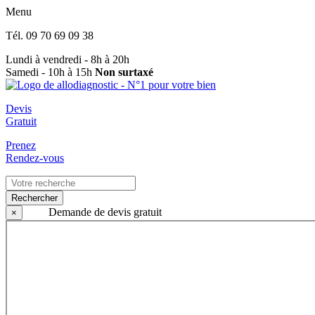
Menu
Tél.
09 70 69 09 38
Lundi à vendredi - 8h à 20h
Samedi - 10h à 15h
Non surtaxé
Devis
Gratuit
Prenez
Rendez-vous
Rechercher
Demande de devis gratuit
×