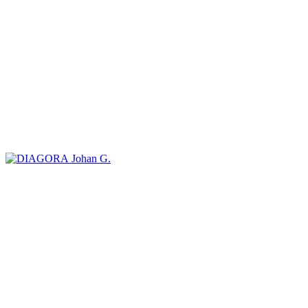
Johan G.