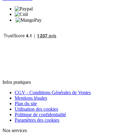
Infos pratiques
CGV - Conditions Générales de Ventes
Mentions légales
Plan du site
Utilisation des cookies
Politique de confidentialité
Paramètres des cookies
Nos services