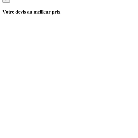
Votre devis au meilleur prix