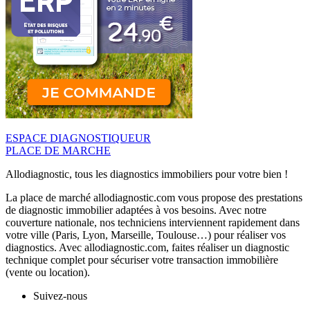
ESPACE DIAGNOSTIQUEUR
PLACE DE MARCHE
Allodiagnostic, tous les diagnostics immobiliers pour votre bien !
La place de marché allodiagnostic.com vous propose des prestations
de diagnostic immobilier adaptées à vos besoins. Avec notre
couverture nationale, nos techniciens interviennent rapidement dans
votre ville (Paris, Lyon, Marseille, Toulouse…) pour réaliser vos
diagnostics. Avec allodiagnostic.com, faites réaliser un diagnostic
technique complet pour sécuriser votre transaction immobilière
(vente ou location).
Suivez-nous