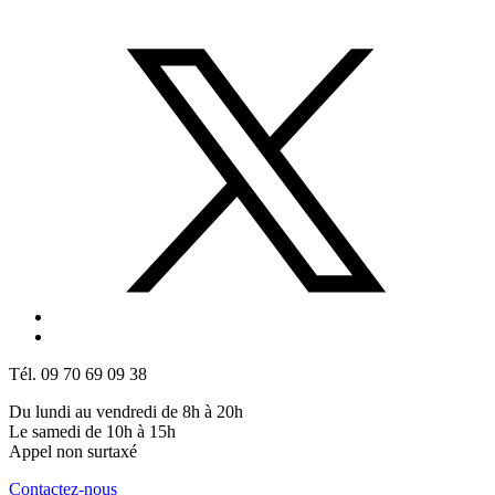
Tél. 09 70 69 09 38
Du lundi au vendredi de 8h à 20h
Le samedi de 10h à 15h
Appel non surtaxé
Contactez-nous