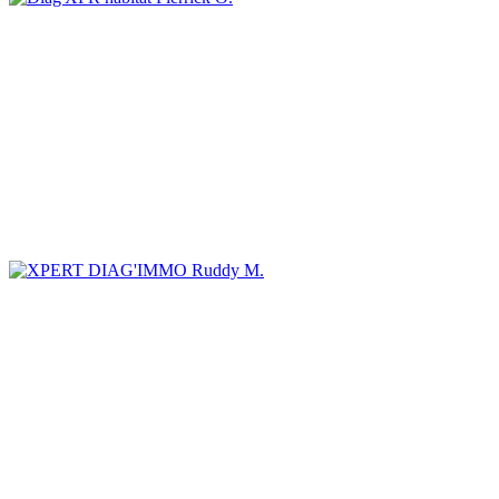
Ruddy M.