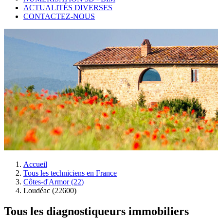
ACTUALITÉS DIVERSES
CONTACTEZ-NOUS
Accueil
Tous les techniciens en France
Côtes-d'Armor (22)
Loudéac (22600)
Tous les diagnostiqueurs immobiliers