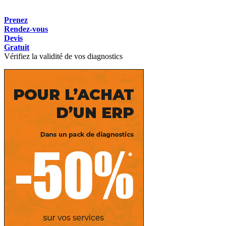
Prenez
Rendez-vous
Devis
Gratuit
Vérifiez la validité de vos diagnostics