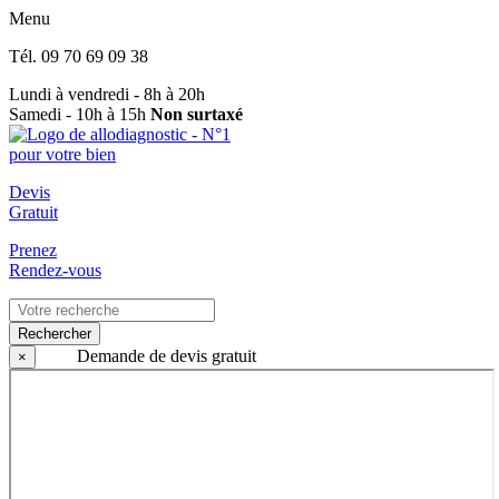
Menu
Tél.
09 70 69 09 38
Lundi à vendredi - 8h à 20h
Samedi - 10h à 15h
Non surtaxé
Devis
Gratuit
Prenez
Rendez-vous
Rechercher
Demande de devis gratuit
×