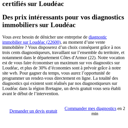
certifiés sur Loudéac
Des prix intéressants pour vos diagnostics
immobiliers sur Loudéac
Vous avez besoin de dénicher une entreprise de
diagnostic
immobilier sur Loudéac (22600)
, au moment d’une vente
immobilière ? Vous disposerez d’un choix conséquent grâce à nos
trois cents diagnostiqueurs, travaillant sur l’ensemble du territoire, et
notamment dans le département Côtes d'Armor (22). Notre vocation
est de vous faire économiser un maximum sur vos diagnostics sur
Loudéac, et plus de 30% d’économies sont à prévoir grâce à notre
site web. Pour gagner du temps, vous aurez l’opportunité de
programmer un rendez-vous directement en ligne. La totalité des
diagnostics qui existent sont réalisés par nos diagnostiqueurs sur
Loudéac dans la région Bretagne, un devis gratuit vous sera établi
avant le début de l’intervention.
Commander mes diagnostics
en 2
Demander un devis gratuit
min