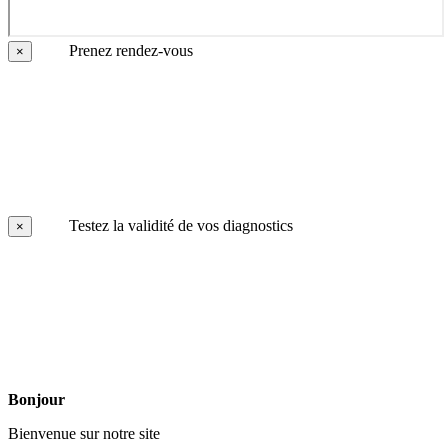
Prenez rendez-vous
×
Testez la validité de vos diagnostics
×
Bonjour
Bienvenue sur notre site