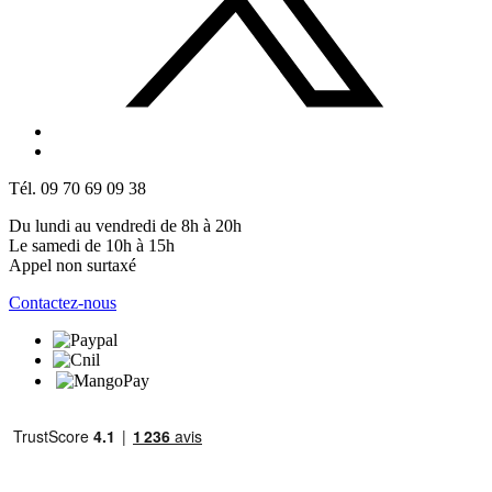
Tél. 09 70 69 09 38
Du lundi au vendredi de 8h à 20h
Le samedi de 10h à 15h
Appel non surtaxé
Contactez-nous