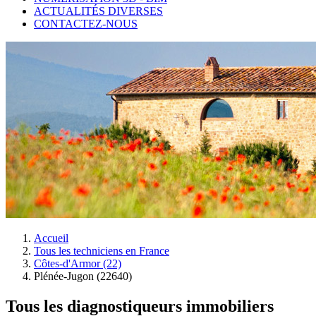
ACTUALITÉS DIVERSES
CONTACTEZ-NOUS
Accueil
Tous les techniciens en France
Côtes-d'Armor (22)
Plénée-Jugon (22640)
Tous les diagnostiqueurs immobiliers