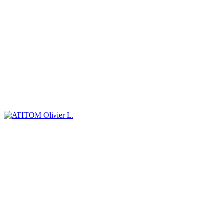
Olivier L.