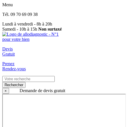
Menu
Tél.
09 70 69 09 38
Lundi à vendredi - 8h à 20h
Samedi - 10h à 15h
Non surtaxé
Devis
Gratuit
Prenez
Rendez-vous
Rechercher
Demande de devis gratuit
×