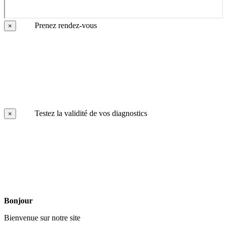
Prenez rendez-vous
×
Testez la validité de vos diagnostics
×
Bonjour
Bienvenue sur notre site