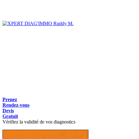
Ruddy M.
Prenez
Rendez-vous
Devis
Gratuit
Vérifiez la validité de vos diagnostics