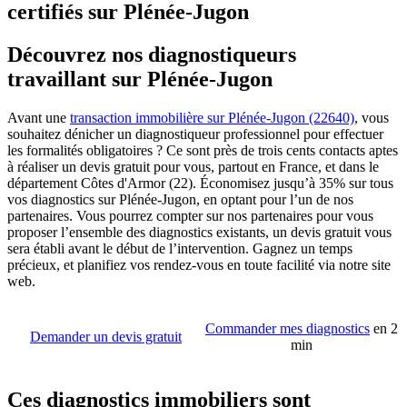
certifiés sur Plénée-Jugon
Découvrez nos diagnostiqueurs
travaillant sur Plénée-Jugon
Avant une
transaction immobilière sur Plénée-Jugon (22640)
, vous
souhaitez dénicher un diagnostiqueur professionnel pour effectuer
les formalités obligatoires ? Ce sont près de trois cents contacts aptes
à réaliser un devis gratuit pour vous, partout en France, et dans le
département Côtes d'Armor (22). Économisez jusqu’à 35% sur tous
vos diagnostics sur Plénée-Jugon, en optant pour l’un de nos
partenaires. Vous pourrez compter sur nos partenaires pour vous
proposer l’ensemble des diagnostics existants, un devis gratuit vous
sera établi avant le début de l’intervention. Gagnez un temps
précieux, et planifiez vos rendez-vous en toute facilité via notre site
web.
Commander mes diagnostics
en 2
Demander un devis gratuit
min
Ces diagnostics immobiliers sont