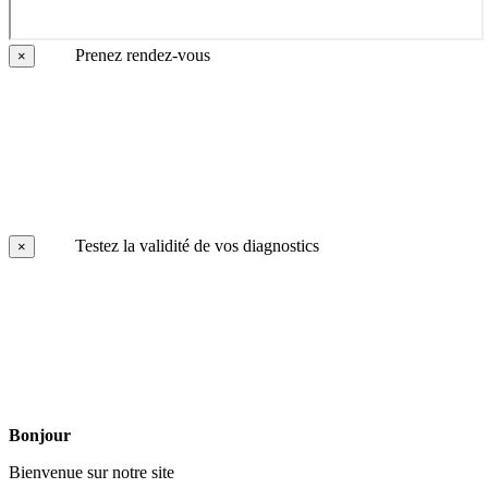
Prenez rendez-vous
×
Testez la validité de vos diagnostics
×
Bonjour
Bienvenue sur notre site