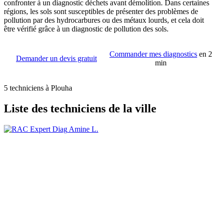
confronter à un diagnostic déchets avant démolition. Dans certaines
régions, les sols sont susceptibles de présenter des problèmes de
pollution par des hydrocarbures ou des métaux lourds, et cela doit
être vérifié grâce à un diagnostic de pollution des sols.
Commander mes diagnostics
en 2
Demander un devis gratuit
min
5 techniciens à Plouha
Liste des techniciens de la ville
Amine L.