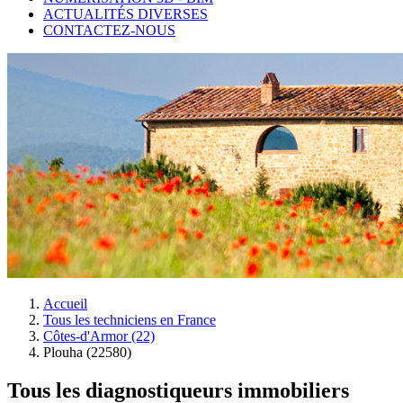
ACTUALITÉS DIVERSES
CONTACTEZ-NOUS
Accueil
Tous les techniciens en France
Côtes-d'Armor (22)
Plouha (22580)
Tous les diagnostiqueurs immobiliers