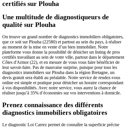
certifiés sur Plouha
Une multitude de diagnostiqueurs de
qualité sur Plouha
On trouve un grand nombre de diagnostics immobiliers obligatoires,
que ce soit sur Plouha (22580) et partout au sein du pays, à réaliser
au moment de la mise en vente d’un bien immobilier. Notre
plateforme vous donne la possibilité de dénicher un listing de pros
certifiés travaillant au sein de votre ville, partout dans le département
Côtes d'Armor (22), et en mesure de vous vous faire bénéficier de
leur savoir-faire. Pas de mauvaise surprise, puisque pour tous les
diagnostics immobiliers sur Plouha dans la région Bretagne, un
devis gratuit sera établi au préalable. Notre service de rendez-vous
online est simple et pratique pour dénicher un horaire correspondant
à vos disponibilités. Avec notre service, vous aurez la chance de
réaliser jusqu’à 35% d’économies sur vos interventions à domicile.
Prenez connaissance des différents
diagnostics immobiliers obligatoires
Le diagnostic Loi Carrez permet de connaître la superficie précise