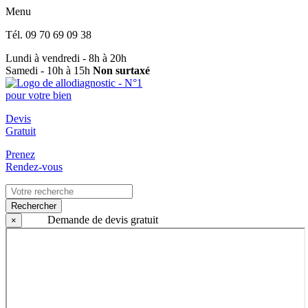
Menu
Tél.
09 70 69 09 38
Lundi à vendredi - 8h à 20h
Samedi - 10h à 15h
Non surtaxé
Devis
Gratuit
Prenez
Rendez-vous
Rechercher
Demande de devis gratuit
×