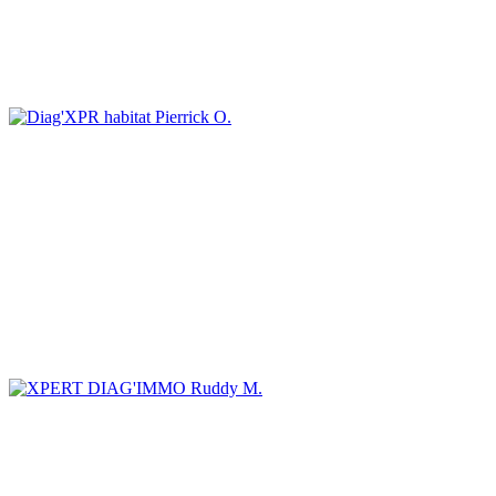
Pierrick O.
Ruddy M.