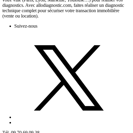
diagnostics. Avec allodiagnostic.com, faites réaliser un diagnostic
technique complet pour sécuriser votre transaction immobilière
(vente ou location).
Suivez-nous
Tél. 09 70 69 09 38