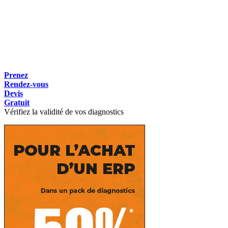
Prenez
Rendez-vous
Devis
Gratuit
Vérifiez la validité de vos diagnostics