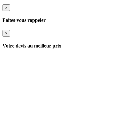
×
Faites-vous rappeler
×
Votre devis au meilleur prix