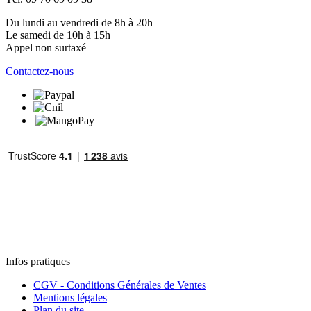
Du lundi au vendredi de 8h à 20h
Le samedi de 10h à 15h
Appel non surtaxé
Contactez-nous
Infos pratiques
CGV - Conditions Générales de Ventes
Mentions légales
Plan du site