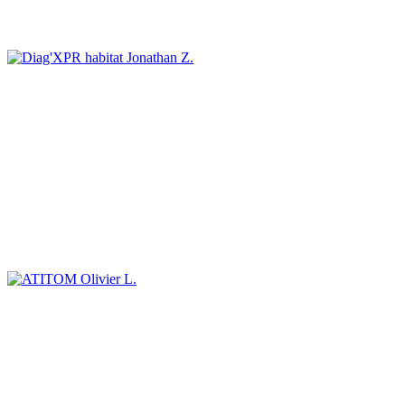
Jonathan Z.
Olivier L.