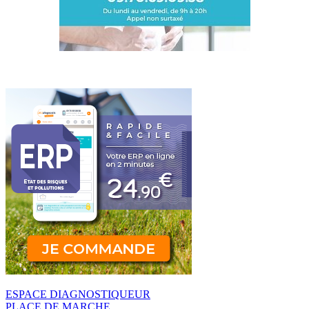
ESPACE DIAGNOSTIQUEUR
PLACE DE MARCHE