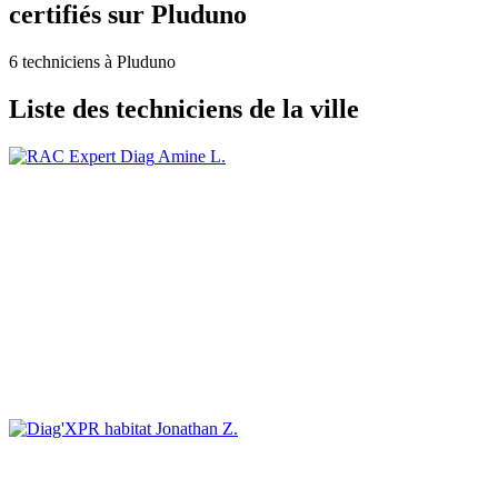
certifiés sur Pluduno
6 techniciens à Pluduno
Liste des techniciens de la ville
Amine L.
Jonathan Z.