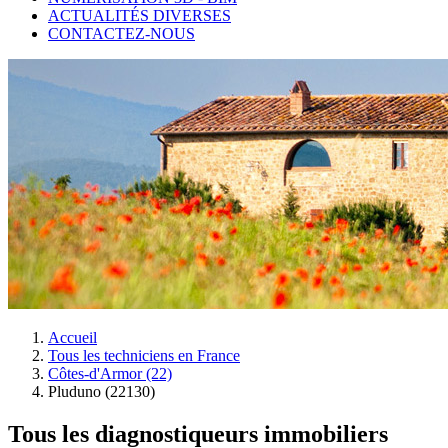
ACTUALITÉS DIVERSES
CONTACTEZ-NOUS
Accueil
Tous les techniciens en France
Côtes-d'Armor (22)
Pluduno (22130)
Tous les diagnostiqueurs immobiliers