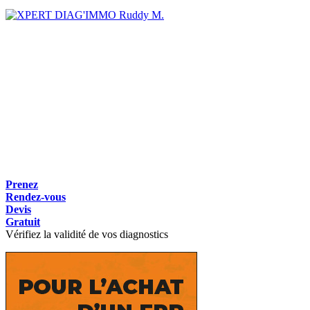
Ruddy M.
Prenez
Rendez-vous
Devis
Gratuit
Vérifiez la validité de vos diagnostics