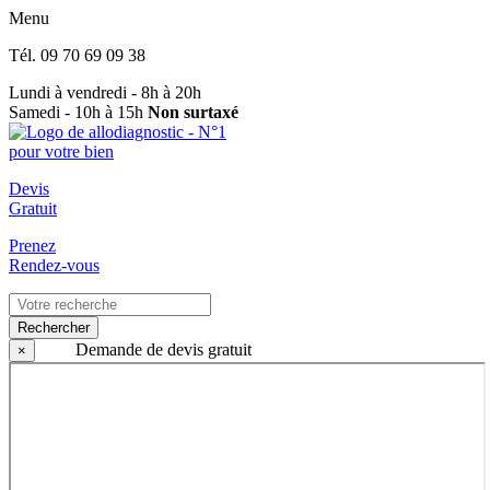
Menu
Tél.
09 70 69 09 38
Lundi à vendredi - 8h à 20h
Samedi - 10h à 15h
Non surtaxé
Devis
Gratuit
Prenez
Rendez-vous
Rechercher
Demande de devis gratuit
×