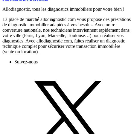
Allodiagnostic, tous les diagnostics immobiliers pour votre bien !
La place de marché allodiagnostic.com vous propose des prestations
de diagnostic immobilier adaptées à vos besoins. Avec notre
couverture nationale, nos techniciens interviennent rapidement dans
votre ville (Paris, Lyon, Marseille, Toulouse…) pour réaliser vos
diagnostics. Avec allodiagnostic.com, faites réaliser un diagnostic
technique complet pour sécuriser votre transaction immobilière
(vente ou location).
Suivez-nous