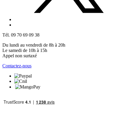
Tél. 09 70 69 09 38
Du lundi au vendredi de 8h à 20h
Le samedi de 10h à 15h
Appel non surtaxé
Contactez-nous