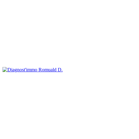
Romuald D.