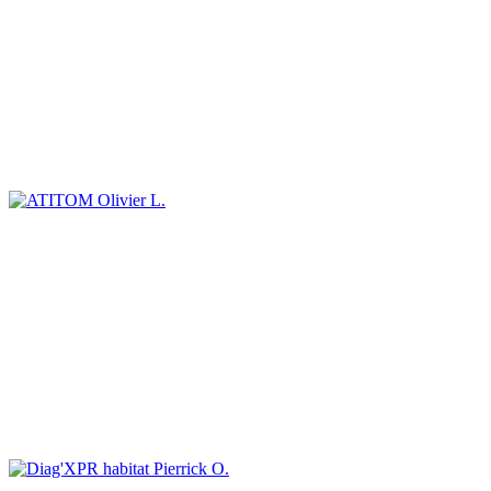
Olivier L.
Pierrick O.