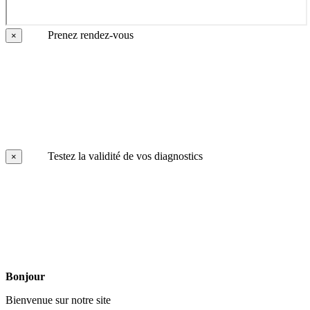
Prenez rendez-vous
×
Testez la validité de vos diagnostics
×
Bonjour
Bienvenue sur notre site