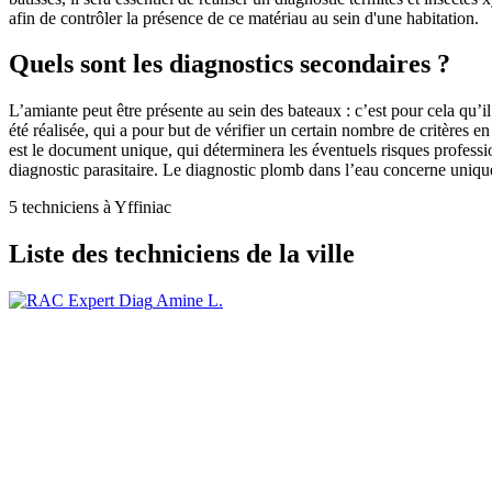
afin de contrôler la présence de ce matériau au sein d'une habitation.
Quels sont les diagnostics secondaires ?
L’amiante peut être présente au sein des bateaux : c’est pour cela qu’
été réalisée, qui a pour but de vérifier un certain nombre de critère
est le document unique, qui déterminera les éventuels risques professi
diagnostic parasitaire. Le diagnostic plomb dans l’eau concerne uniqu
5 techniciens à Yffiniac
Liste des techniciens de la ville
Amine L.