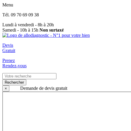
Menu
Tél.
09 70 69 09 38
Lundi à vendredi - 8h à 20h
Samedi - 10h à 15h
Non surtaxé
Devis
Gratuit
Prenez
Rendez-vous
Rechercher
Demande de devis gratuit
×