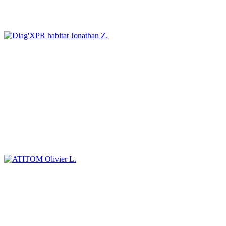
Jonathan Z.
Olivier L.