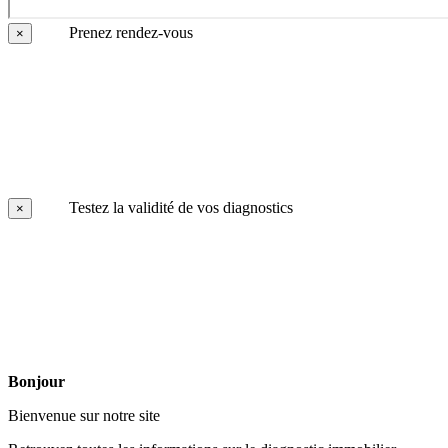
Prenez rendez-vous
×
Testez la validité de vos diagnostics
×
Bonjour
Bienvenue sur notre site