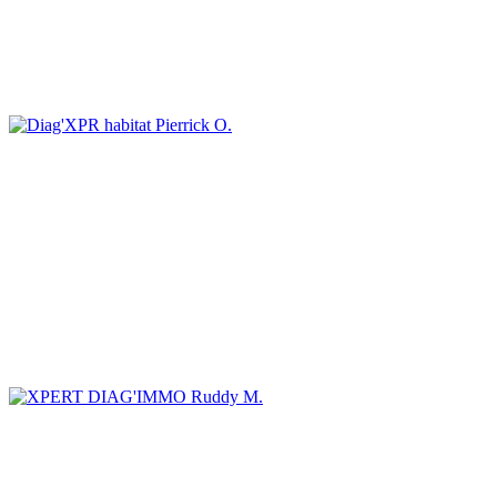
Pierrick O.
Ruddy M.