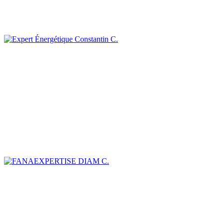
Constantin C.
DIAM C.