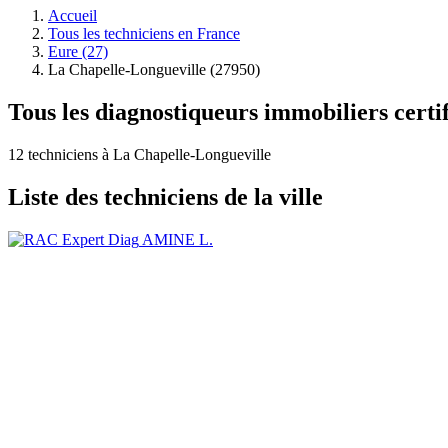
Accueil
Tous les techniciens en France
Eure (27)
La Chapelle-Longueville (27950)
Tous les diagnostiqueurs immobiliers certi
12 techniciens à La Chapelle-Longueville
Liste des techniciens de la ville
AMINE L.