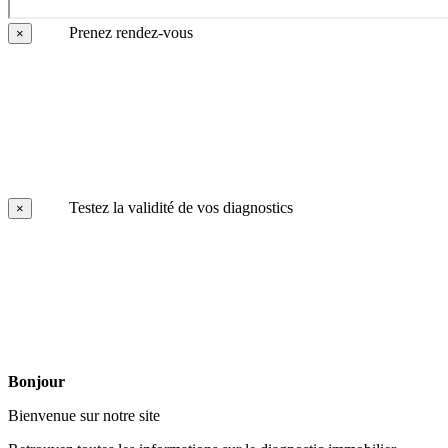
Prenez rendez-vous
×
Testez la validité de vos diagnostics
×
Bonjour
Bienvenue sur notre site