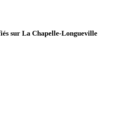
fiés sur La Chapelle-Longueville