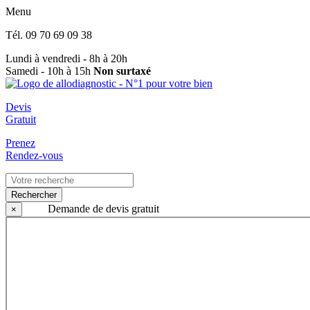
Menu
Tél.
09 70 69 09 38
Lundi à vendredi - 8h à 20h
Samedi - 10h à 15h
Non surtaxé
Devis
Gratuit
Prenez
Rendez-vous
Rechercher
Demande de devis gratuit
×