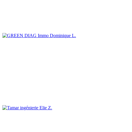
Dominique L.
Elie Z.