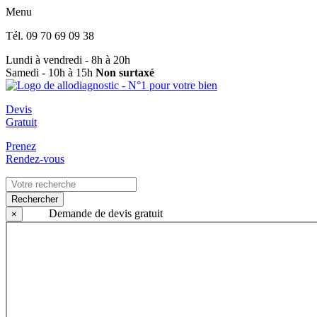
Menu
Tél.
09 70 69 09 38
Lundi à vendredi - 8h à 20h
Samedi - 10h à 15h
Non surtaxé
Devis
Gratuit
Prenez
Rendez-vous
Rechercher
Demande de devis gratuit
×