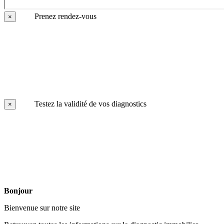
Prenez rendez-vous
×
Testez la validité de vos diagnostics
×
Bonjour
Bienvenue sur notre site