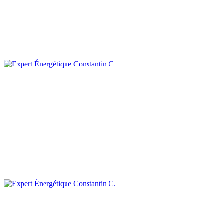
Constantin C.
Constantin C.