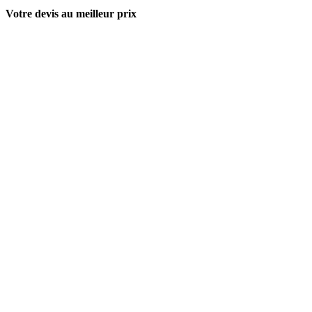
Votre devis au meilleur prix