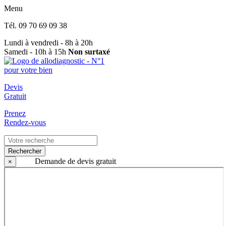
Menu
Tél.
09 70 69 09 38
Lundi à vendredi - 8h à 20h
Samedi - 10h à 15h
Non surtaxé
Devis
Gratuit
Prenez
Rendez-vous
Rechercher
Demande de devis gratuit
×