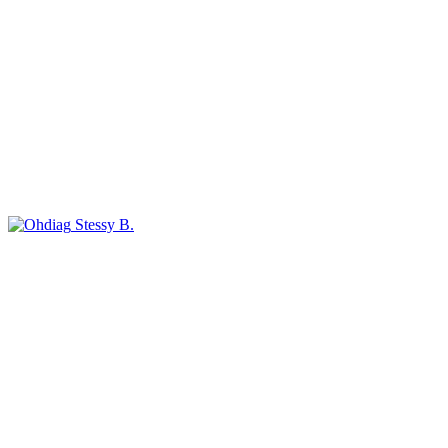
Stessy B.