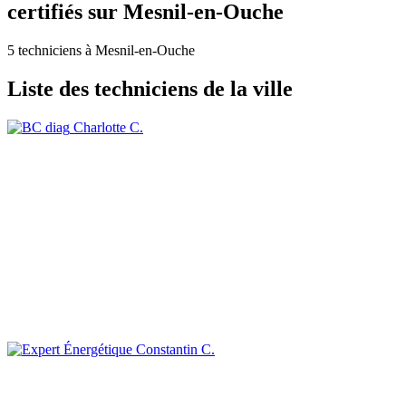
certifiés sur Mesnil-en-Ouche
5 techniciens à Mesnil-en-Ouche
Liste des techniciens de la ville
Charlotte C.
Constantin C.