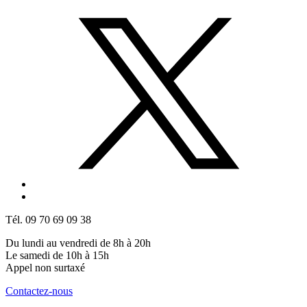
Tél. 09 70 69 09 38
Du lundi au vendredi de 8h à 20h
Le samedi de 10h à 15h
Appel non surtaxé
Contactez-nous