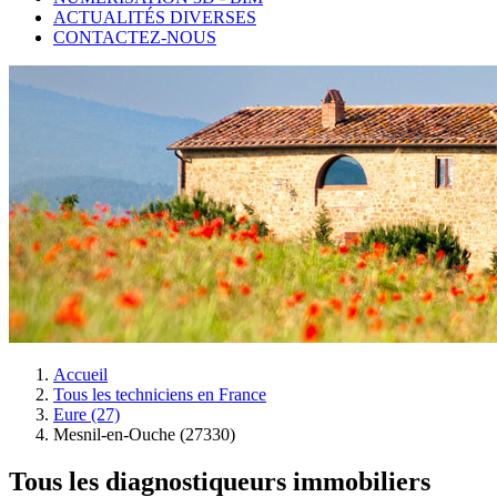
ACTUALITÉS DIVERSES
CONTACTEZ-NOUS
Accueil
Tous les techniciens en France
Eure (27)
Mesnil-en-Ouche (27330)
Tous les diagnostiqueurs immobiliers