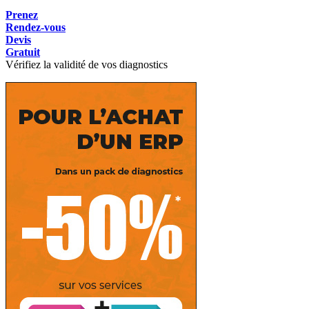
Prenez
Rendez-vous
Devis
Gratuit
Vérifiez la validité de vos diagnostics