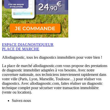
ESPACE DIAGNOSTIQUEUR
PLACE DE MARCHE
Allodiagnostic, tous les diagnostics immobiliers pour votre bien !
La place de marché allodiagnostic.com vous propose des prestations
de diagnostic immobilier adaptées à vos besoins. Avec notre
couverture nationale, nos techniciens interviennent rapidement dans
votre ville (Paris, Lyon, Marseille, Toulouse…) pour réaliser vos
diagnostics. Avec allodiagnostic.com, faites réaliser un diagnostic
technique complet pour sécuriser votre transaction immobilière
(vente ou location).
Suivez-nous