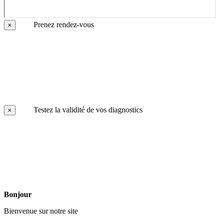
Prenez rendez-vous
×
Testez la validité de vos diagnostics
×
Bonjour
Bienvenue sur notre site