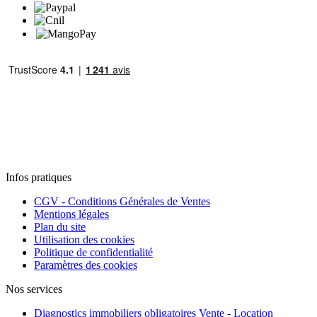
Infos pratiques
CGV - Conditions Générales de Ventes
Mentions légales
Plan du site
Utilisation des cookies
Politique de confidentialité
Paramètres des cookies
Nos services
Diagnostics immobiliers obligatoires Vente - Location