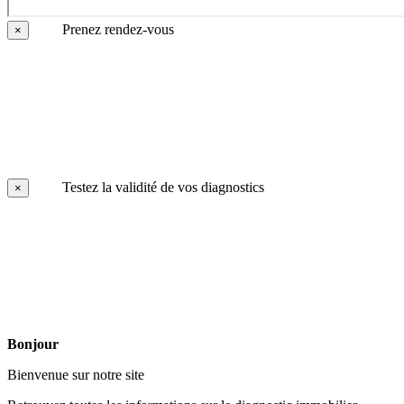
Prenez rendez-vous
×
Testez la validité de vos diagnostics
×
Bonjour
Bienvenue sur notre site