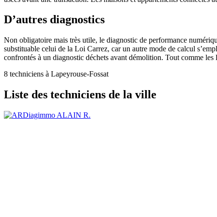
D’autres diagnostics
Non obligatoire mais très utile, le diagnostic de performance numériq
substituable celui de la Loi Carrez, car un autre mode de calcul s’emp
confrontés à un diagnostic déchets avant démolition. Tout comme les 
8 techniciens à Lapeyrouse-Fossat
Liste des techniciens de la ville
ALAIN R.