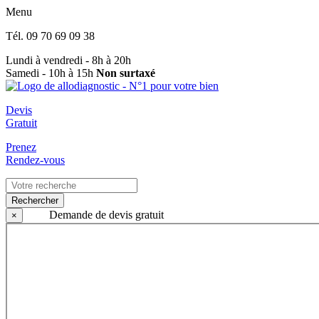
Menu
Tél.
09 70 69 09 38
Lundi à vendredi - 8h à 20h
Samedi - 10h à 15h
Non surtaxé
Devis
Gratuit
Prenez
Rendez-vous
Rechercher
Demande de devis gratuit
×