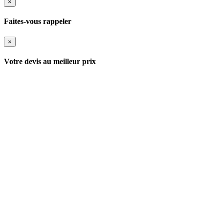
×
Faites-vous rappeler
×
Votre devis au meilleur prix