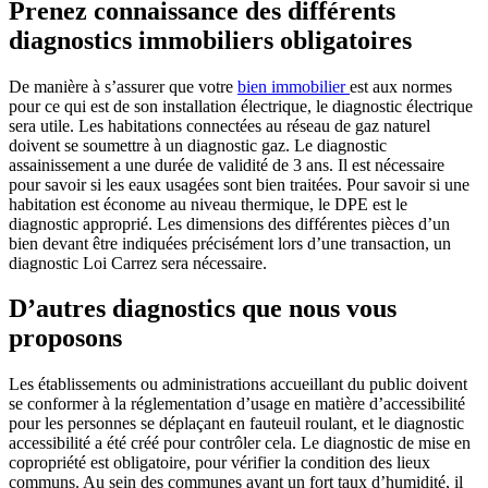
Prenez connaissance des différents
diagnostics immobiliers obligatoires
De manière à s’assurer que votre
bien immobilier
est aux normes
pour ce qui est de son installation électrique, le diagnostic électrique
sera utile. Les habitations connectées au réseau de gaz naturel
doivent se soumettre à un diagnostic gaz. Le diagnostic
assainissement a une durée de validité de 3 ans. Il est nécessaire
pour savoir si les eaux usagées sont bien traitées. Pour savoir si une
habitation est économe au niveau thermique, le DPE est le
diagnostic approprié. Les dimensions des différentes pièces d’un
bien devant être indiquées précisément lors d’une transaction, un
diagnostic Loi Carrez sera nécessaire.
D’autres diagnostics que nous vous
proposons
Les établissements ou administrations accueillant du public doivent
se conformer à la réglementation d’usage en matière d’accessibilité
pour les personnes se déplaçant en fauteuil roulant, et le diagnostic
accessibilité a été créé pour contrôler cela. Le diagnostic de mise en
copropriété est obligatoire, pour vérifier la condition des lieux
communs. Au sein des communes ayant un fort taux d’humidité, il