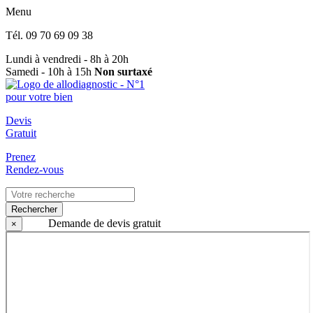
Menu
Tél.
09 70 69 09 38
Lundi à vendredi - 8h à 20h
Samedi - 10h à 15h
Non surtaxé
Devis
Gratuit
Prenez
Rendez-vous
Rechercher
Demande de devis gratuit
×