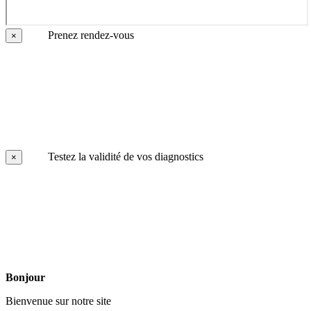
Prenez rendez-vous
×
Testez la validité de vos diagnostics
×
Bonjour
Bienvenue sur notre site