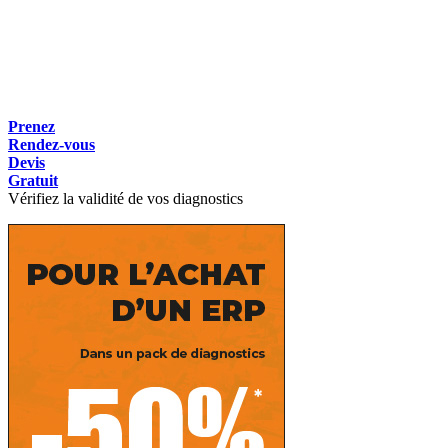
Prenez
Rendez-vous
Devis
Gratuit
Vérifiez la validité de vos diagnostics