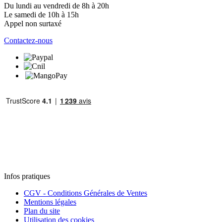
Du lundi au vendredi de 8h à 20h
Le samedi de 10h à 15h
Appel non surtaxé
Contactez-nous
Infos pratiques
CGV - Conditions Générales de Ventes
Mentions légales
Plan du site
Utilisation des cookies