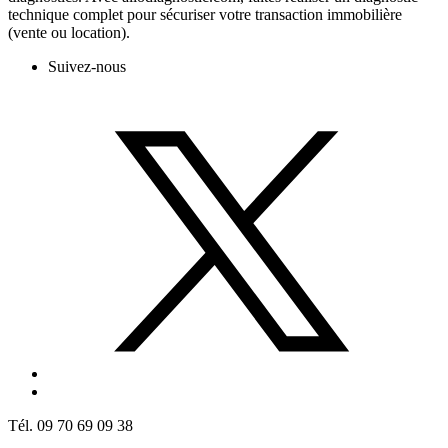
technique complet pour sécuriser votre transaction immobilière
(vente ou location).
Suivez-nous
Tél. 09 70 69 09 38