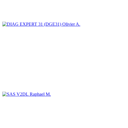
Olivier A.
Raphael M.