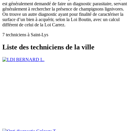
est généralement demandé de faire un diagnostic parasitaire, servant
généralement à rechercher la présence de champignons lignivores.
On trouve un autre diagnostic ayant pour finalité de caractériser la
surface d’un bien à acquérir, selon la Loi Boutin, avec un calcul
différent de celui de la Loi Carrez.
7 techniciens à Saint-Lys
Liste des techniciens de la ville
BERNARD L.