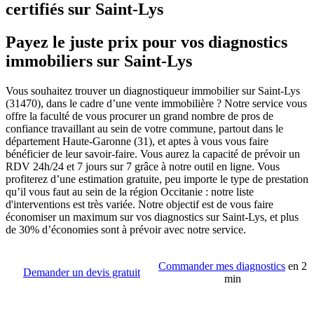
certifiés sur Saint-Lys
Payez le juste prix pour vos diagnostics
immobiliers sur Saint-Lys
Vous souhaitez trouver un diagnostiqueur immobilier sur Saint-Lys
(31470), dans le cadre d’une vente immobilière ? Notre service vous
offre la faculté de vous procurer un grand nombre de pros de
confiance travaillant au sein de votre commune, partout dans le
département Haute-Garonne (31), et aptes à vous vous faire
bénéficier de leur savoir-faire. Vous aurez la capacité de prévoir un
RDV 24h/24 et 7 jours sur 7 grâce à notre outil en ligne. Vous
profiterez d’une estimation gratuite, peu importe le type de prestation
qu’il vous faut au sein de la région Occitanie : notre liste
d'interventions est très variée. Notre objectif est de vous faire
économiser un maximum sur vos diagnostics sur Saint-Lys, et plus
de 30% d’économies sont à prévoir avec notre service.
Commander mes diagnostics
en 2
Demander un devis gratuit
min