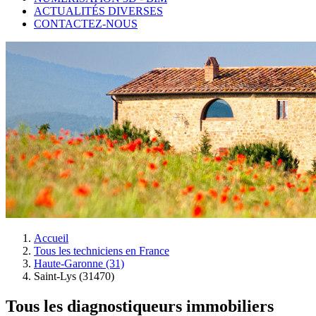
ACTUALITÉS DIVERSES
CONTACTEZ-NOUS
Accueil
Tous les techniciens en France
Haute-Garonne (31)
Saint-Lys (31470)
Tous les diagnostiqueurs immobiliers