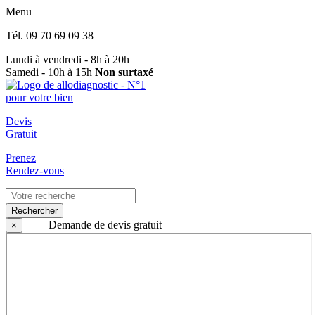
Menu
Tél.
09 70 69 09 38
Lundi à vendredi - 8h à 20h
Samedi - 10h à 15h
Non surtaxé
Devis
Gratuit
Prenez
Rendez-vous
Rechercher
Demande de devis gratuit
×