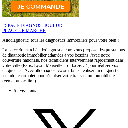
ESPACE DIAGNOSTIQUEUR
PLACE DE MARCHE
Allodiagnostic, tous les diagnostics immobiliers pour votre bien !
La place de marché allodiagnostic.com vous propose des prestations
de diagnostic immobilier adaptées à vos besoins. Avec notre
couverture nationale, nos techniciens interviennent rapidement dans
votre ville (Paris, Lyon, Marseille, Toulouse…) pour réaliser vos
diagnostics. Avec allodiagnostic.com, faites réaliser un diagnostic
technique complet pour sécuriser votre transaction immobilière
(vente ou location).
Suivez-nous