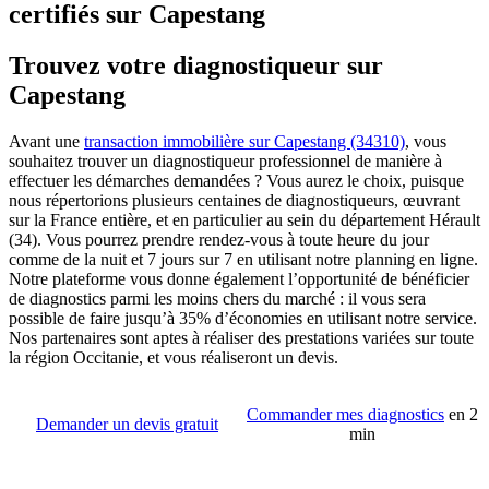
certifiés sur Capestang
Trouvez votre diagnostiqueur sur
Capestang
Avant une
transaction immobilière sur Capestang (34310)
, vous
souhaitez trouver un diagnostiqueur professionnel de manière à
effectuer les démarches demandées ? Vous aurez le choix, puisque
nous répertorions plusieurs centaines de diagnostiqueurs, œuvrant
sur la France entière, et en particulier au sein du département Hérault
(34). Vous pourrez prendre rendez-vous à toute heure du jour
comme de la nuit et 7 jours sur 7 en utilisant notre planning en ligne.
Notre plateforme vous donne également l’opportunité de bénéficier
de diagnostics parmi les moins chers du marché : il vous sera
possible de faire jusqu’à 35% d’économies en utilisant notre service.
Nos partenaires sont aptes à réaliser des prestations variées sur toute
la région Occitanie, et vous réaliseront un devis.
Commander mes diagnostics
en 2
Demander un devis gratuit
min