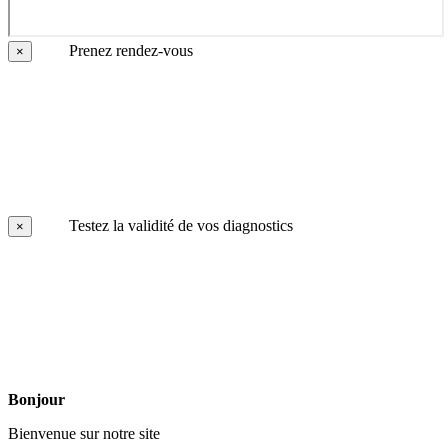
Prenez rendez-vous
×
Testez la validité de vos diagnostics
×
Bonjour
Bienvenue sur notre site