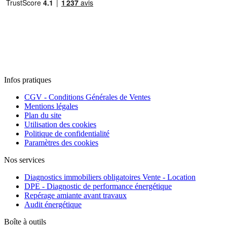
Infos pratiques
CGV - Conditions Générales de Ventes
Mentions légales
Plan du site
Utilisation des cookies
Politique de confidentialité
Paramètres des cookies
Nos services
Diagnostics immobiliers obligatoires Vente - Location
DPE - Diagnostic de performance énergétique
Repérage amiante avant travaux
Audit énergétique
Boîte à outils