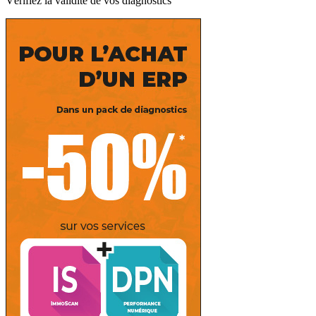
Vérifiez la validité de vos diagnostics