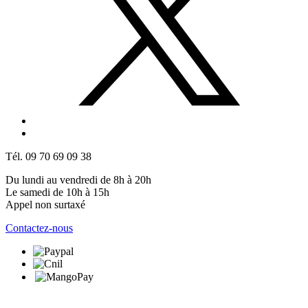
Tél. 09 70 69 09 38
Du lundi au vendredi de 8h à 20h
Le samedi de 10h à 15h
Appel non surtaxé
Contactez-nous