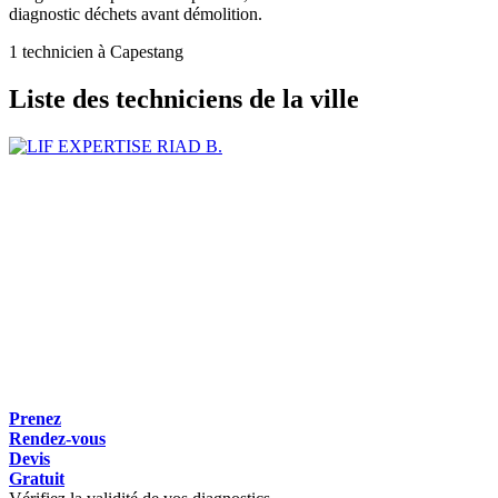
diagnostic déchets avant démolition.
1 technicien à Capestang
Liste des techniciens de la ville
RIAD B.
Prenez
Rendez-vous
Devis
Gratuit