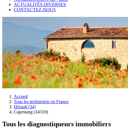
ACTUALITÉS DIVERSES
CONTACTEZ-NOUS
Accueil
Tous les techniciens en France
Hérault (34)
Capestang (34310)
Tous les diagnostiqueurs immobiliers