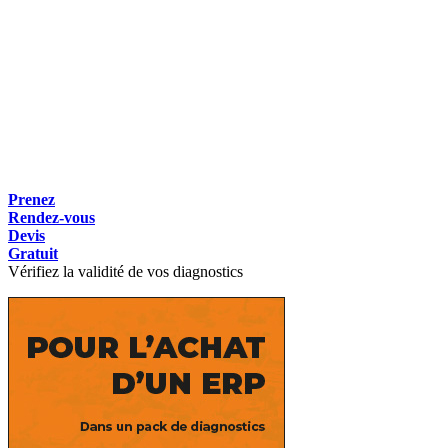
Prenez
Rendez-vous
Devis
Gratuit
Vérifiez la validité de vos diagnostics