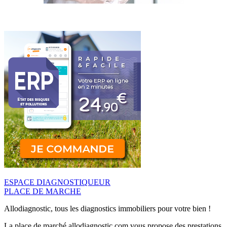
ESPACE DIAGNOSTIQUEUR
PLACE DE MARCHE
Allodiagnostic, tous les diagnostics immobiliers pour votre bien !
La place de marché allodiagnostic.com vous propose des prestations