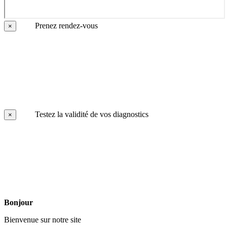
Prenez rendez-vous
×
Testez la validité de vos diagnostics
×
Bonjour
Bienvenue sur notre site