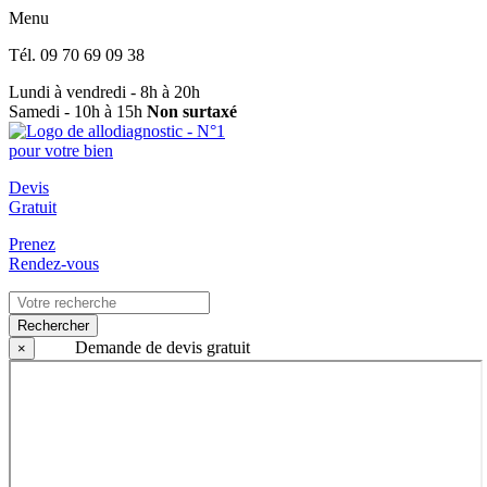
Menu
Tél.
09 70 69 09 38
Lundi à vendredi - 8h à 20h
Samedi - 10h à 15h
Non surtaxé
Devis
Gratuit
Prenez
Rendez-vous
Rechercher
Demande de devis gratuit
×