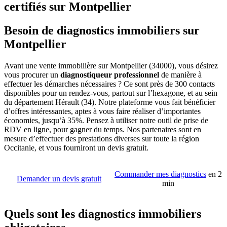
certifiés sur Montpellier
Besoin de diagnostics immobiliers sur
Montpellier
Avant une vente immobilière sur Montpellier (34000), vous désirez
vous procurer un
diagnostiqueur professionnel
de manière à
effectuer les démarches nécessaires ? Ce sont près de 300 contacts
disponibles pour un rendez-vous, partout sur l’hexagone, et au sein
du département Hérault (34). Notre plateforme vous fait bénéficier
d’offres intéressantes, aptes à vous faire réaliser d’importantes
économies, jusqu’à 35%. Pensez à utiliser notre outil de prise de
RDV en ligne, pour gagner du temps. Nos partenaires sont en
mesure d’effectuer des prestations diverses sur toute la région
Occitanie, et vous fourniront un devis gratuit.
Commander mes diagnostics
en 2
Demander un devis gratuit
min
Quels sont les diagnostics immobiliers