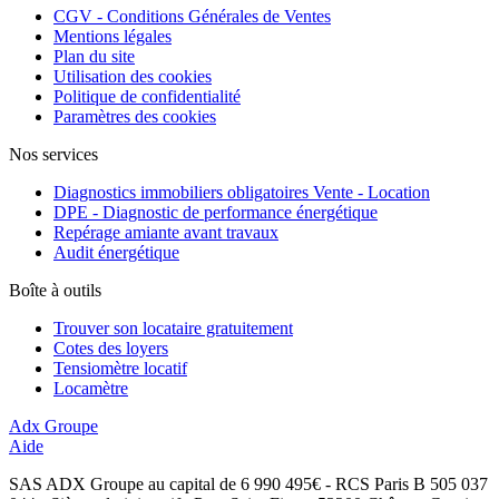
CGV - Conditions Générales de Ventes
Mentions légales
Plan du site
Utilisation des cookies
Politique de confidentialité
Paramètres des cookies
Nos services
Diagnostics immobiliers obligatoires Vente - Location
DPE - Diagnostic de performance énergétique
Repérage amiante avant travaux
Audit énergétique
Boîte à outils
Trouver son locataire gratuitement
Cotes des loyers
Tensiomètre locatif
Locamètre
Adx Groupe
Aide
SAS ADX Groupe au capital de 6 990 495€ - RCS Paris B 505 037