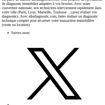
de diagnostic immobilier adaptées à vos besoins. Avec notre
couverture nationale, nos techniciens interviennent rapidement dans
votre ville (Paris, Lyon, Marseille, Toulouse…) pour réaliser vos
diagnostics. Avec allodiagnostic.com, faites réaliser un diagnostic
technique complet pour sécuriser votre transaction immobilière
(vente ou location).
Suivez-nous