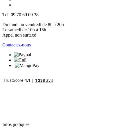
Tél. 09 70 69 09 38
Du lundi au vendredi de 8h à 20h
Le samedi de 10h à 15h
Appel non surtaxé
Contactez-nous
Infos pratiques