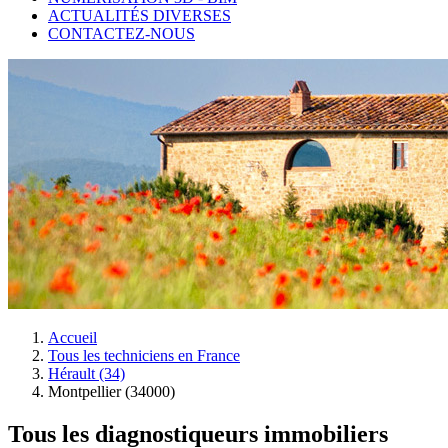
ACTUALITÉS DIVERSES
CONTACTEZ-NOUS
Accueil
Tous les techniciens en France
Hérault (34)
Montpellier (34000)
Tous les diagnostiqueurs immobiliers