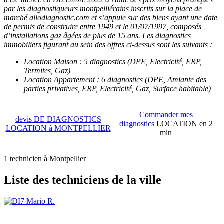
par les diagnostiqueurs montpelliérains inscrits sur la place de
marché allodiagnostic.com et s’appuie sur des biens ayant une date
de permis de construire entre 1949 et le 01/07/1997, composés
d’installations gaz âgées de plus de 15 ans. Les diagnostics
immobiliers figurant au sein des offres ci-dessus sont les suivants :
Location Maison : 5 diagnostics (DPE, Electricité, ERP,
Termites, Gaz)
Location Appartement : 6 diagnostics (DPE, Amiante des
parties privatives, ERP, Electricité, Gaz, Surface habitable)
Commander mes
devis DE DIAGNOSTICS
diagnostics
LOCATION en 2
LOCATION à MONTPELLIER
min
1 technicien à Montpellier
Liste des techniciens de la ville
Mario R.