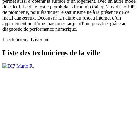
permet aussi d’obtenir la surface d’un logement, avec un autre mode
de calcul. Le diagnostic plomb dans l’eau n’a trait qu’aux dispositifs
de plomberie, pour éradiquer le saturnisme lié à la présence de ce
métal dangereux. Découvrir la nature du réseau internet d’un
appartement ou d’une maison est aujourd’hui possible, grâce au
diagnostic de performance numérique.
1 technicien à Lavérune
Liste des techniciens de la ville
Mario R.