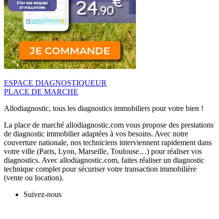
ESPACE DIAGNOSTIQUEUR
PLACE DE MARCHE
Allodiagnostic, tous les diagnostics immobiliers pour votre bien !
La place de marché allodiagnostic.com vous propose des prestations
de diagnostic immobilier adaptées à vos besoins. Avec notre
couverture nationale, nos techniciens interviennent rapidement dans
votre ville (Paris, Lyon, Marseille, Toulouse…) pour réaliser vos
diagnostics. Avec allodiagnostic.com, faites réaliser un diagnostic
technique complet pour sécuriser votre transaction immobilière
(vente ou location).
Suivez-nous