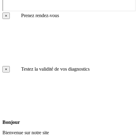
Prenez rendez-vous
×
Testez la validité de vos diagnostics
×
Bonjour
Bienvenue sur notre site