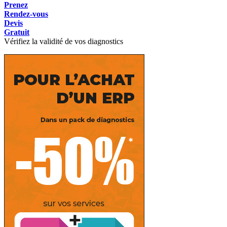
Prenez
Rendez-vous
Devis
Gratuit
Vérifiez la validité de vos diagnostics