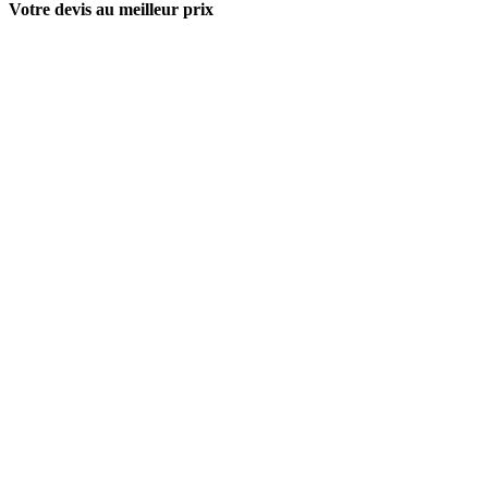
Votre devis au meilleur prix