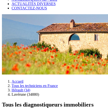
ACTUALITÉS DIVERSES
CONTACTEZ-NOUS
Accueil
Tous les techniciens en France
Hérault (34)
Lavérune (34880)
Tous les diagnostiqueurs immobiliers