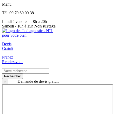
Menu
Tél.
09 70 69 09 38
Lundi à vendredi - 8h à 20h
Samedi - 10h à 15h
Non surtaxé
Devis
Gratuit
Prenez
Rendez-vous
Rechercher
Demande de devis gratuit
×