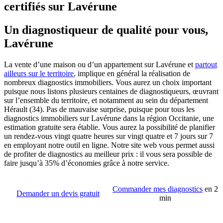
certifiés sur Lavérune
Un diagnostiqueur de qualité pour vous,
Lavérune
La vente d’une maison ou d’un appartement sur Lavérune et
partout
ailleurs sur le territoire
, implique en général la réalisation de
nombreux diagnostics immobiliers. Vous aurez un choix important
puisque nous listons plusieurs centaines de diagnostiqueurs, œuvrant
sur l’ensemble du territoire, et notamment au sein du département
Hérault (34). Pas de mauvaise surprise, puisque pour tous les
diagnostics immobiliers sur Lavérune dans la région Occitanie, une
estimation gratuite sera établie. Vous aurez la possibilité de planifier
un rendez-vous vingt quatre heures sur vingt quatre et 7 jours sur 7
en employant notre outil en ligne. Notre site web vous permet aussi
de profiter de diagnostics au meilleur prix : il vous sera possible de
faire jusqu’à 35% d’économies grâce à notre service.
Commander mes diagnostics
en 2
Demander un devis gratuit
min