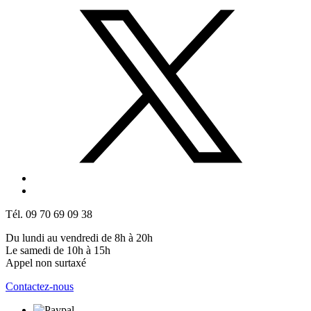
Tél. 09 70 69 09 38
Du lundi au vendredi de 8h à 20h
Le samedi de 10h à 15h
Appel non surtaxé
Contactez-nous