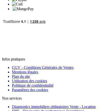
Infos pratiques
CGV - Conditions Générales de Ventes
Mentions légales
Plan du site
Utilisation des cookies
Politique de confidentialité
Paramètres des cookies
Nos services
Diagnostics immobiliers obligatoires Vente - Location