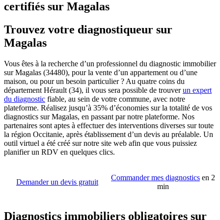
certifiés sur Magalas
Trouvez votre diagnostiqueur sur
Magalas
Vous êtes à la recherche d’un professionnel du diagnostic immobilier
sur Magalas (34480), pour la vente d’un appartement ou d’une
maison, ou pour un besoin particulier ? Au quatre coins du
département Hérault (34), il vous sera possible de trouver
un expert
du diagnostic
fiable, au sein de votre commune, avec notre
plateforme. Réalisez jusqu’à 35% d’économies sur la totalité de vos
diagnostics sur Magalas, en passant par notre plateforme. Nos
partenaires sont aptes à effectuer des interventions diverses sur toute
la région Occitanie, après établissement d’un devis au préalable. Un
outil virtuel a été créé sur notre site web afin que vous puissiez
planifier un RDV en quelques clics.
Commander mes diagnostics
en 2
Demander un devis gratuit
min
Diagnostics immobiliers obligatoires sur