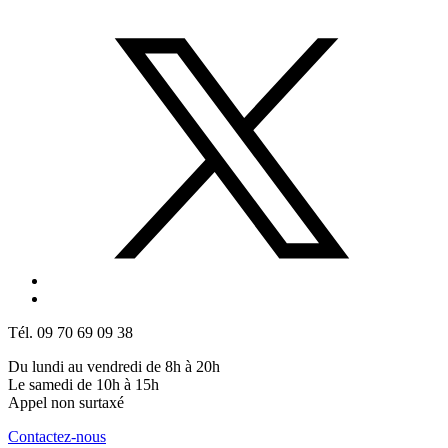
Tél. 09 70 69 09 38
Du lundi au vendredi de 8h à 20h
Le samedi de 10h à 15h
Appel non surtaxé
Contactez-nous