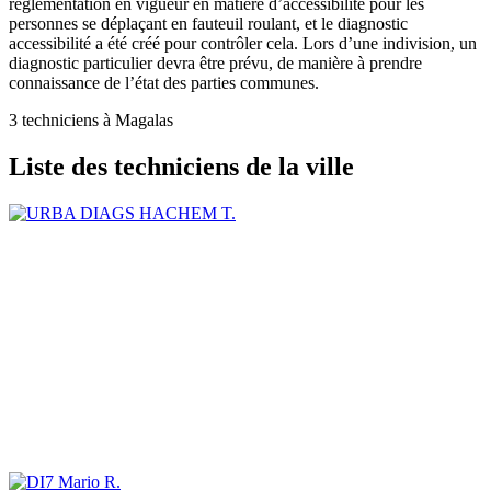
réglementation en vigueur en matière d’accessibilité pour les
personnes se déplaçant en fauteuil roulant, et le diagnostic
accessibilité a été créé pour contrôler cela. Lors d’une indivision, un
diagnostic particulier devra être prévu, de manière à prendre
connaissance de l’état des parties communes.
3 techniciens à Magalas
Liste des techniciens de la ville
HACHEM T.
Mario R.