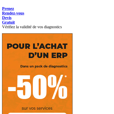
Prenez
Rendez-vous
Devis
Gratuit
Vérifiez la validité de vos diagnostics