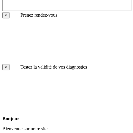
Prenez rendez-vous
×
Testez la validité de vos diagnostics
×
Bonjour
Bienvenue sur notre site