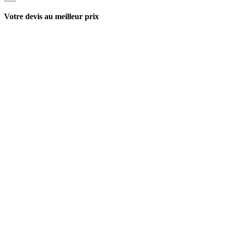
Votre devis au meilleur prix