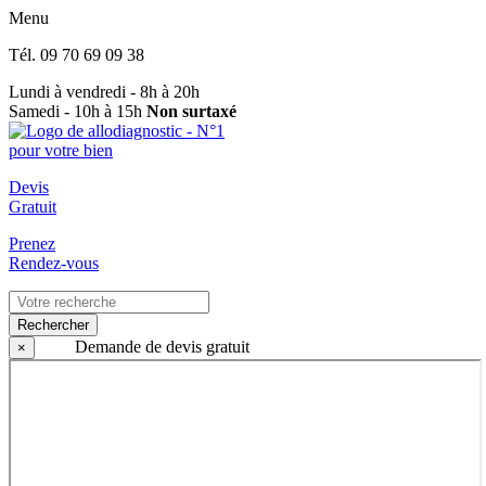
Menu
Tél.
09 70 69 09 38
Lundi à vendredi - 8h à 20h
Samedi - 10h à 15h
Non surtaxé
Devis
Gratuit
Prenez
Rendez-vous
Rechercher
Demande de devis gratuit
×