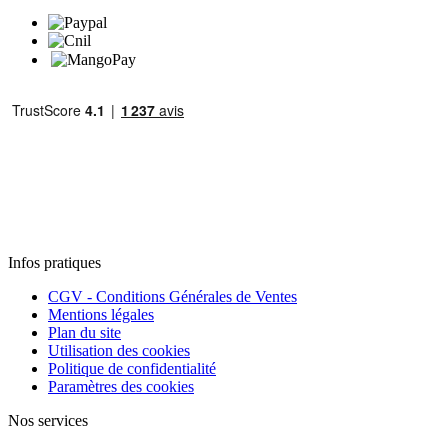
Infos pratiques
CGV - Conditions Générales de Ventes
Mentions légales
Plan du site
Utilisation des cookies
Politique de confidentialité
Paramètres des cookies
Nos services