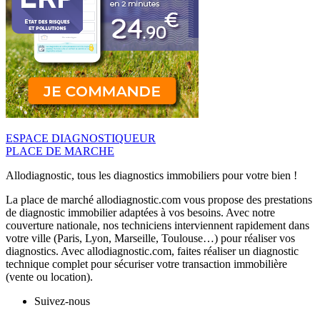
ESPACE DIAGNOSTIQUEUR
PLACE DE MARCHE
Allodiagnostic, tous les diagnostics immobiliers pour votre bien !
La place de marché allodiagnostic.com vous propose des prestations
de diagnostic immobilier adaptées à vos besoins. Avec notre
couverture nationale, nos techniciens interviennent rapidement dans
votre ville (Paris, Lyon, Marseille, Toulouse…) pour réaliser vos
diagnostics. Avec allodiagnostic.com, faites réaliser un diagnostic
technique complet pour sécuriser votre transaction immobilière
(vente ou location).
Suivez-nous