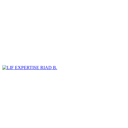
RIAD B.