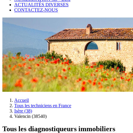
ACTUALITÉS DIVERSES
CONTACTEZ-NOUS
Accueil
Tous les techniciens en France
Isère (38)
Valencin (38540)
Tous les diagnostiqueurs immobiliers