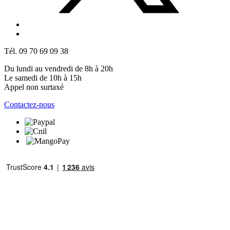
Tél. 09 70 69 09 38
Du lundi au vendredi de 8h à 20h
Le samedi de 10h à 15h
Appel non surtaxé
Contactez-nous