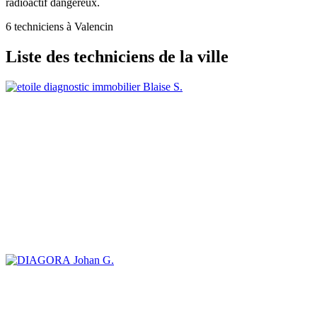
radioactif dangereux.
6 techniciens à Valencin
Liste des techniciens de la ville
Blaise S.
Johan G.