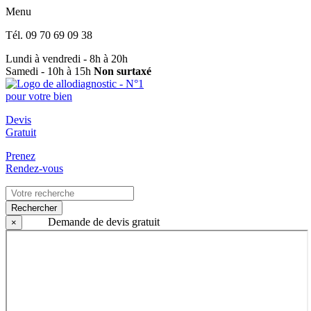
Menu
Tél.
09 70 69 09 38
Lundi à vendredi - 8h à 20h
Samedi - 10h à 15h
Non surtaxé
Devis
Gratuit
Prenez
Rendez-vous
Rechercher
Demande de devis gratuit
×