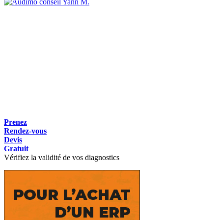
Yann M.
Prenez
Rendez-vous
Devis
Gratuit
Vérifiez la validité de vos diagnostics