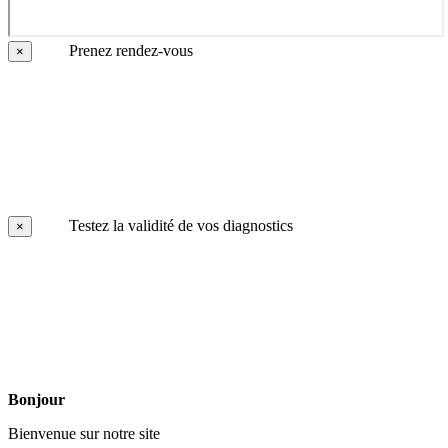
Prenez rendez-vous
×
Testez la validité de vos diagnostics
×
Bonjour
Bienvenue sur notre site