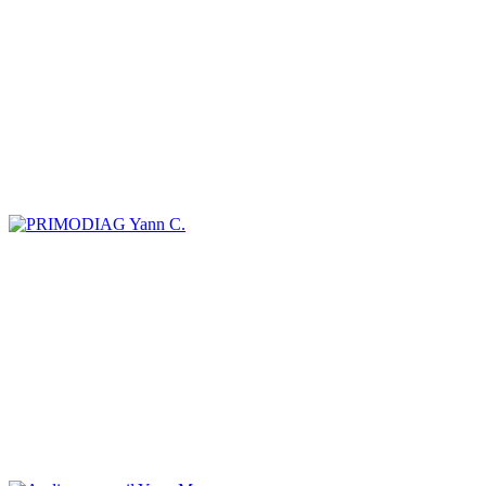
Yann C.