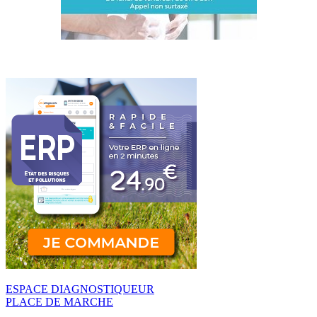
ESPACE DIAGNOSTIQUEUR
PLACE DE MARCHE