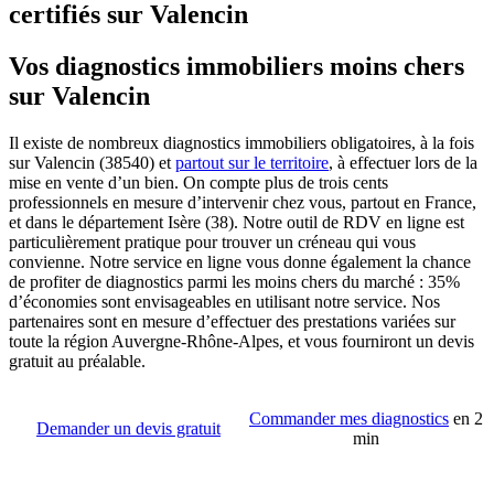
certifiés sur Valencin
Vos diagnostics immobiliers moins chers
sur Valencin
Il existe de nombreux diagnostics immobiliers obligatoires, à la fois
sur Valencin (38540) et
partout sur le territoire
, à effectuer lors de la
mise en vente d’un bien. On compte plus de trois cents
professionnels en mesure d’intervenir chez vous, partout en France,
et dans le département Isère (38). Notre outil de RDV en ligne est
particulièrement pratique pour trouver un créneau qui vous
convienne. Notre service en ligne vous donne également la chance
de profiter de diagnostics parmi les moins chers du marché : 35%
d’économies sont envisageables en utilisant notre service. Nos
partenaires sont en mesure d’effectuer des prestations variées sur
toute la région Auvergne-Rhône-Alpes, et vous fourniront un devis
gratuit au préalable.
Commander mes diagnostics
en 2
Demander un devis gratuit
min