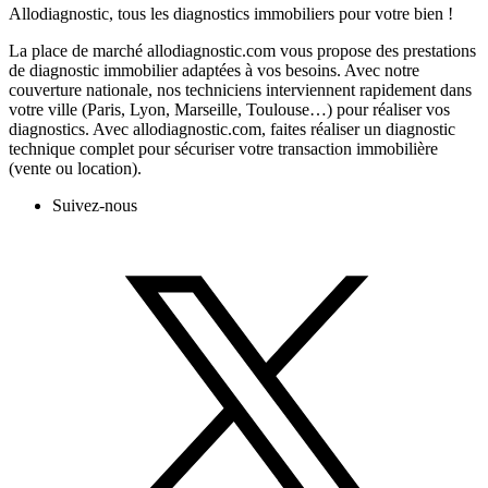
Allodiagnostic, tous les diagnostics immobiliers pour votre bien !
La place de marché allodiagnostic.com vous propose des prestations
de diagnostic immobilier adaptées à vos besoins. Avec notre
couverture nationale, nos techniciens interviennent rapidement dans
votre ville (Paris, Lyon, Marseille, Toulouse…) pour réaliser vos
diagnostics. Avec allodiagnostic.com, faites réaliser un diagnostic
technique complet pour sécuriser votre transaction immobilière
(vente ou location).
Suivez-nous