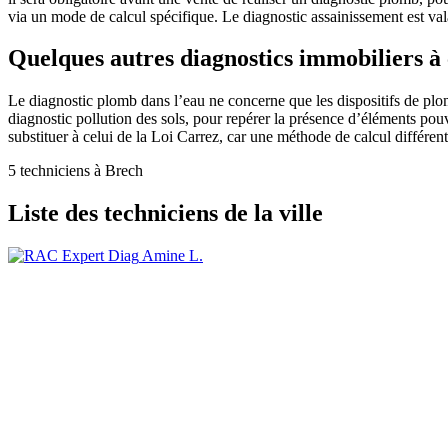
via un mode de calcul spécifique. Le diagnostic assainissement est vala
Quelques autres diagnostics immobiliers à
Le diagnostic plomb dans l’eau ne concerne que les dispositifs de plom
diagnostic pollution des sols, pour repérer la présence d’éléments pou
substituer à celui de la Loi Carrez, car une méthode de calcul différe
5 techniciens à Brech
Liste des techniciens de la ville
Amine L.