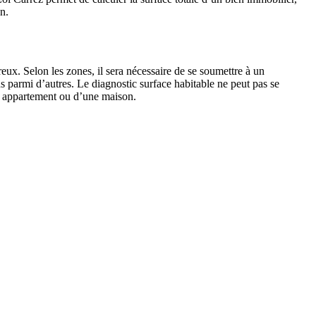
n.
eux. Selon les zones, il sera nécessaire de se soumettre à un
s parmi d’autres. Le diagnostic surface habitable ne peut pas se
’un appartement ou d’une maison.