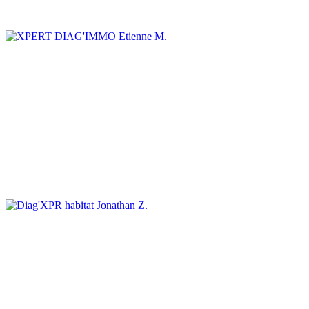
Etienne M.
Jonathan Z.