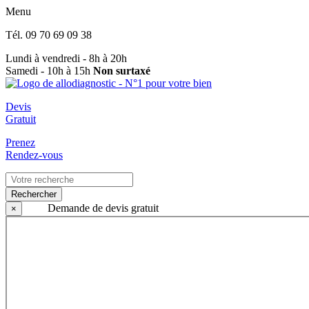
Menu
Tél.
09 70 69 09 38
Lundi à vendredi - 8h à 20h
Samedi - 10h à 15h
Non surtaxé
Devis
Gratuit
Prenez
Rendez-vous
Rechercher
Demande de devis gratuit
×