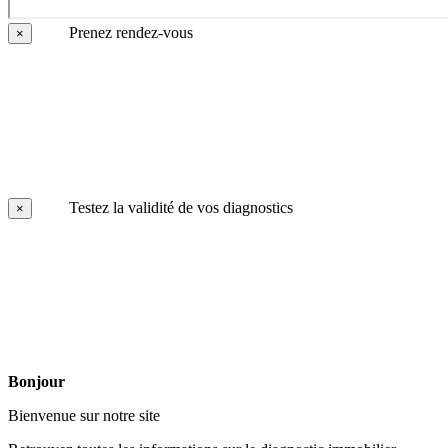
Prenez rendez-vous
×
Testez la validité de vos diagnostics
×
Bonjour
Bienvenue sur notre site